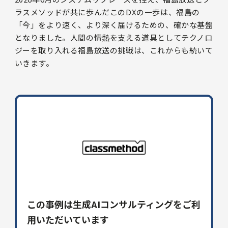
ラスメソッドが共に歩んだこのDXの一歩は、福島の
「今」をより速く、より深く届けるための、確かな基盤
となりました。人間の情熱を支える道具としてテクノロ
ジーを取り入れる福島放送の挑戦は、これからも続いて
いきます。
この事例は生成AIコンサルティングをご利
用いただいています