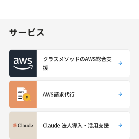
サービス
クラスメソッドのAWS総合支
援
AWS請求代行
Claude 法人導入・活用支援