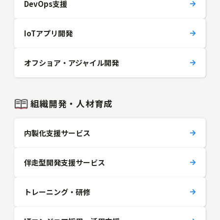
DevOps支援
IoTアプリ開発
オフショア・アジャイル開発
組織開発・人材育成
内製化支援サービス
伴走型開発支援サービス
トレーニング・研修