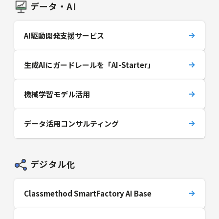
データ・AI
AI駆動開発支援サービス
生成AIにガードレールを「AI-Starter」
機械学習モデル活用
データ活用コンサルティング
デジタル化
Classmethod SmartFactory AI Base