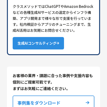
クラスメソッドではChatGPTやAmazon Bedrock
などの各種生成AIサービスの選定からインフラ構
築、アプリ開発まで様々な形で支援を行っていま
す。社内検証からアプリのチューニングまで、生
成AI活用はお気軽にお問合せください。
生成AIコンサルティング
お客様の業界・課題に合った事例や支援内容も
個別にご提案可能です。
まずはお気軽にご連絡ください。
事例集をダウンロード