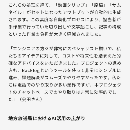
これらの処理を経て、「動画クリップ」「原稿」「サム
ネイル」がセットになったアウトプットが自動的に生成
されます。この高度な自動化プロセスにより、担当者が
手作業で行っていた切り出しや文字起こし、記事の構成
といった作業の負担が大きく軽減されました。
「エンジニアの方々が非常にスペシャリスト揃いで、私
たちのアイデアに対して、コストや将来性を踏まえた的
確なアドバイスをいただきました。プロジェクトの進め
方も、Backlogというツールを使って非常にシンプルに
進み、課題解決がスムーズでやりやすかったです。私た
ちは電話でのやり取りが多い業界ですが、本プロジェク
トのチャットベースでのやり取りは非常に効率的でし
た」（会田さん）
地方放送局におけるAI活用の広がり