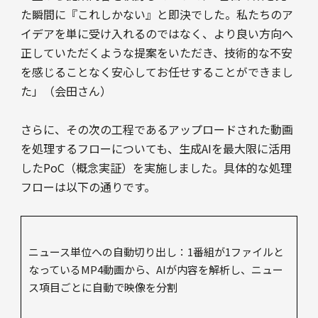
た瞬間に『これしかない』と即決でした。私たちのア
イデアを単に受け入れるのではなく、より良い方向へ
正していただくような提案をいただき、技術的な不安
を感じることなく安心してお任せすることができまし
た」（会田さん）
さらに、その次の工程であるアップロードされた動画
を処理するフローについても、生成AIを最大限に活用
したPoC（概念実証）を実施しました。具体的な処理
フローは以下の通りです。
ニュース単位への自動切り出し：1番組が1ファイルと
なっているMP4動画から、AIが内容を解析し、ニュー
ス項目ごとに自動で映像を分割