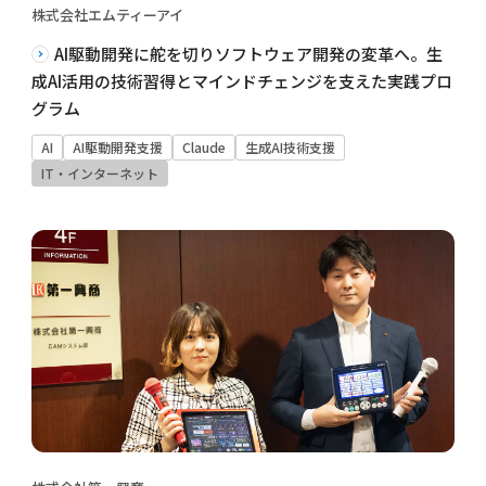
株式会社エムティーアイ
AI駆動開発に舵を切りソフトウェア開発の変革へ。生
成AI活用の技術習得とマインドチェンジを支えた実践プロ
グラム
AI
AI駆動開発支援
Claude
生成AI技術支援
IT・インターネット