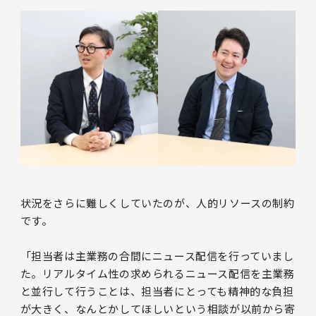
状況をさらに難しくしていたのが、人的リソースの制約
です。
「担当者は主業務の合間にニュース配信を行っていまし
た。リアルタイム性の求められるニュース配信を主業務
と並行して行うことは、担当者にとっても精神的な負担
が大きく、なんとかしてほしいという相談が以前から寄