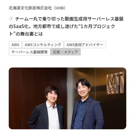
北海道文化放送株式会社（UHB）
チーム一丸で乗り切った動画生成用サーバーレス基盤
のSaaS化。地方都市で成し遂げた“1カ月プロジェク
ト”の舞台裏とは
AWS
AWSコンサルティング
AWS技術アドバイザー
サーバーレス基盤開発
広告・メディア