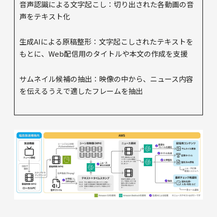
音声認識による文字起こし：切り出された各動画の音
声をテキスト化
生成AIによる原稿整形：文字起こしされたテキストを
もとに、Web配信用のタイトルや本文の作成を支援
サムネイル候補の抽出：映像の中から、ニュース内容
を伝えるうえで適したフレームを抽出