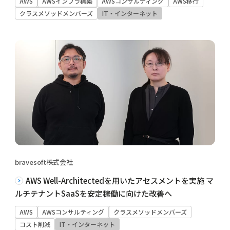
AWS
AWSインフラ構築
AWSコンサルティング
AWS移行
クラスメソッドメンバーズ
IT・インターネット
bravesoft株式会社
AWS Well-Architectedを用いたアセスメントを実施 マ
ルチテナントSaaSを安定稼働に向けた改善へ
AWS
AWSコンサルティング
クラスメソッドメンバーズ
コスト削減
IT・インターネット