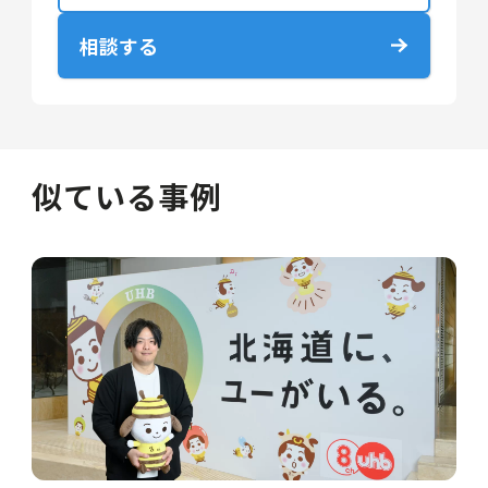
相談する
似ている事例