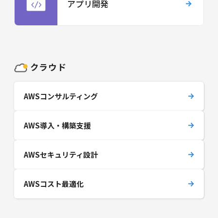
アプリ開発
クラウド
AWSコンサルティング
AWS導入・構築支援
AWSセキュリティ設計
AWSコスト最適化