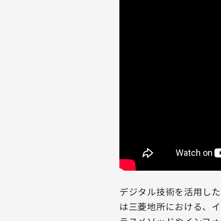
デジタル技術を活用した
は三菱地所における、イ