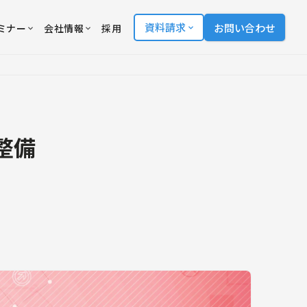
資料請求
お問い合わせ
ミナー
会社情報
採用
整備