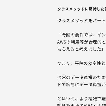
クラスメソッドに期待した
クラスメソッドをパート
「今回の要件では、イン
AWSの利用等が合理的
もらえると考えました」
つまり、平時の効率性と
通常のデータ連携のため
ドで容易にデータ連携が
とはいえ、より複雑で難
軟性を求めてAWSとの