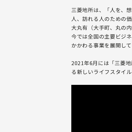
三菱地所は、「人を、想
人、訪れる人のための価
大丸有（大手町、丸の内
今では全国の主要ビジネ
かかわる事業を展開して
2021年6月には「三
る新しいライフスタイル