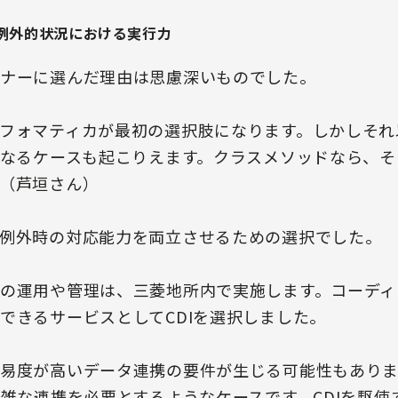
例外的状況における実行力
ナーに選んだ理由は思慮深いものでした。
フォマティカが最初の選択肢になります。しかしそれ
となるケースも起こりえます。クラスメソッドなら、
（芦垣さん）
例外時の対応能力を両立させるための選択でした。
の運用や管理は、三菱地所内で実施します。コーディ
できるサービスとしてCDIを選択しました。
易度が高いデータ連携の要件が生じる可能性もありま
複雑な連携を必要とするようなケースです。CDIを駆