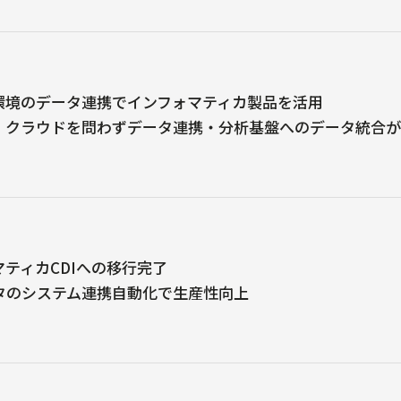
環境のデータ連携でインフォマティカ製品を活用
・クラウドを問わずデータ連携・分析基盤へのデータ統合
ティカCDIへの移行完了
タのシステム連携自動化で生産性向上