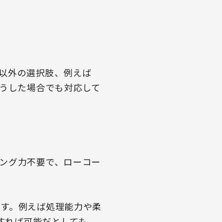
以外の選択肢、例えば
そうした場合でも対応して
ング力不要で、ローコー
す。例えば処理能力や柔
使すれば可能だとしても、