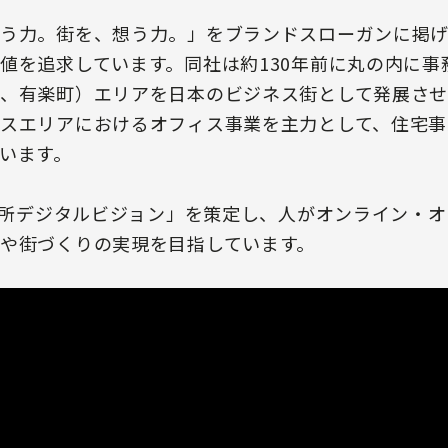
う力。街を、想う力。」をブランドスローガンに掲
値を追求しています。同社は約130年前に丸の内に事
、有楽町）エリアを日本のビジネス街として発展させ
スエリアにおけるオフィス事業を主力として、住宅事
います。
菱地所デジタルビジョン」を策定し、人がオンライン・
や街づくりの実現を目指しています。