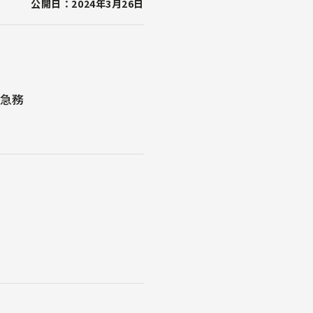
公開日：2024年3月26日
が急務