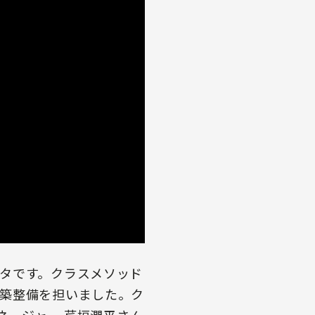
タです。クラスメソッド
築整備を担いました。ク