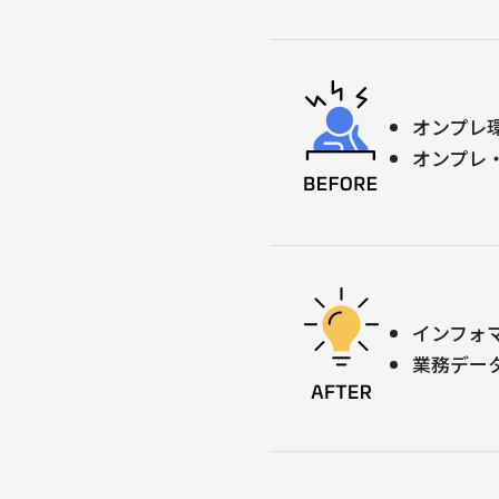
オンプレ
オンプレ
インフォマ
業務デー