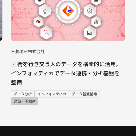
三菱地所株式会社
街を行き交う人のデータを横断的に活用。
インフォマティカでデータ連携・分析基盤を
整備
データ分析
インフォマティカ
データ基盤構築
建設・不動産