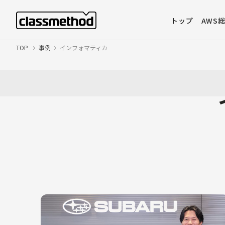
トップ
AWS
TOP
事例
インフォマティカ