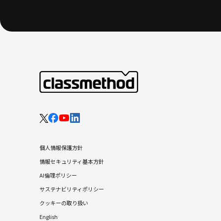
個人情報保護方針
情報セキュリティ基本方針
AI倫理ポリシー
サステナビリティポリシー
クッキーの取り扱い
English