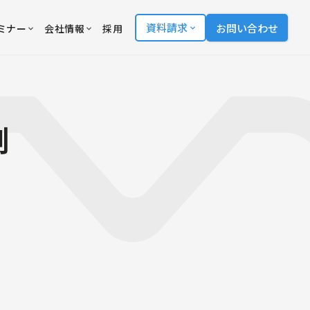
資料請求
お問い合わせ
ミナー
会社情報
採用
例