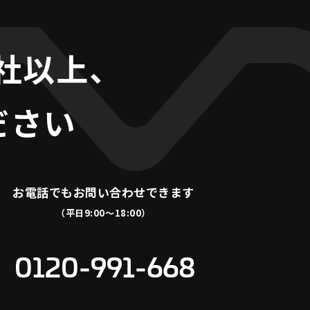
0社以上、
ださい
お電話でも
お問い合わせできます
（平日9:00〜18:00）
0120-991-668