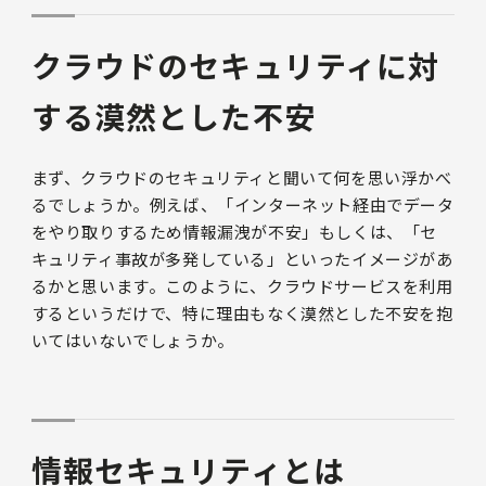
クラウドのセキュリティに対
する漠然とした不安
まず、クラウドのセキュリティと聞いて何を思い浮かべ
るでしょうか。例えば、「インターネット経由でデータ
をやり取りするため情報漏洩が不安」もしくは、「セ
キュリティ事故が多発している」といったイメージがあ
るかと思います。このように、クラウドサービスを利用
するというだけで、特に理由もなく漠然とした不安を抱
いてはいないでしょうか。
情報セキュリティとは