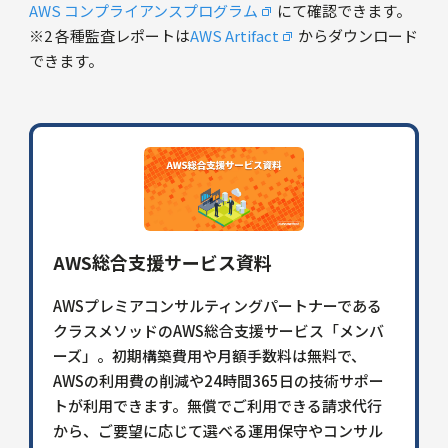
AWS コンプライアンスプログラム
にて確認できます。
※2 各種監査レポートは
AWS Artifact
からダウンロード
できます。
AWS総合支援サービス資料
AWSプレミアコンサルティングパートナーである
クラスメソッドのAWS総合支援サービス「メンバ
ーズ」。初期構築費用や月額手数料は無料で、
AWSの利用費の削減や24時間365日の技術サポー
トが利用できます。無償でご利用できる請求代行
から、ご要望に応じて選べる運用保守やコンサル