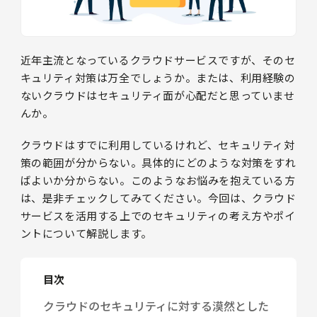
近年主流となっているクラウドサービスですが、そのセ
キュリティ対策は万全でしょうか。または、利用経験の
ないクラウドはセキュリティ面が心配だと思っていませ
んか。
クラウドはすでに利用しているけれど、セキュリティ対
策の範囲が分からない。具体的にどのような対策をすれ
ばよいか分からない。このようなお悩みを抱えている方
は、是非チェックしてみてください。今回は、クラウド
サービスを活用する上でのセキュリティの考え方やポイ
ントについて解説します。
目次
クラウドのセキュリティに対する漠然とした