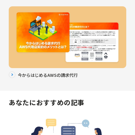
今からはじめるAWSの請求代行
あなたにおすすめの記事