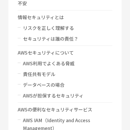
不安
情報セキュリティとは
リスクを正しく理解する
セキュリティは誰の責任？
AWSセキュリティについて
AWS利用でよくある脅威
責任共有モデル
データベースの場合
AWSが担保するセキュリティ
AWSの便利なセキュリティサービス
AWS IAM（Identity and Access
Management）