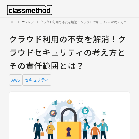
TOP
ナレッジ
クラウド利用の不安を解消！クラウドセキュリティの考え方とその責任範囲とは？
クラウド利用の不安を解消！ク
ラウドセキュリティの考え方と
その責任範囲とは？
AWS
セキュリティ