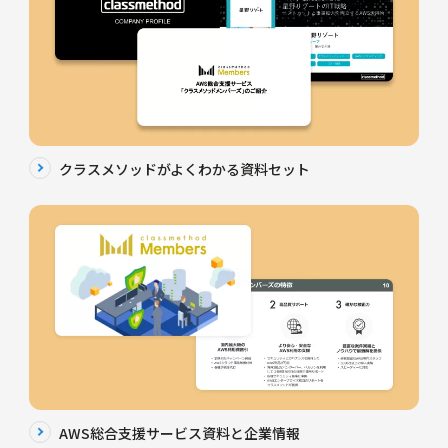
クラスメソッドがよくわかる資料セット
AWS総合支援サービス資料と企業情報