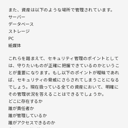
また、資産は以下のような場所で管理されています。
サーバー
データベース
ストレージ
PC
紙媒体
これらを踏まえて、セキュリティ管理のポイントとして
は、守りたいものが正確に把握できているのかというこ
とが重要になります。もし以下のポイントが曖昧であれ
ば、セキュリティの脅威にさらされてしまうことになる
でしょう。現在扱っている全ての資産において、明確に
その管理状況を答えることはできるでしょうか。
どこに存在するか
誰が責任者か
誰が管理しているか
誰がアクセスできるのか