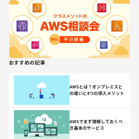
おすすめの記事
AWSとは？オンプレミスと
の違いと4つの導入メリット
AWSでまず理解しておくべ
き基本のサービス