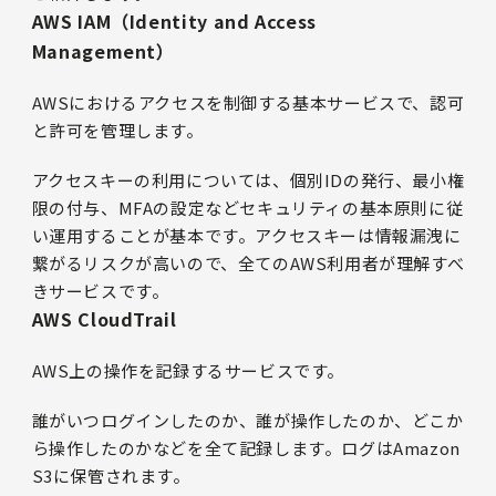
AWS IAM（Identity and Access
Management）
AWSにおけるアクセスを制御する基本サービスで、認可
と許可を管理します。
アクセスキーの利用については、個別IDの発行、最小権
限の付与、MFAの設定などセキュリティの基本原則に従
い運用することが基本です。アクセスキーは情報漏洩に
繋がるリスクが高いので、全てのAWS利用者が理解すべ
きサービスです。
AWS CloudTrail
AWS上の操作を記録するサービスです。
誰がいつログインしたのか、誰が操作したのか、どこか
ら操作したのかなどを全て記録します。ログはAmazon
S3に保管されます。