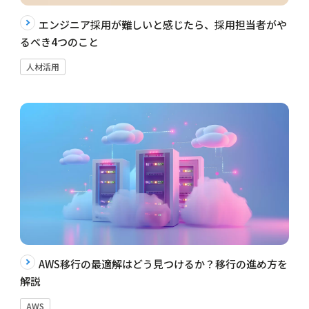
エンジニア採用が難しいと感じたら、採用担当者がや
るべき4つのこと
人材活用
AWS移行の最適解はどう見つけるか？移行の進め方を
解説
AWS