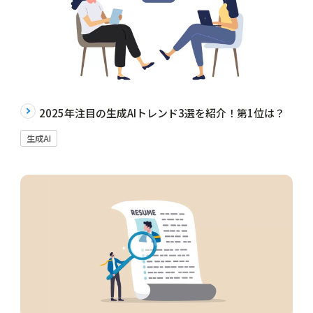
2025年注目の生成AIトレンド3選を紹介！第1位は？
生成AI