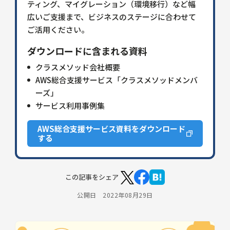
ティング、マイグレーション（環境移行）など幅
広いご支援まで、ビジネスのステージに合わせて
ご活用ください。
ダウンロードに含まれる資料
クラスメソッド会社概要
AWS総合支援サービス「クラスメソッドメンバ
ーズ」
サービス利用事例集
AWS総合支援サービス資料をダウンロード
する
この記事をシェア
公開日 2022年08月29日