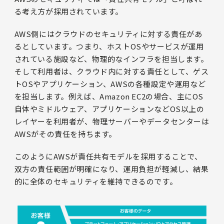
る考え方が採用されています。
AWS側にはクラウドのセキュリティに対する責任があ
るとしています。つまり、ホストOSやサービスが運用
されている施設など、物理的なインフラを担当します。
そして利用者は、クラウド内に対する責任として、ゲス
トOSやアプリケーション、AWSの各種設定や運用など
を担当します。例えば、Amazon EC2の場合、主にOS
自体やミドルウェア、アプリケーションなどOS以上の
レイヤーを利用者が、物理サーバーやデータセンターは
AWSがその責任を持ちます。
このようにAWSが責任共有モデルを採用することで、
双方の責任範囲が明確になり、運用負担が軽減し、結果
的に全体のセキュリティを維持できるのです。