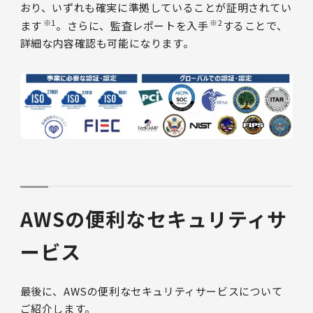
おり、いずれも確実に準拠していることが証明されてい
※1
※2
ます
。さらに、監査レポートを入手
することで、
詳細な内容確認も可能になります。
AWSの便利なセキュリティサ
ービス
最後に、AWSの便利なセキュリティサービスについて
ご紹介します。