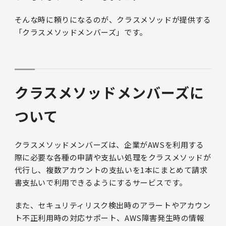
そんな時に頼りになるのが、クラスメソッドが提供する
「クラスメソッドメンバーズ」です。
クラスメソッドメンバーズに
ついて
クラスメソッドメンバーズは、企業がAWSを利用する
際に必要な各種の申請や支払い処理をクラスメソッドが
代行し、複数アカウントの支払いを1本にまとめて請求
書支払いで利用できるようにするサービスです。
また、セキュリティリスク検出時のアラートやアカウン
ト不正利用時の対応サポート、AWS障害発生時の情報