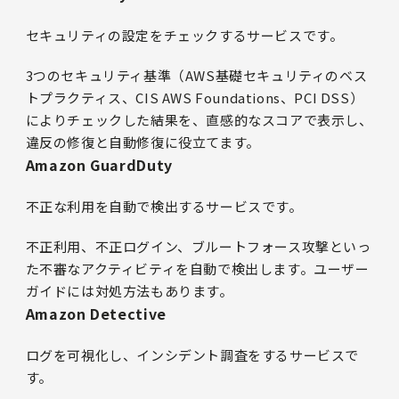
セキュリティの設定をチェックするサービスです。
3つのセキュリティ基準（AWS基礎セキュリティのベス
トプラクティス、CIS AWS Foundations、PCI DSS）
によりチェックした結果を、直感的なスコアで表示し、
違反の修復と自動修復に役立てます。
Amazon GuardDuty
不正な利用を自動で検出するサービスです。
不正利用、不正ログイン、ブルートフォース攻撃といっ
た不審なアクティビティを自動で検出します。ユーザー
ガイドには対処方法もあります。
Amazon Detective
ログを可視化し、インシデント調査をするサービスで
す。