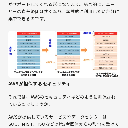
がサポートしてくれる形になります。結果的に、ユー
ザーの責任範囲は狭くなり、本質的に利用したい部分に
集中できるのです。
AWSが担保するセキュリティ
それでは、AWSのセキュリティはどのように担保され
ているのでしょうか。
AWSが提供しているサービスやデータセンターは
SOC、NIST、ISOなどの第3者団体からの監査を受けて