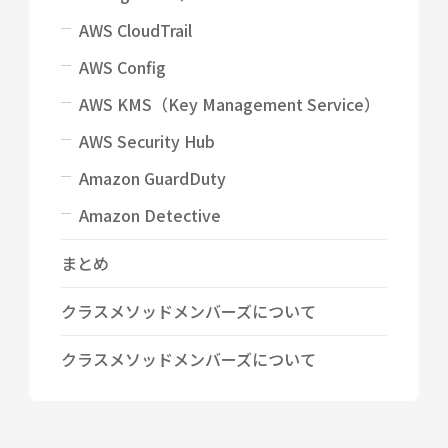
AWS CloudTrail
AWS Config
AWS KMS（Key Management Service）
AWS Security Hub
Amazon GuardDuty
Amazon Detective
まとめ
クラスメソッドメンバーズについて
クラスメソッドメンバーズについて