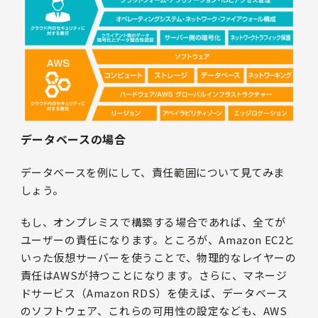
データベースの場合
データベースを例にして、責任範囲について見てみま
しょう。
もし、オンプレミスで構築する場合であれば、全てが
ユーザーの責任になります。ところが、Amazon EC2と
いった仮想サーバーを使うことで、物理的なレイヤーの
責任はAWSが持つことになります。さらに、マネージ
ドサービス（Amazon RDS）を使えば、データベース
のソフトウェア、これらの可用性の設定なども、AWS