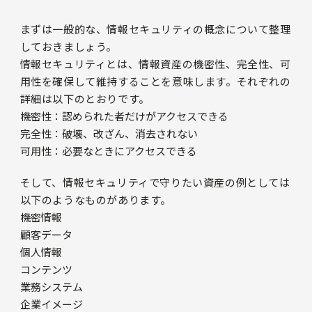
まずは一般的な、情報セキュリティの概念について整理
しておきましょう。
情報セキュリティとは、情報資産の機密性、完全性、可
用性を確保して維持することを意味します。それぞれの
詳細は以下のとおりです。
機密性：認められた者だけがアクセスできる
完全性：破壊、改ざん、消去されない
可用性：必要なときにアクセスできる
そして、情報セキュリティで守りたい資産の例としては
以下のようなものがあります。
機密情報
顧客データ
個人情報
コンテンツ
業務システム
企業イメージ