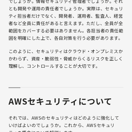
でしょうか。情報セキュリティ管理者でしょうか。それ
とも開発や運用の責任者でしょうか。実際は、セキュリ
ティ担当者だけでなく、開発者、運用者、監査人、経営
者など全員に責任があると言えます。ただし、全員が全
範囲をカバーする必要はありません。各担当者の責任範
囲を明確にした上で、各自対策を行う必要があります。
このように、セキュリティはクラウド・オンプレミスか
かわらず、資産・脆弱性・脅威からくるリスクを正しく
理解し、コントロールすることが⼤切です。
AWSセキュリティについて
それでは、AWSのセキュリティはどのように強化して
いけばよいのでしょうか。これから、AWSセキュリ