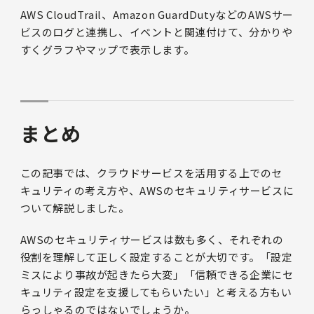
AWS CloudTrail、Amazon GuardDutyなどのAWSサー
ビスのログと連携し、イベントと関連付けて、分かりや
すくグラフやマップで表示します。
まとめ
この記事では、クラウドサービスを活用する上でのセ
キュリティの考え方や、AWSのセキュリティサービスに
ついて解説しました。
AWSのセキュリティサービスは数も多く、それぞれの
役割を理解して正しく設定することが大切です。「設定
ミスにより事故が起きたら大変」「信頼できる企業にセ
キュリティ設定を支援してもらいたい」と考える方もい
らっしゃるのではないでしょうか。