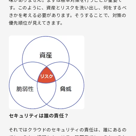
す。このように、資産とリスクを洗い出し、何をするべ
きかを考える必要があります。そうすることで、対策の
優先順位が見えてきます。
セキュリティは誰の責任？
それではクラウドのセキュリティの責任は、誰にあるの