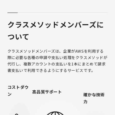
クラスメソッドメンバーズに
ついて
クラスメソッドメンバーズは、企業がAWSを利用する
際に必要な各種の申請や支払い処理をクラスメソッドが
代行し、複数アカウントの支払いを1本にまとめて請求
書支払いで利用できるようにするサービスです。
コストダウ
高品質サポート
ン
確かな技術
力