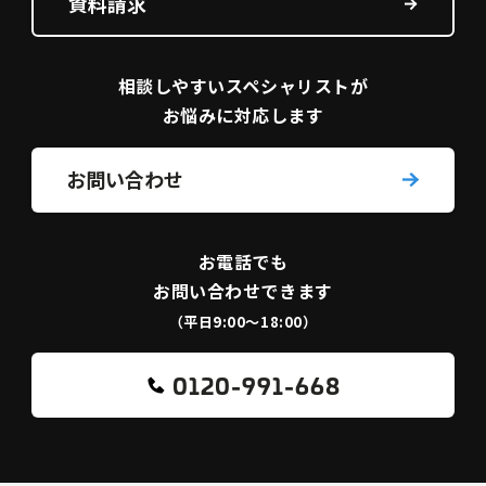
資料請求
相談しやすい
スペシャリストが
お悩みに対応します
お問い合わせ
お電話でも
お問い合わせできます
（平日9:00〜18:00）
0120-991-668