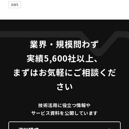
AWS
業界・規模問わず
実績5,600社以上、
まずはお気軽にご相談くだ
さい
技術活用に役立つ
情報や
サービス資料を
公開しています