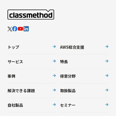
トップ
AWS総合支援
サービス
特長
事例
得意分野
解決できる課題
取扱製品
自社製品
セミナー