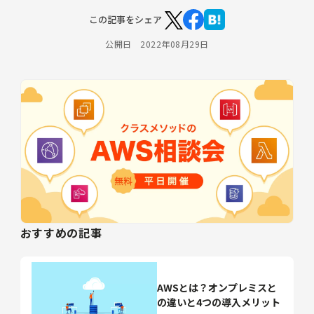
この記事をシェア
公開日 2022年08月29日
おすすめの記事
AWSとは？オンプレミスと
の違いと4つの導入メリット