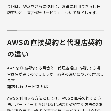
今回は、AWSをさらに便利に、お得に利用できる代理
店契約と「請求代行サービス」について解説します。
AWSの直接契約と代理店契約
の違い
AWSを直接契約する場合と、代理店経由で契約する場
合は何が違うのでしょうか。両者の違いについて解説し
ます。
請求代行サービスとは
AWSを利用する方法としては、AWSと直接契約する方
法、パートナーと呼ばれる代理店と契約する方法の2種
類があります。AWSの請求代行サービスとは、AWSの