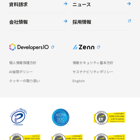
資料請求
ニュース
会社情報
採用情報
個人情報保護方針
情報セキュリティ基本方針
AI倫理ポリシー
サステナビリティポリシー
クッキーの取り扱い
English