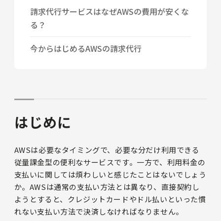
請求代行サービスはなぜAWSの費用が安くな
る？
今からはじめるAWSの請求代行
はじめに
AWSは必要なタイミングで、必要な分だけ利用できる
従量課金型の便利なサービスです。一方で、利用料金の
支払いに関しては煩わしいと感じたことはないでしょう
か。AWSは通常の支払い方法とは異なり、直接契約し
ようとすると、クレジットカードやドル払いといった慣
れない支払い方法で決済しなければなりません。