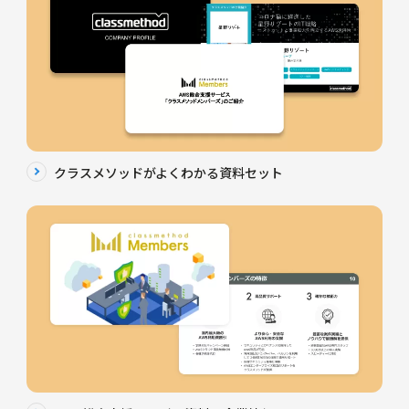
クラスメソッドがよくわかる資料セット