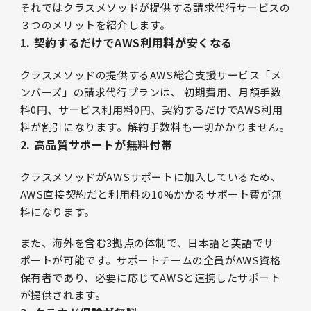
それではクラスメソッドが提供する請求代行サービスの
３つのメリットを紹介します。
1. 契約するだけでAWS利用料が安くなる
クラスメソッドの提供するAWS総合支援サービス「メ
ンバーズ」の請求代行プランは、 初期費用、月額手数
料0円、サービス利用料0円、契約するだけでAWS利用
料が割引になります。解約手数料も一切かかりません。
2. 高品質サポートが無料付帯
クラスメソッドがAWSサポートに加入しているため、
AWS直接契約だと利用料の10%かかるサポート費が無
料になります。
また、海外を含む3拠点の体制で、日本語と英語でサ
ポートが可能です。サポートチームの全員がAWS資格
保有者であり、必要に応じてAWSと連携したサポート
が提供されます。