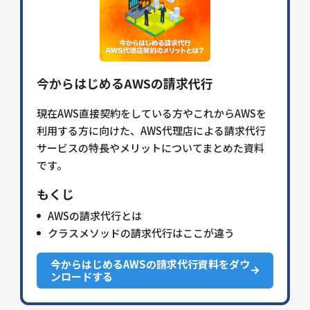
今からはじめるAWSの請求代行
現在AWS直接契約をしている方やこれからAWSを
利用する方に向けた、AWS代理店による請求代行
サービスの特長やメリットについてまとめた資料
です。
もくじ
AWSの請求代行とは
クラスメソッドの請求代行はここが違う
今からはじめるAWSの請求代行資料をダウ
ンロードする