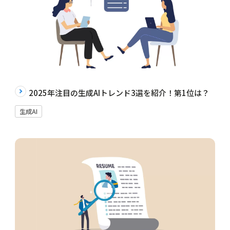
2025年注目の生成AIトレンド3選を紹介！第1位は？
生成AI