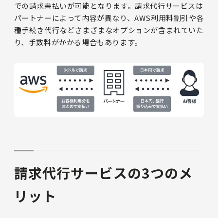
での請求書払いが可能となります。請求代行サービスは
パートナーによって内容が異なり、AWS利用料割引や各
種手続き代行などさまざまなオプションが含まれていた
り、手数料がかかる場合もあります。
請求代行サービスの3つのメ
リット