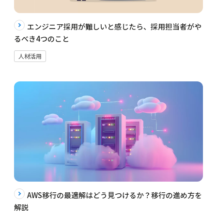
エンジニア採用が難しいと感じたら、採用担当者がや
るべき4つのこと
人材活用
AWS移行の最適解はどう見つけるか？移行の進め方を
解説