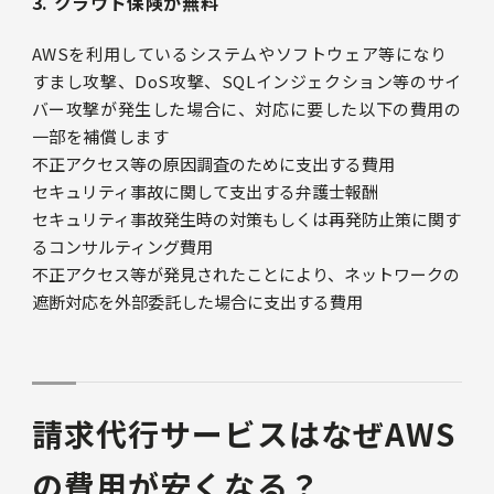
3. クラウド保険が無料
AWSを利用しているシステムやソフトウェア等になり
すまし攻撃、DoS攻撃、SQLインジェクション等のサイ
バー攻撃が発生した場合に、対応に要した以下の費用の
一部を補償します
不正アクセス等の原因調査のために支出する費用
セキュリティ事故に関して支出する弁護士報酬
セキュリティ事故発生時の対策もしくは再発防止策に関す
るコンサルティング費用
不正アクセス等が発見されたことにより、ネットワークの
遮断対応を外部委託した場合に支出する費用
請求代行サービスはなぜAWS
の費用が安くなる？