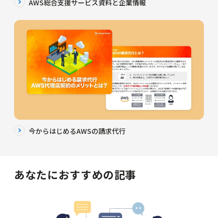
AWS総合支援サービス資料と企業情報
今からはじめるAWSの請求代行
あなたにおすすめの記事