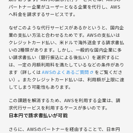
パートナー企業がユーザーとなる企業を代行し、AWS
へ料金を請求するサービスです。
なぜこのような代行サービスがあるかというと、国内企
業の支払い方法と合わせるためです。AWSの支払いは
クレジットカード払い、米ドルで海外送金する請求書払
いの2種類があります。しかし、一般的な国内企業に多
い請求書払い（銀行振込による後払い）を選択するに
は、一定の月額利用料を満たしているなどの条件があり
ます（詳しくは
AWSのよくあるご質問
をご覧くださ
い）。またクレジットカード払いは、利用額が上限に達
してしまう可能性もあります。
この課題を解消するため、AWSを利用する企業は、請
求代行サービスを利用するケースが多いのです。
日本円で請求書払いが可能
さらに、AWSのパートナーを経由することで、日本円