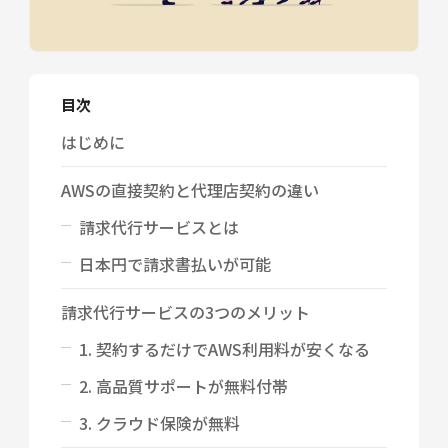
目次
はじめに
AWSの直接契約と代理店契約の違い
請求代行サービスとは
日本円で請求書払いが可能
請求代行サービスの3つのメリット
1. 契約するだけでAWS利用料が安くなる
2. 高品質サポートが無料付帯
3. クラウド保険が無料