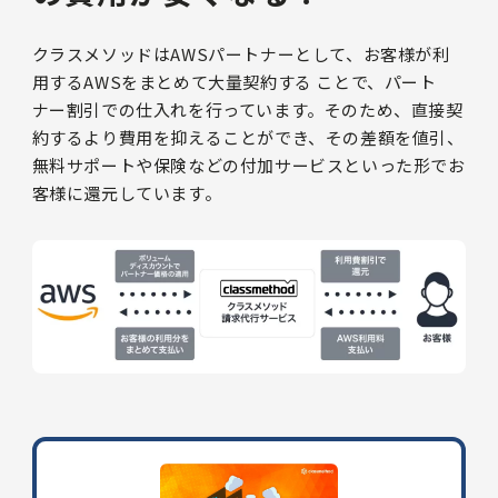
クラスメソッドはAWSパートナーとして、お客様が利
用するAWSをまとめて大量契約する ことで、パート
ナー割引での仕入れを行っています。そのため、直接契
約するより費用を抑えることができ、その差額を値引、
無料サポートや保険などの付加サービスといった形でお
客様に還元しています。