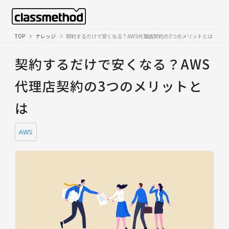
TOP
ナレッジ
契約するだけで安くなる？AWS代理店契約の3つのメリットとは
契約するだけで安くなる？AWS
代理店契約の3つのメリットと
は
AWS