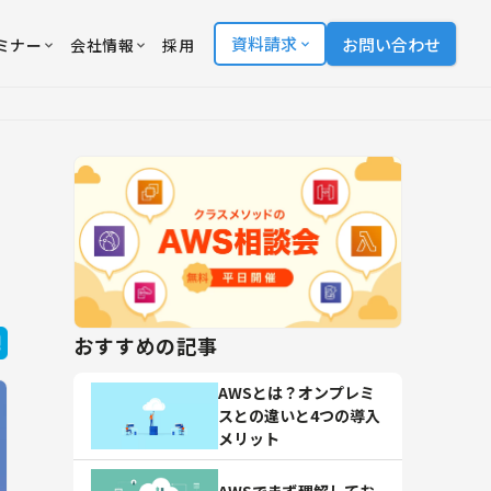
資料請求
お問い合わせ
ミナー
会社情報
採用
おすすめの記事
AWSとは？オンプレミ
スとの違いと4つの導入
メリット
AWSでまず理解してお