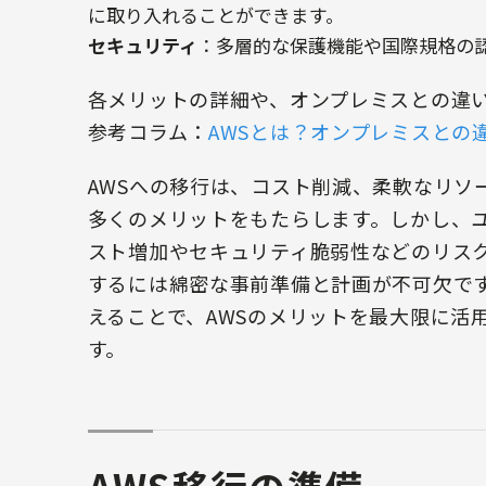
に取り入れることができます。
セキュリティ
：多層的な保護機能や国際規格の
各メリットの詳細や、オンプレミスとの違
参考コラム：
AWSとは？オンプレミスとの
AWSへの移行は、コスト削減、柔軟なリソ
多くのメリットをもたらします。しかし、
スト増加やセキュリティ脆弱性などのリス
するには綿密な事前準備と計画が不可欠で
えることで、AWSのメリットを最大限に活
す。