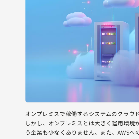
オンプレミスで稼働するシステムのクラウド
しかし、オンプレミスとは大きく運用環境が
う企業も少なくありません。また、AWSへ