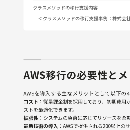
クラスメソッドの移行支援内容
＜クラスメソッドの移行支援事例：株式会
AWS移行の必要性とメ
AWSを導入する主なメリットとして以下の
コスト
：従量課金制を採用しており、初期費用
ストを最適化できます。
拡張性
：システムの負荷に応じてリソースを柔
最新技術の導入
：AWSで提供される200以上の