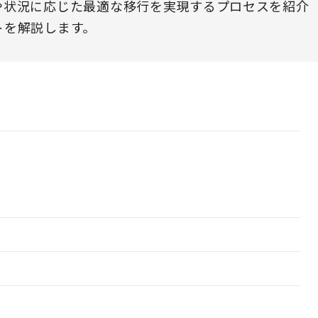
や状況に応じた最適な移行を実現するプロセスを紹介
トを解説します。