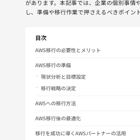
があります。本記事では、企業の個別事情
し、準備や移行作業で押さえるべきポイン
目次
AWS移行の必要性とメリット
AWS移行の準備
現状分析と目標設定
移行戦略の決定
AWSへの移行方法
AWS移行後の最適化
移行を成功に導くAWSパートナーの活用