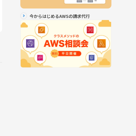
今からはじめるAWSの請求代行