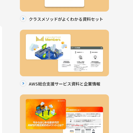
クラスメソッドがよくわかる資料セット
AWS総合支援サービス資料と企業情報