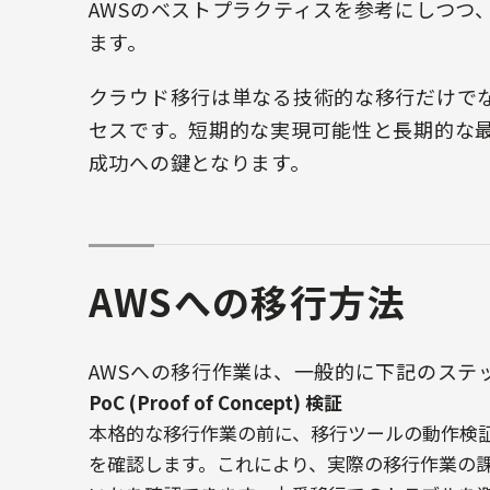
AWSのベストプラクティスを参考にしつつ
ます。
クラウド移行は単なる技術的な移行だけで
セスです。短期的な実現可能性と長期的な
成功への鍵となります。
AWSへの移行方法
AWSへの移行作業は、一般的に下記のステ
PoC (Proof of Concept) 検証
本格的な移行作業の前に、移行ツールの動作検
を確認します。これにより、実際の移行作業の