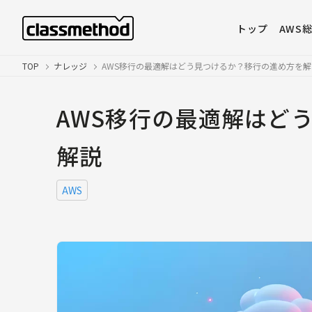
トップ
AWS
TOP
ナレッジ
AWS移行の最適解はどう見つけるか？移行の進め方を解
AWS移行の最適解はど
解説
AWS