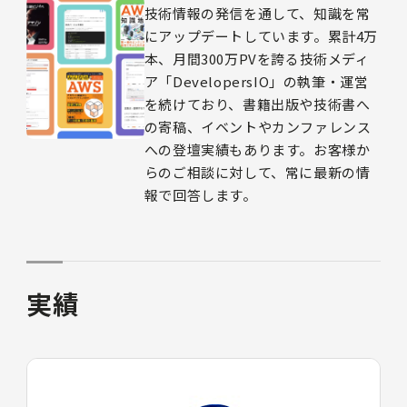
技術情報の発信を通して、知識を常
にアップデートしています。累計4万
本、月間300万PVを誇る技術メディ
ア「DevelopersIO」の執筆・運営
を続けており、書籍出版や技術書へ
の寄稿、イベントやカンファレンス
への登壇実績もあります。お客様か
らのご相談に対して、常に最新の情
報で回答します。
実績