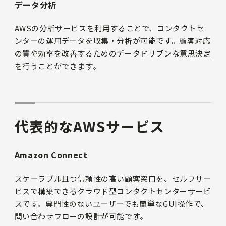
データ分析
AWSの分析サービスを利用することで、コンタクトセ
ンターの運用データを収集・分析が可能です。顧客対応
の質や効率を改善するためのデータドリブンな意思決定
を行うことができます。
代表的なAWSサービス
Amazon Connect
スケーラブル且つ信頼性の高い顧客窓口を、セルフサー
ビスで構築できるクラウド型コンタクトセンターサービ
スです。専門性のないユーザーでも簡単なGUI操作で、
問い合わせフローの設計が可能です。