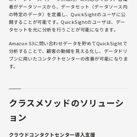
者がデータソースから、データセット（データソース内
の特定のデータ）を定義し、QuickSightのユーザに公
開することが可能です。QuickSightのユーザは、デー
タセットを元に分析を行うことが可能になります。
Amazon S3に問い合わせデータを貯めてQuickSightで
分析することで、顧客の動線を見える化し、データドリ
ブンに用いたコンタクトセンターの改善が可能になりま
す。
クラスメソッドのソリューシ
ョン
クラウドコンタクトセンター導入支援