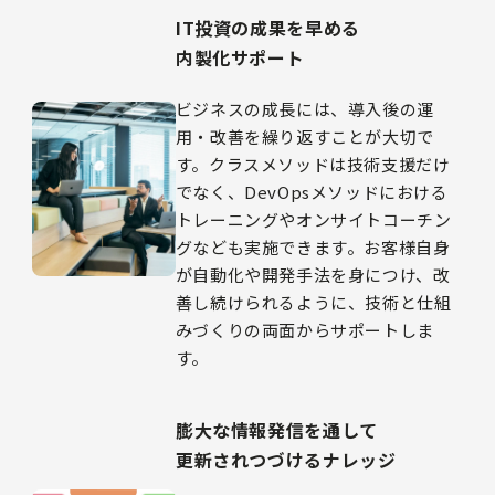
IT投資の成果を早める
内製化サポート
ビジネスの成長には、導入後の運
用・改善を繰り返すことが大切で
す。クラスメソッドは技術支援だけ
でなく、DevOpsメソッドにおける
トレーニングやオンサイトコーチン
グなども実施できます。お客様自身
が自動化や開発手法を身につけ、改
善し続けられるように、技術と仕組
みづくりの両面からサポートしま
す。
膨大な情報発信を通して
更新されつづけるナレッジ