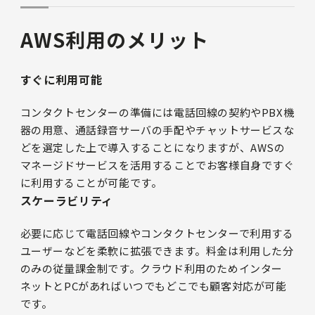
AWS
利用のメリット
すぐに利用可能
コンタクトセンターの準備には電話回線の契約やPBX機
器の用意、通話録音サーバの手配やチャットサービスな
どを選定した上で導入することになりますが、AWSの
マネージドサービスを活用することでお客様自身ですぐ
に利用することが可能です。
スケーラビリティ
必要に応じて電話回線やコンタクトセンターで利用する
ユーザーなどを柔軟に拡張できます。料金は利用した分
のみの従量課金制です。クラウド利用のためインター
ネットとPCがあればいつでもどこでも顧客対応が可能
です。