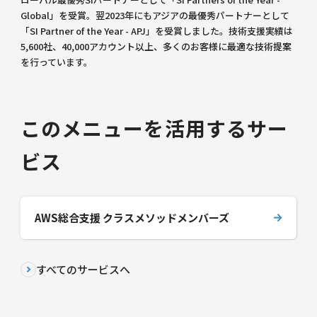
Global」を受賞。翌2023年にもアジアの最優秀パートナーとして
「SI Partner of the Year - APJ」を受賞しました。技術支援実績は
5,600社、40,000アカウント以上、多くのお客様に最適な技術提案
を行っています。
このメニューを活用するサー
ビス
AWS総合支援 クラスメソッドメンバーズ
すべてのサービスへ