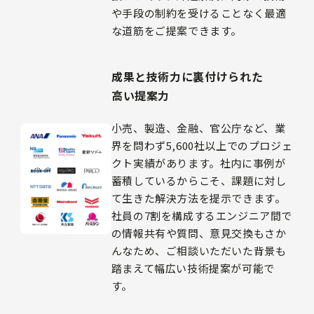
や手段の制約を受けることなく最適
な道筋をご提案できます。
成果と技術力に裏付けられた
高い提案力
小売、製造、金融、官公庁など、業
界を問わず5,600社以上でのプロジェ
クト実績があります。社内に事例が
蓄積しているからこそ、課題に対し
て生きた解決方法を提示できます。
社員の7割を構成するエンジニア間で
の情報共有や質問、意見交換もさか
んなため、ご相談いただいた背景も
踏まえて幅広い技術提案が可能で
す。