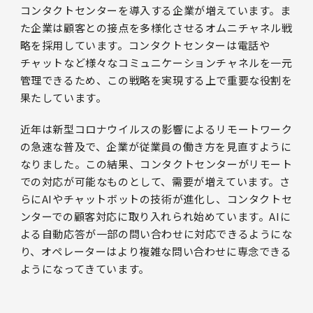
コンタクトセンターを導入する企業が増えています。ま
た企業は顧客との接点を多様化させるオムニチャネル戦
略を採用しています。コンタクトセンターは電話や
チャットなど様々なコミュニケーションチャネルを一元
管理できるため、この戦略を実現する上で重要な役割を
果たしています。
近年は新型コロナウイルスの影響によるリモートワーク
の急速な普及で、企業が従業員の働き方を見直すように
なりました。この結果、コンタクトセンターがリモート
での対応が可能なものとして、需要が増えています。さ
らにAIやチャットボットの技術が進化し、コンタクトセ
ンターでの顧客対応に取り入れられ始めています。AIに
よる自動応答が一部の問い合わせに対応できるようにな
り、オペレーターはより複雑な問い合わせに専念できる
ようになってきています。