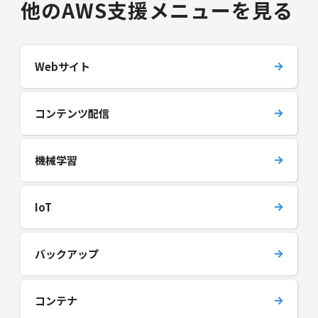
他のAWS支援メニューを見る
Webサイト
コンテンツ配信
機械学習
IoT
バックアップ
コンテナ