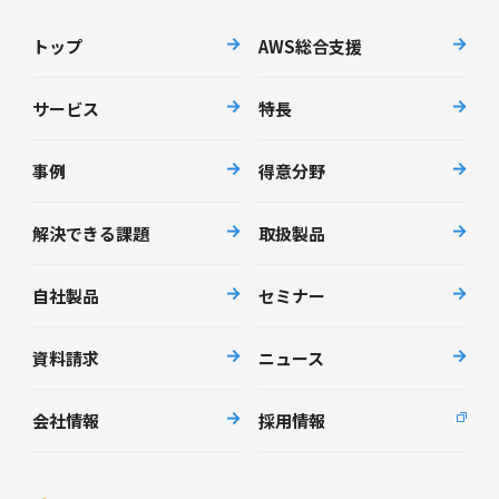
トップ
AWS総合支援
サービス
特長
事例
得意分野
解決できる課題
取扱製品
自社製品
セミナー
資料請求
ニュース
会社情報
採用情報