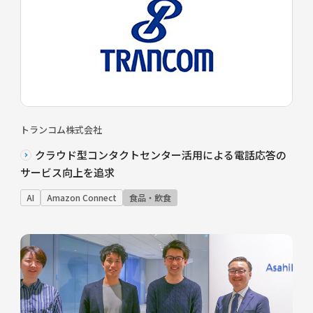
トランコム株式会社
クラウド型コンタクトセンター活用による電話応答の
サービス向上を追求
AI
Amazon Connect
食品・飲食