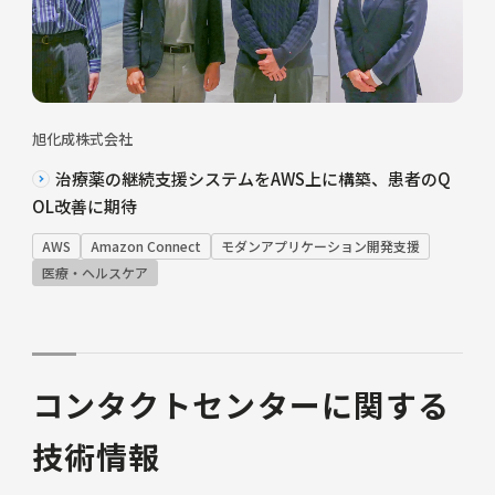
旭化成株式会社
治療薬の継続支援システムをAWS上に構築、患者のQ
OL改善に期待
AWS
Amazon Connect
モダンアプリケーション開発支援
医療・ヘルスケア
コンタクトセンターに関する
技術情報