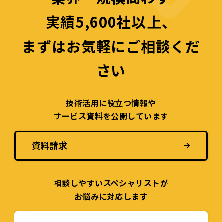
実績5,600社以上、
まずはお気軽にご相談くだ
さい
技術活用に役立つ
情報や
サービス資料を
公開しています
資料請求
相談しやすい
スペシャリストが
お悩みに対応します