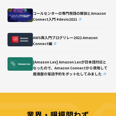
コールセンターの専門用語の解説とAmazon
Connect入門 #devio2021
AWS再入門ブログリレー2022 Amazon
Connect編
[Amazon Lex] Amazon Lexが日本語対応と
なったので、Amazon Connectから使用して
居酒屋の電話予約をボット化してみました
業界・規模問わず