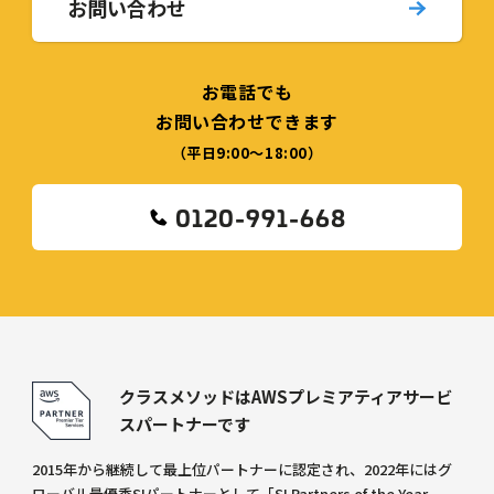
お問い合わせ
お電話でも
お問い合わせできます
（平日9:00〜18:00）
0120-991-668
クラスメソッドはAWSプレミアティアサービ
スパートナーです
2015年から継続して最上位パートナーに認定され、2022年にはグ
ローバル最優秀SIパートナーとして「SI Partners of the Year -