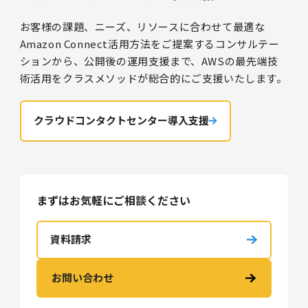
お客様の課題、ニーズ、リソースに合わせて最適な
Amazon Connect活用方法をご提案するコンサルテー
ションから、公開後の運用支援まで、AWSの最先端技
術活用をクラスメソッドが総合的にご支援いたします。
クラウドコンタクトセンター導入支援
まずはお気軽にご相談ください
資料請求
お問い合わせ