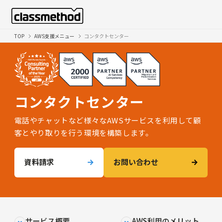
TOP
AWS支援メニュー
コンタクトセンター
コンタクトセンター
電話やチャットなど様々なAWSサービスを利用して顧
客とやり取りを行う環境を構築します。
資料請求
お問い合わせ
サービス概要
AWS利用のメリット