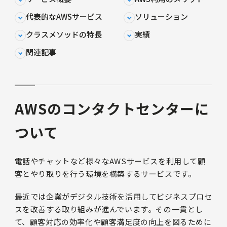
代表的なAWSサービス
ソリューション
クラスメソッドの特長
実績
関連記事
AWSのコンタクトセンターに
ついて
電話やチャットなど様々なAWSサービスを利用して顧
客とやり取りを行う環境を構築するサービスです。
最近では企業がデジタル技術を活用してビジネスプロセ
スを改善する取り組みが進んでいます。その一貫とし
て、顧客対応の効率化や顧客満足度の向上を図るために