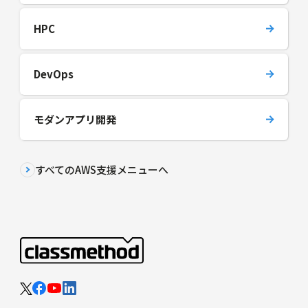
HPC
DevOps
モダンアプリ開発
すべてのAWS支援メニューへ