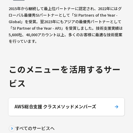
2015年から継続して最上位パートナーに認定され、2022年にはグ
ローバル最優秀SIパートナーとして「SI Partners of the Year -
Global」を受賞。翌2023年にもアジアの最優秀パートナーとして
「SI Partner of the Year - APJ」を受賞しました。技術支援実績は
5,600社、40,000アカウント以上、多くのお客様に最適な技術提案
を行っています。
このメニューを活用するサー
ビス
AWS総合支援 クラスメソッドメンバーズ
すべてのサービスへ