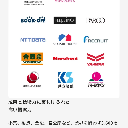
成果と技術力に裏付けられた
高い提案力
小売、製造、金融、官公庁など、業界を問わず5,600社