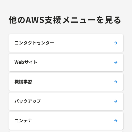
他のAWS支援メニューを見る
コンタクトセンター
Webサイト
機械学習
バックアップ
コンテナ