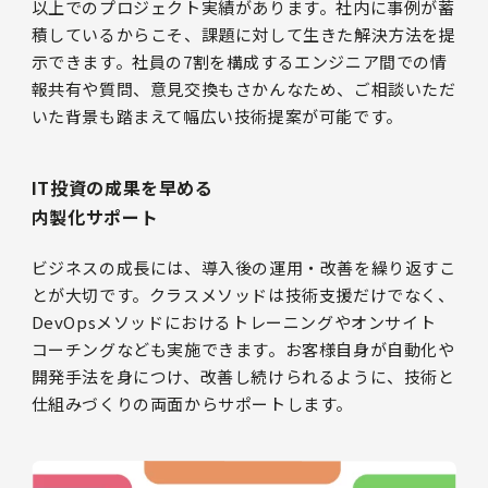
以上でのプロジェクト実績があります。社内に事例が蓄
積しているからこそ、課題に対して生きた解決方法を提
示できます。社員の7割を構成するエンジニア間での情
報共有や質問、意見交換もさかんなため、ご相談いただ
いた背景も踏まえて幅広い技術提案が可能です。
IT投資の成果を早める
内製化サポート
ビジネスの成長には、導入後の運用・改善を繰り返すこ
とが大切です。クラスメソッドは技術支援だけでなく、
DevOpsメソッドにおけるトレーニングやオンサイト
コーチングなども実施できます。お客様自身が自動化や
開発手法を身につけ、改善し続けられるように、技術と
仕組みづくりの両面からサポートします。