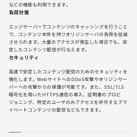
などの機能も利用できます。
負荷対策
エッジサーバーでコンテンツのキャッシングを行うこと
で、コンテンツ本体を持つオリジンサーバの負荷を低減
させられます。大量のアクセスが発生した場合でも、安
定したコンテンツ配信が行なえます。
セキュリティ
高速で安定したコンテンツ配信のためのセキュリティを
強化します。WebサイトへのDDoS攻撃やオリジンサー
バーへの攻撃からの保護が可能です。また、SSL/TLS
暗号化を用いたHTTPS通信の導入、証明書のプロビ
ジョニング、特定のユーザのみアクセスを許可するプラ
イベートコンテンツの配信などもできます。