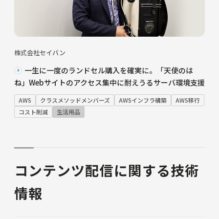
株式会社セイバン
一生に一度のランドセル購入を確実に。「天使のは
ね」Webサイトのアクセス集中に耐えうるサーバ環境支援
AWS
クラスメソッドメンバーズ
AWSインフラ構築
AWS移行
コスト削減
生活用品
コンテンツ配信に関する技術
情報