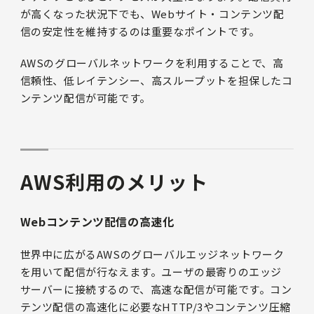
が高くなった状況下でも、Webサイト・コンテンツ配
信の安定性を維持するのは重要なポイントです。
AWSのグローバルネットワークを利用することで、高
信頼性、低レイテンシー、高スループットを担保したコ
ンテンツ配信が可能です。
AWS
利用のメリット
Webコンテンツ配信の高速化
世界中に広がるAWSのグローバルエッジネットワーク
を用いて配信が行なえます。ユーザの最寄りのエッジ
サーバーに接続するので、高速な配信が可能です。コン
テンツ配信の高速化に必要なHTTP/3やコンテンツ圧縮