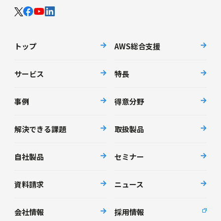
トップ
AWS総合支援
サービス
特長
事例
得意分野
解決できる課題
取扱製品
自社製品
セミナー
資料請求
ニュース
会社情報
採用情報