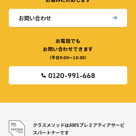
お問い合わせ
お電話でも
お問い合わせできます
（平日9:00〜18:00）
0120-991-668
クラスメソッドはAWSプレミアティアサービ
スパートナーです