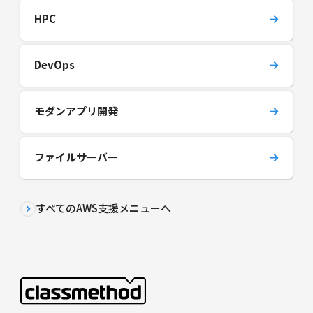
HPC
DevOps
モダンアプリ開発
ファイルサーバー
すべてのAWS支援メニューへ