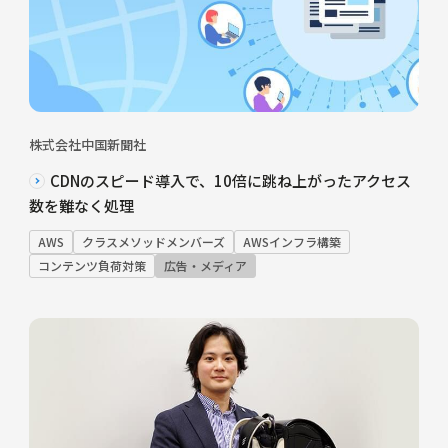
株式会社中国新聞社
CDNのスピード導入で、10倍に跳ね上がったアクセス
数を難なく処理
AWS
クラスメソッドメンバーズ
AWSインフラ構築
コンテンツ負荷対策
広告・メディア