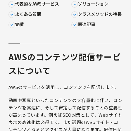
代表的なAWSサービス
ソリューション
よくある質問
クラスメソッドの特長
実績
関連記事
AWSのコンテンツ配信サービ
スについて
AWSのサービスを活用し、コンテンツを配信します。
動画や写真といったコンテンツの大容量化に伴い、コン
テンツを高速に、そして安定して配信することの重要性
が高まっています。例えばSEO対策として、Webサイト
表示の高速化は必須です。また話題のWebサイト・コ
ンテンツとなるとアクセスが大量になります。配信負荷