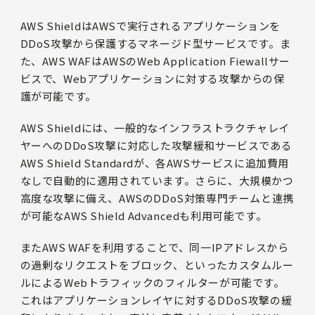
AWS ShieldはAWSで実行されるアプリケーションを
DDoS攻撃から保護するマネージド型サービスです。ま
た、AWS WAFはAWSのWeb Application Fiewallサー
ビスで、Webアプリケーションに対する攻撃からの保
護が可能です。
AWS Shieldには、一般的なインフラストラクチャレイ
ヤーへのDDoS攻撃に対応した攻撃緩和サービスである
AWS Shield Standardが、各AWSサービスに追加費用
なしで自動的に適用されています。さらに、大規模かつ
高度な攻撃に備え、AWSのDDoS対策専門チームと連携
が可能なAWS Shield Advancedも利用可能です。
またAWS WAFを利用することで、同一IPアドレスから
の過剰なリクエストをブロック、といったカスタムルー
ルによるWebトラフィックのフィルターが可能です。
これはアプリケーションレイヤに対するDDoS攻撃の緩