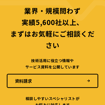
業界・規模問わず
実績5,600社以上、
まずはお気軽にご相談くだ
さい
技術活用に役立つ
情報や
サービス資料を
公開しています
資料請求
相談しやすい
スペシャリストが
お悩みに対応します