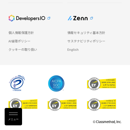
個人情報保護方針
情報セキュリティ基本方針
AI倫理ポリシー
サステナビリティポリシー
クッキーの取り扱い
English
メニュー
© Classmethod, Inc.