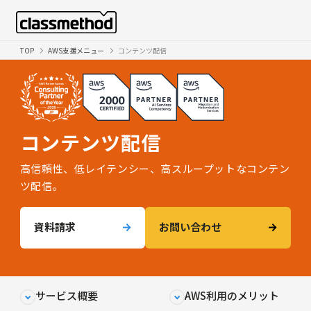
TOP
AWS支援メニュー
コンテンツ配信
コンテンツ配信
高信頼性、低レイテンシー、高スループットなコンテン
ツ配信。
資料請求
お問い合わせ
サービス概要
AWS利用のメリット