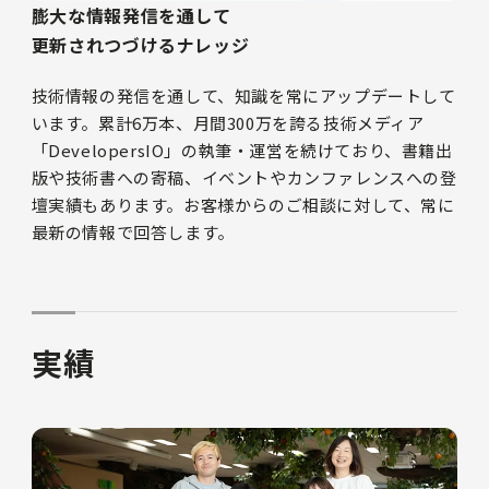
膨大な情報発信を通して
更新されつづけるナレッジ
技術情報の発信を通して、知識を常にアップデートして
います。累計6万本、月間300万を誇る技術メディア
「DevelopersIO」の執筆・運営を続けており、書籍出
版や技術書への寄稿、イベントやカンファレンスへの登
壇実績もあります。お客様からのご相談に対して、常に
最新の情報で回答します。
実績