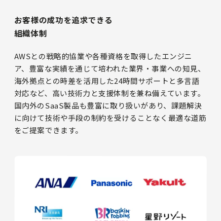
お客様の成功を追求できる
組織体制
AWSとの戦略的協業や各種資格を取得したエンジニ
ア、豊富な実績を通じて培われた業界・事業への知見、
海外拠点との時差を活用した24時間サポートと多言語
対応など、高い技術力と支援体制を兼ね備えています。
国内外のSaaS製品も豊富に取り扱いがあり、課題解決
に向けて技術や手段の制約を受けることなく最適な道筋
をご提案できます。