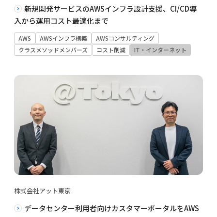
新規開発サービスのAWSインフラ設計支援、CI/CD導
入から運用コスト最適化まで
AWS
AWSインフラ構築
AWSコンサルティング
クラスメソッドメンバーズ
コスト削減
IT・インターネット
株式会社アット東京
データセンター利用者向けカスタマーポータルをAWS