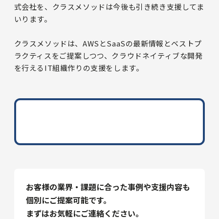
式会社を、クラスメソッドは今後も引き続き支援してま
いります。
クラスメソッドは、AWSとSaaSの最新情報とベストプ
ラクティスをご提案しつつ、クラウドネイティブな開発
を行えるIT組織作りの支援をします。
お客様の業界・課題に合った事例や支援内容も
個別にご提案可能です。
まずはお気軽にご連絡ください。