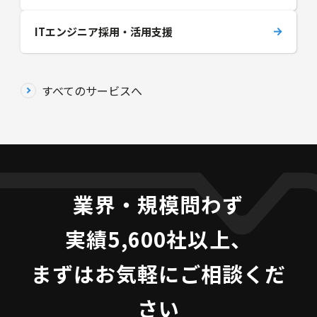
ITエンジニア採用・活用支援
すべてのサービスへ
業界・規模問わず
実績5,600社以上、
まずはお気軽にご相談くだ
さい