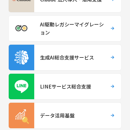
AI駆動レガシーマイグレーシ
ョン
生成AI総合支援サービス
LINEサービス総合支援
データ活用基盤