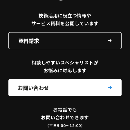
技術活用に役立つ
情報や
サービス資料を
公開しています
資料請求
相談しやすい
スペシャリストが
お悩みに対応します
お問い合わせ
お電話でも
お問い合わせできます
（平日9:00〜18:00）