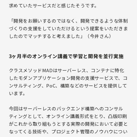
求めていたサービスだと感じたそうです。
「開発をお願いするのではなく、開発できるような体制
づくりの支援をしていただけるという提案をいただきま
したのでマッチすると考えました」（今井さん）
3ヶ月半のオンライン講義で学習と開発を並行実施
クラスメソッドMADはサーバーレス、コンテナに特化
したモダンアプリケーション開発の支援サービスで、コ
ンサルティング、PoC、構築などのサービスを提供して
います。
今回はサーバーレスのバックエンド構築へのコンサル
ティングとして、オンライン講義形式をとり、凸版印刷
がこれから取り組もうとする実際の開発において必要と
なってくる技術や、プロジェクト管理のノウハウについ