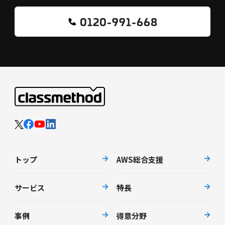
0120-991-668
トップ
AWS総合支援
サービス
特長
事例
得意分野