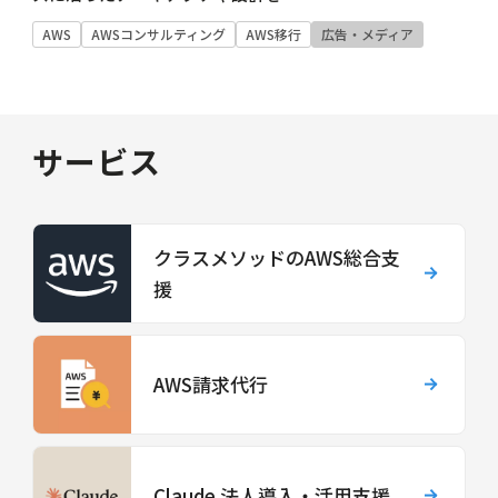
AWS
AWSコンサルティング
AWS移行
広告・メディア
サービス
クラスメソッドのAWS総合支
援
AWS請求代行
Claude 法人導入・活用支援