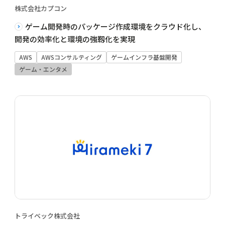
株式会社カプコン
ゲーム開発時のパッケージ作成環境をクラウド化し、
開発の効率化と環境の強靱化を実現
AWS
AWSコンサルティング
ゲームインフラ基盤開発
ゲーム・エンタメ
トライベック株式会社