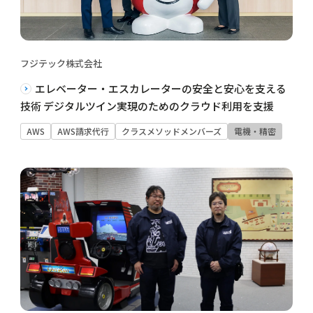
フジテック株式会社
エレベーター・エスカレーターの安全と安心を支える
技術 デジタルツイン実現のためのクラウド利用を支援
AWS
AWS請求代行
クラスメソッドメンバーズ
電機・精密