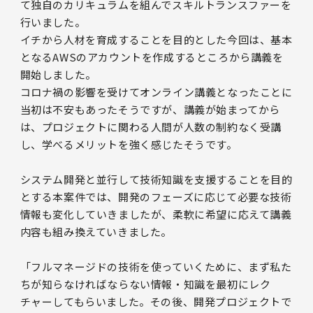
て独自のカリキュラムを組んでスキルトランスファーを
行いました。
イチから人材を育成することを目的とした今回は、基本
となるAWSのアカウントを作成するところから講義を
開始しました。
コロナ禍の影響を受けてオンライン講義となったことに
当初は不安もあったそうですが、講義が始まってから
は、プロジェクトに関わる人間が人数の制約なく受講
し、学べるメリットを強く感じたそうです。
システム開発と並行して技術知識を支援することを目的
とする本案件では、開発のフェーズに応じて必要な技術
情報も変化していきましたが、柔軟に希望に応えて講義
内容も組み換えていきました。
「フルマネージドの技術を使っていくために、まず私た
ちが知らなければならない情報・知識を最初にレク
チャーしてもらいました。その後、開発プロジェクトで