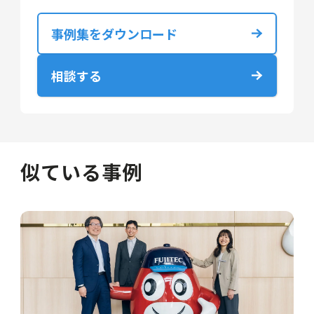
事例集をダウンロード
相談する
似ている事例