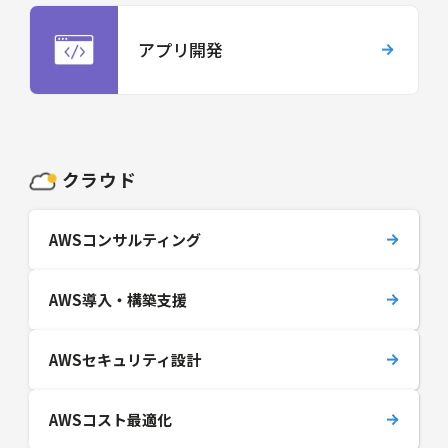
アプリ開発
クラウド
AWSコンサルティング
AWS導入・構築支援
AWSセキュリティ設計
AWSコスト最適化