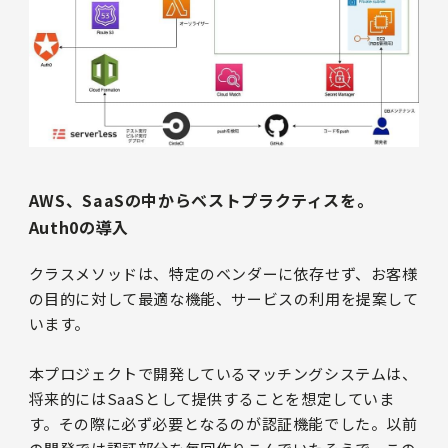
AWS、SaaSの中からベストプラクティスを。
Auth0の導入
クラスメソッドは、特定のベンダーに依存せず、お客様
の目的に対して最適な機能、サービスの利用を提案して
います。
本プロジェクトで開発しているマッチングシステムは、
将来的にはSaaSとして提供することを想定していま
す。その際に必ず必要となるのが認証機能でした。以前