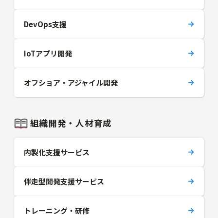
DevOps支援
IoTアプリ開発
オフショア・アジャイル開発
組織開発・人材育成
内製化支援サービス
伴走型開発支援サービス
トレーニング・研修