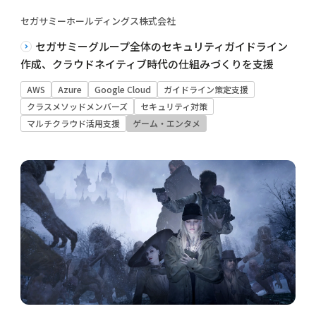
セガサミーホールディングス株式会社
セガサミーグループ全体のセキュリティガイドライン
作成、クラウドネイティブ時代の仕組みづくりを支援
AWS
Azure
Google Cloud
ガイドライン策定支援
クラスメソッドメンバーズ
セキュリティ対策
マルチクラウド活用支援
ゲーム・エンタメ