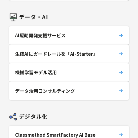
データ・AI
AI駆動開発支援サービス
生成AIにガードレールを「AI-Starter」
機械学習モデル活用
データ活用コンサルティング
デジタル化
Classmethod SmartFactory AI Base