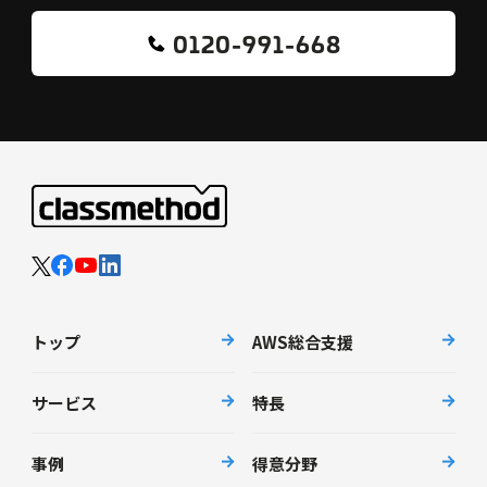
0120-991-668
トップ
AWS総合支援
サービス
特長
事例
得意分野