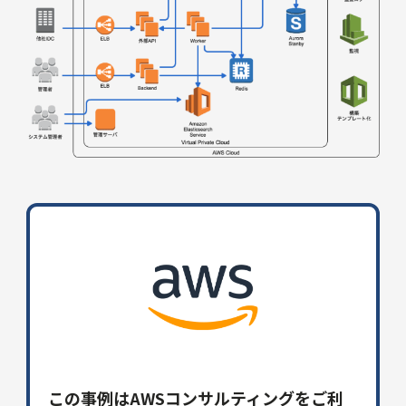
この事例はAWSコンサルティングをご利