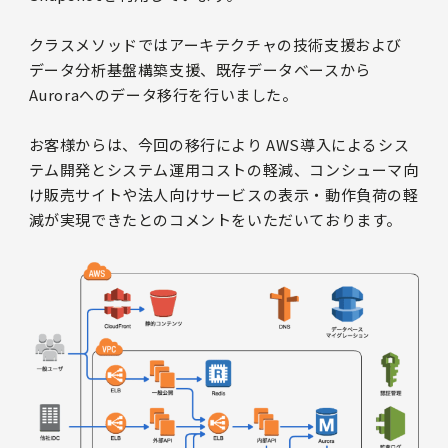
クラスメソッドではアーキテクチャの技術支援および
データ分析基盤構築支援、既存データベースから
Auroraへのデータ移行を行いました。
お客様からは、今回の移行により AWS導入によるシス
テム開発とシステム運用コストの軽減、コンシューマ向
け販売サイトや法人向けサービスの表示・動作負荷の軽
減が実現できたとのコメントをいただいております。