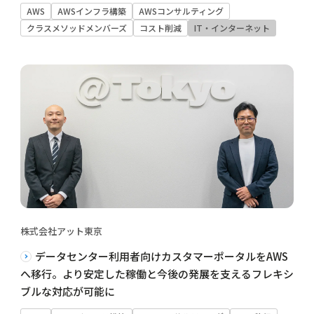
AWS
AWSインフラ構築
AWSコンサルティング
クラスメソッドメンバーズ
コスト削減
IT・インターネット
株式会社アット東京
データセンター利用者向けカスタマーポータルをAWS
へ移行。より安定した稼働と今後の発展を支えるフレキシ
ブルな対応が可能に