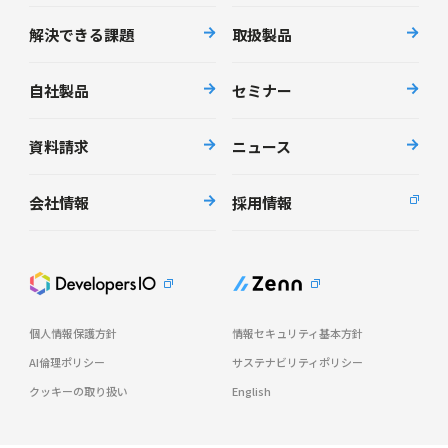
解決できる課題
取扱製品
自社製品
セミナー
資料請求
ニュース
会社情報
採用情報
個人情報保護方針
情報セキュリティ基本方針
AI倫理ポリシー
サステナビリティポリシー
クッキーの取り扱い
English