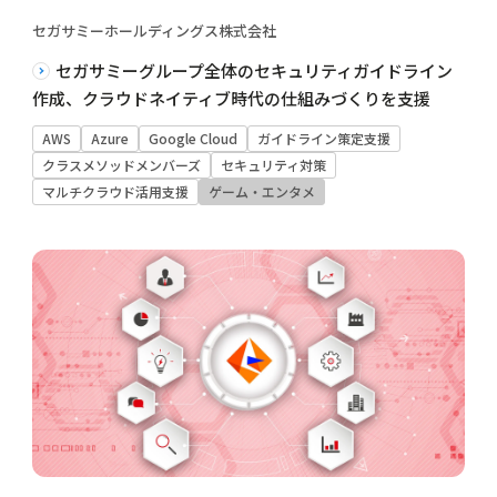
セガサミーホールディングス株式会社
セガサミーグループ全体のセキュリティガイドライン
作成、クラウドネイティブ時代の仕組みづくりを支援
AWS
Azure
Google Cloud
ガイドライン策定支援
クラスメソッドメンバーズ
セキュリティ対策
マルチクラウド活用支援
ゲーム・エンタメ