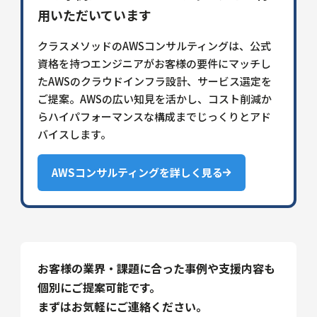
用いただいています
クラスメソッドのAWSコンサルティングは、公式
資格を持つエンジニアがお客様の要件にマッチし
たAWSのクラウドインフラ設計、サービス選定を
ご提案。AWSの広い知見を活かし、コスト削減か
らハイパフォーマンスな構成までじっくりとアド
バイスします。
AWSコンサルティングを詳しく見る
お客様の業界・課題に合った事例や支援内容も
個別にご提案可能です。
まずはお気軽にご連絡ください。