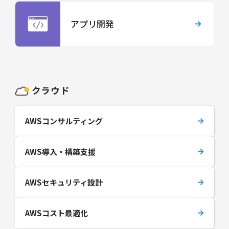
アプリ開発
クラウド
AWSコンサルティング
AWS導入・構築支援
AWSセキュリティ設計
AWSコスト最適化