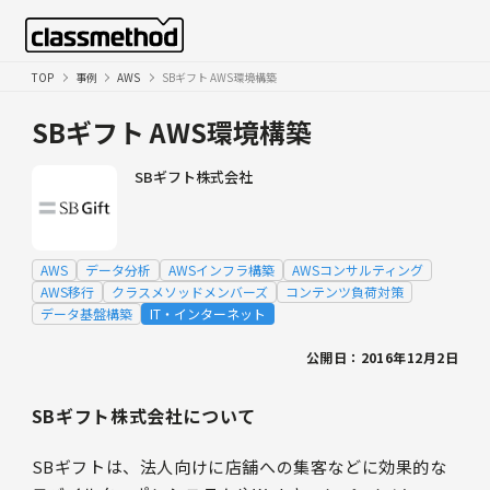
TOP
事例
AWS
SBギフト AWS環境構築
SBギフト AWS環境構築
SBギフト株式会社
AWS
データ分析
AWSインフラ構築
AWSコンサルティング
AWS移行
クラスメソッドメンバーズ
コンテンツ負荷対策
データ基盤構築
IT・インターネット
公開日：2016年12月2日
SBギフト株式会社について
SBギフトは、法人向けに店舗への集客などに効果的な