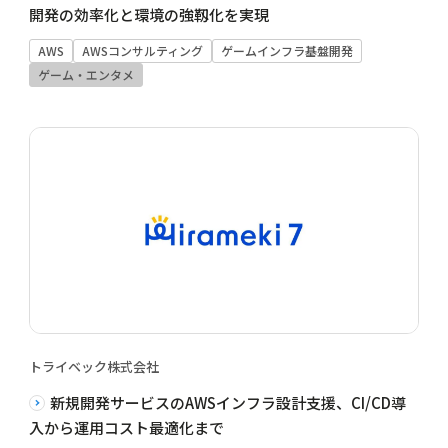
開発の効率化と環境の強靱化を実現
AWS
AWSコンサルティング
ゲームインフラ基盤開発
ゲーム・エンタメ
トライベック株式会社
新規開発サービスのAWSインフラ設計支援、CI/CD導
入から運用コスト最適化まで