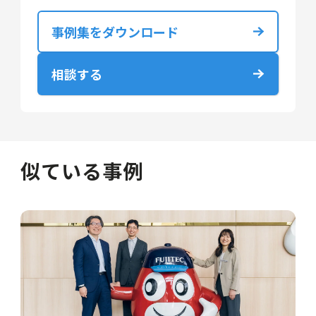
事例集をダウンロード
相談する
似ている事例