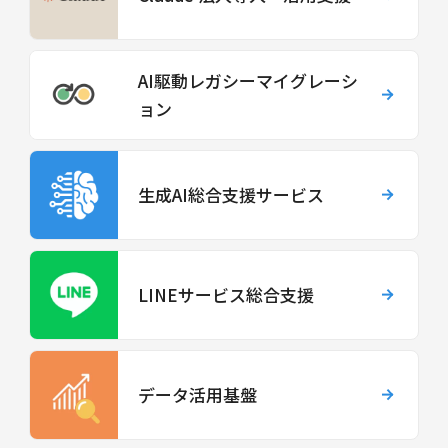
AI駆動レガシーマイグレーシ
ョン
生成AI総合支援サービス
LINEサービス総合支援
データ活用基盤