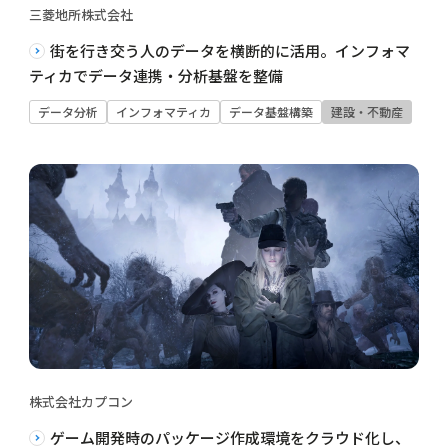
三菱地所株式会社
街を行き交う人のデータを横断的に活用。インフォマ
ティカでデータ連携・分析基盤を整備
データ分析
インフォマティカ
データ基盤構築
建設・不動産
株式会社カプコン
ゲーム開発時のパッケージ作成環境をクラウド化し、