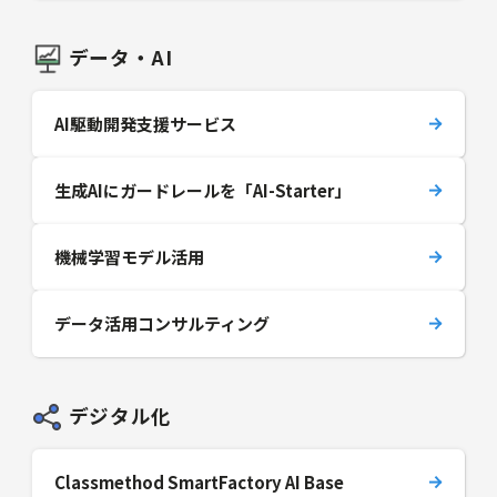
データ・AI
AI駆動開発支援サービス
生成AIにガードレールを「AI-Starter」
機械学習モデル活用
データ活用コンサルティング
デジタル化
Classmethod SmartFactory AI Base