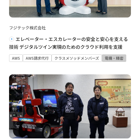
フジテック株式会社
エレベーター・エスカレーターの安全と安心を支える
技術 デジタルツイン実現のためのクラウド利用を支援
AWS
AWS請求代行
クラスメソッドメンバーズ
電機・精密