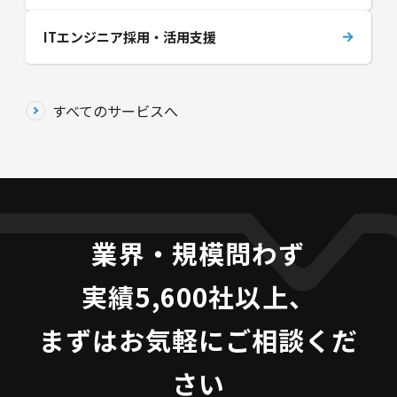
ITエンジニア採用・活用支援
すべてのサービスへ
業界・規模問わず
実績5,600社以上、
まずはお気軽にご相談くだ
さい