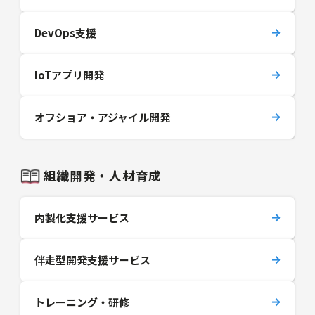
DevOps支援
IoTアプリ開発
オフショア・アジャイル開発
組織開発・人材育成
内製化支援サービス
伴走型開発支援サービス
トレーニング・研修