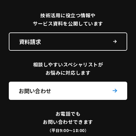
技術活用に役立つ
情報や
サービス資料を
公開しています
資料請求
相談しやすい
スペシャリストが
お悩みに対応します
お問い合わせ
お電話でも
お問い合わせできます
（平日9:00〜18:00）