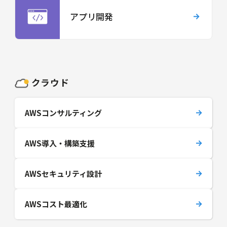
アプリ開発
クラウド
AWSコンサルティング
AWS導入・構築支援
AWSセキュリティ設計
AWSコスト最適化