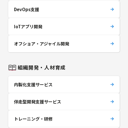
DevOps支援
IoTアプリ開発
オフショア・アジャイル開発
組織開発・人材育成
内製化支援サービス
伴走型開発支援サービス
トレーニング・研修