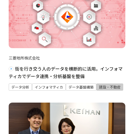
三菱地所株式会社
街を行き交う人のデータを横断的に活用。インフォマ
ティカでデータ連携・分析基盤を整備
データ分析
インフォマティカ
データ基盤構築
建設・不動産