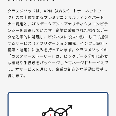
クラスメソッドは、APN（AWSパートナーネットワー
ク）の最上位であるプレミアコンサルティングパート
ナー認定と、APNデータアンドアナリティクスコンピテ
ンシーを取得しています。企業に蓄積された様々なデー
タを効率的に処理し、ビジネスに役立つ形にしてご提供
するサービス（アプリケーション開発、インフラ設計・
構築・運用）に強みを持っています。クラスメソッドの
「カスタマーストーリー」は、ビッグデータ分析に必要
な機能や手続きをパッケージしたマネージドサービスで
す。本サービスを通じて、企業の創造的な活動に貢献し
続けます。