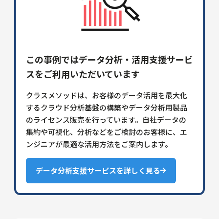
この事例ではデータ分析・活用支援サービ
スをご利用いただいています
クラスメソッドは、お客様のデータ活用を最大化
するクラウド分析基盤の構築やデータ分析用製品
のライセンス販売を行っています。自社データの
集約や可視化、分析などをご検討のお客様に、エ
ンジニアが最適な活用方法をご案内します。
データ分析支援サービスを詳しく見る