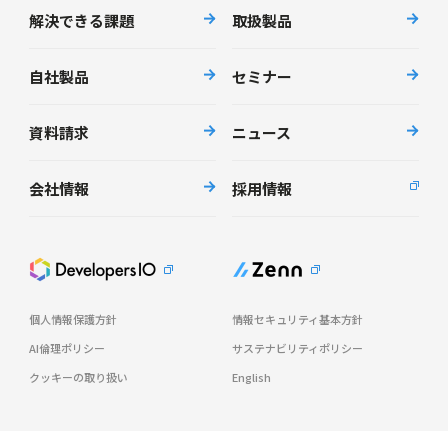
解決できる課題
取扱製品
自社製品
セミナー
資料請求
ニュース
会社情報
採用情報
個人情報保護方針
情報セキュリティ基本方針
AI倫理ポリシー
サステナビリティポリシー
クッキーの取り扱い
English