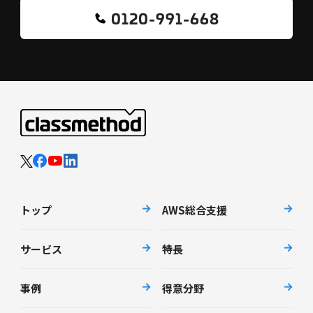
0120-991-668
トップ
AWS総合支援
サービス
特長
事例
得意分野