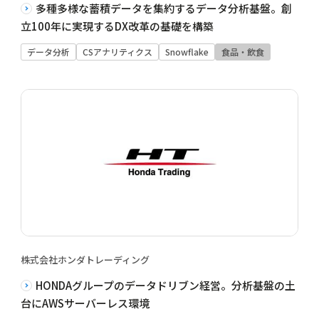
多種多様な蓄積データを集約するデータ分析基盤。創
立100年に実現するDX改革の基礎を構築
データ分析
CSアナリティクス
Snowflake
食品・飲食
株式会社ホンダトレーディング
HONDAグループのデータドリブン経営。分析基盤の土
台にAWSサーバーレス環境