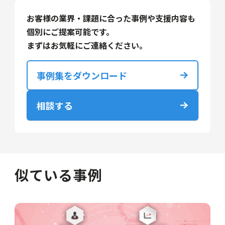
お客様の業界・課題に合った事例や支援内容も
個別にご提案可能です。
まずはお気軽にご連絡ください。
事例集をダウンロード
相談する
似ている事例