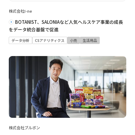
株式会社I-ne
BOTANIST、SALONIAなど人気ヘルスケア事業の成長
をデータ統合基盤で促進
データ分析
CSアナリティクス
小売
生活用品
株式会社ブルボン