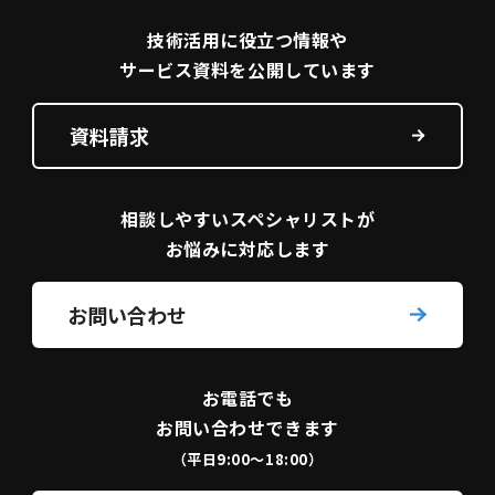
技術活用に役立つ
情報や
サービス資料を
公開しています
資料請求
相談しやすい
スペシャリストが
お悩みに対応します
お問い合わせ
お電話でも
お問い合わせできます
（平日9:00〜18:00）