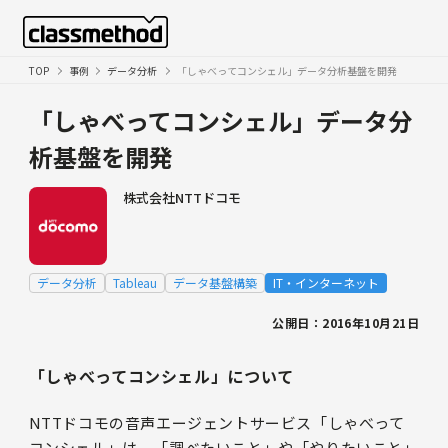
TOP
事例
データ分析
「しゃべってコンシェル」データ分析基盤を開発
「しゃべってコンシェル」データ分
析基盤を開発
株式会社NTTドコモ
データ分析
Tableau
データ基盤構築
IT・インターネット
公開日：2016年10月21日
「しゃべってコンシェル」について
NTTドコモの音声エージェントサービス「しゃべって
コンシェル」は、「調べたいこと」や「やりたいこと」