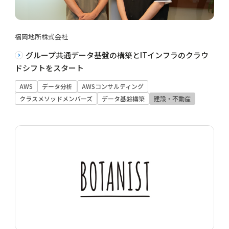
福岡地所株式会社
グループ共通データ基盤の構築とITインフラのクラウ
ドシフトをスタート
AWS
データ分析
AWSコンサルティング
クラスメソッドメンバーズ
データ基盤構築
建設・不動産