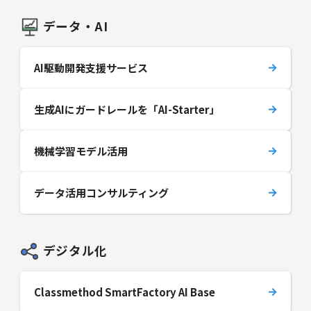
データ・AI
AI駆動開発支援サービス
生成AIにガードレールを「AI-Starter」
機械学習モデル活用
データ活用コンサルティング
デジタル化
Classmethod SmartFactory AI Base