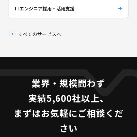
ITエンジニア採用・活用支援
すべてのサービスへ
業界・規模問わず
実績5,600社以上、
まずはお気軽にご相談くだ
さい