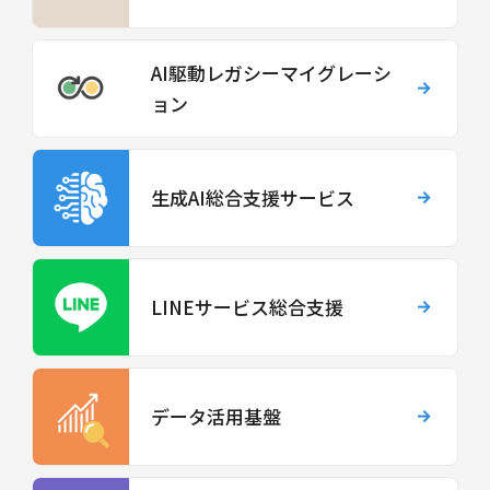
AI駆動レガシーマイグレーシ
ョン
生成AI総合支援サービス
LINEサービス総合支援
データ活用基盤