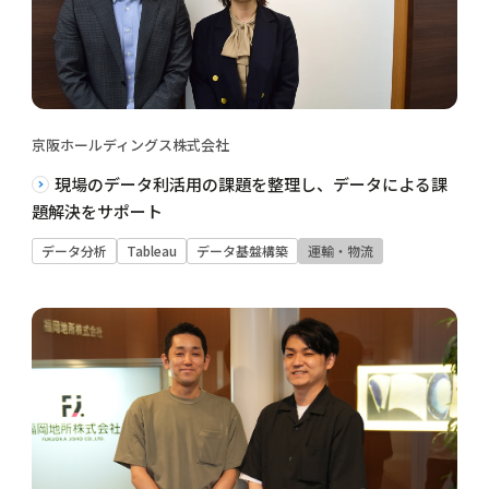
京阪ホールディングス株式会社
現場のデータ利活用の課題を整理し、データによる課
題解決をサポート
データ分析
Tableau
データ基盤構築
運輸・物流