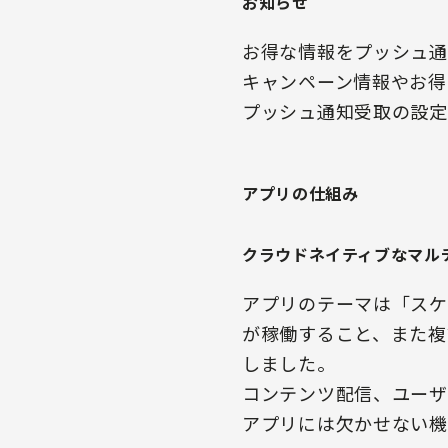
お知らせ
お得な情報をプッシュ通
キャンペーン情報やお得
プッシュ通知受取の設定
アプリの仕組み
クラウドネイティブなマル
アプリのテーマは「スケ
が稼働すること、また複
しました。
コンテンツ配信、ユーザ
アプリには欠かせない機