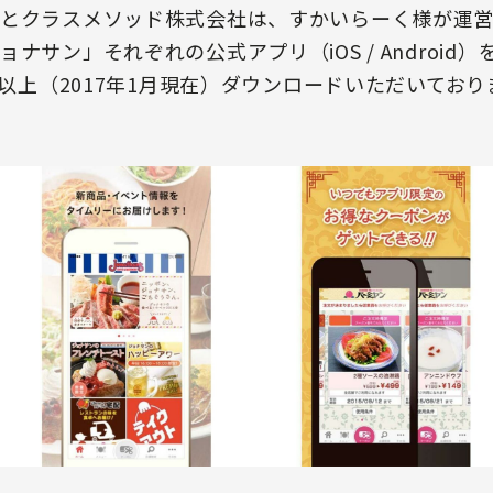
とクラスメソッド株式会社は、すかいらーく様が運
ナサン」それぞれの公式アプリ（iOS / Android
万以上（2017年1月現在）ダウンロードいただいており