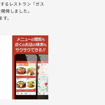
営するレストラン「ガス
）を開発しました。
ます。