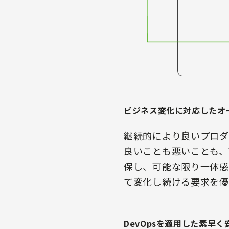
ビジネス変化に対応したオ
継続的により良いプロダ
良いことも悪いことも、
保し、可能な限り一体感
て変化し続ける要求を優
DevOpsを適用した素早