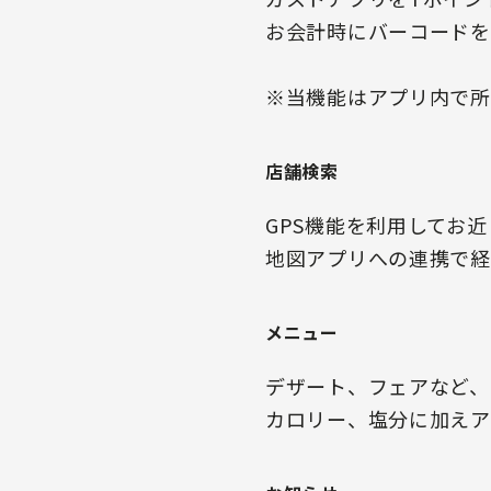
お会計時にバーコードを
※当機能はアプリ内で所
店舗検索
GPS機能を利用してお
地図アプリへの連携で経
メニュー
デザート、フェアなど、
カロリー、塩分に加えア