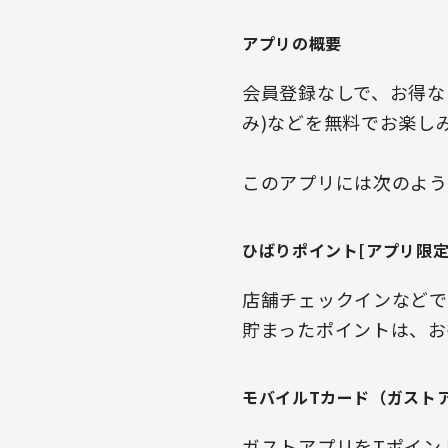
アプリの概要
会員登録なしで、お得な
み)などを無料でお楽し
このアプリには次のよう
ひばりポイント[アプリ限定
店舗チェックインなどで
貯まったポイントは、お
モバイルTカード（ガスト
ガストアプリをTポイン