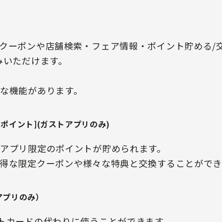
クーポンや店舗検索・フェア情報・ポイント貯める/
みいただけます。
な機能があります。
ポイント](ガストアプリのみ)
アプリ限定のポイントが貯められます。
得な限定クーポンや様々な特典と交換することができ
アプリのみ）
トカードの代わりに使うことができます。