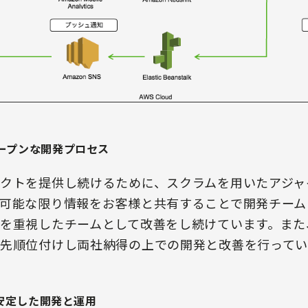
ープンな開発プロセス
クトを提供し続けるために、スクラムを用いたアジャ
可能な限り情報をお客様と共有することで開発チーム
を重視したチームとして改善をし続けています。また
先順位付けし両社納得の上での開発と改善を行ってい
く安定した開発と運用