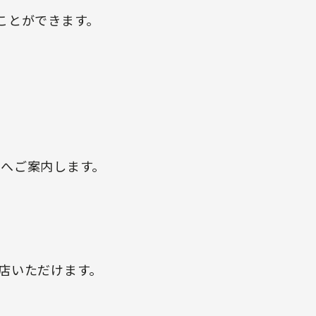
ことができます。
へご案内します。
店いただけます。