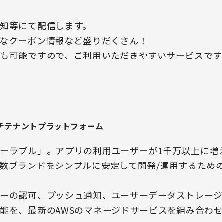
知等にて配信します。
なクーポン情報など盛りだくさん！
も可能ですので、ご利用いただきやすいサービスです
チテナントプラットフォーム
ーラブル」。アプリの利用ユーザーが1千万以上に増
数ブランドをシンプルに安定して開発/運用するため
ーの認可、プッシュ通知、ユーザーデータストレー
能を、最新のAWSのマネージドサービスを組み合わ