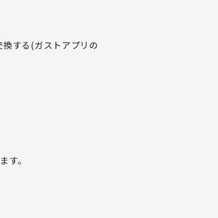
交換する(ガストアプリの
ます。