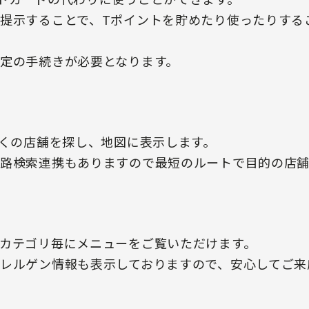
提示することで、Tポイントを貯めたり使ったりする
定の手続きが必要となります。
近くの店舗を探し、地図に表示します。
路検索連携もありますので最短のルートで目的の店舗
カテゴリ毎にメニューをご覧いただけます。
レルゲン情報も表示しておりますので、安心してご来