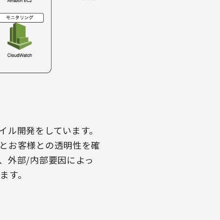
イル開発をしています。
とお客様との透明性を確
、外部/内部要因によっ
ます。