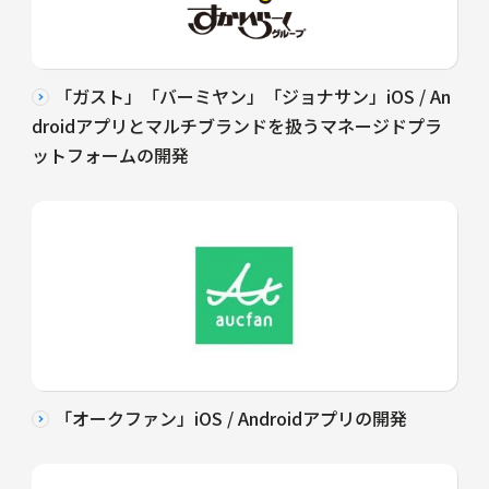
「ガスト」「バーミヤン」「ジョナサン」iOS / An
droidアプリとマルチブランドを扱うマネージドプラ
ットフォームの開発
「オークファン」iOS / Androidアプリの開発