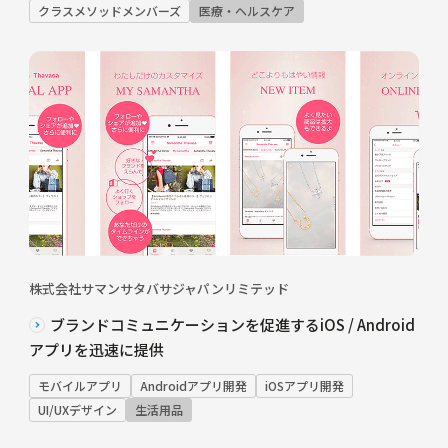
クラスメソッドメンバーズ
医療・ヘルスケア
株式会社サマンサタバサジャパンリミテッド
ブランドコミュニケーションを促進するiOS / Android
アプリを迅速に提供
モバイルアプリ
Androidアプリ開発
iOSアプリ開発
UI/UXデザイン
生活用品