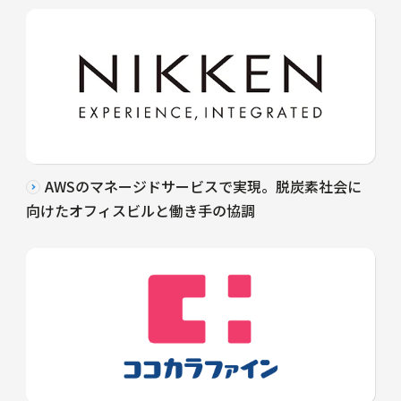
AWSのマネージドサービスで実現。脱炭素社会に
向けたオフィスビルと働き手の協調