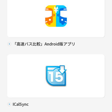
「高速バス比較」Android版アプリ
ICalSync