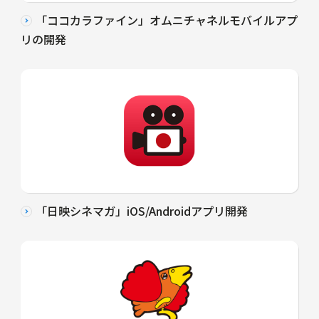
「ココカラファイン」オムニチャネルモバイルアプ
リの開発
「日映シネマガ」iOS/Androidアプリ開発