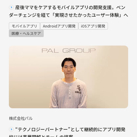
産後ママをケアするモバイルアプリの開発支援。ベン
ダーチェンジを経て「実現させたかったユーザー体験」へ
モバイルアプリ
Androidアプリ開発
iOSアプリ開発
医療・ヘルスケア
株式会社パル
“テクノロジーパートナー”として継続的にアプリ開発
柱には事業理解とチームの提案