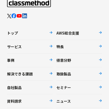
トップ
AWS総合支援
サービス
特長
事例
得意分野
解決できる課題
取扱製品
自社製品
セミナー
資料請求
ニュース