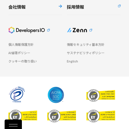
会社情報
採用情報
個人情報保護方針
情報セキュリティ基本方針
AI倫理ポリシー
サステナビリティポリシー
クッキーの取り扱い
English