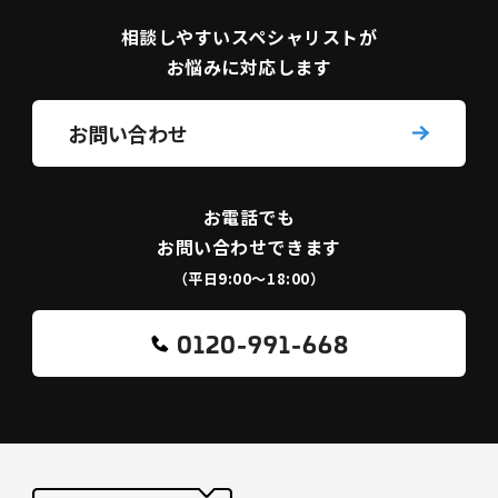
相談しやすい
スペシャリストが
お悩みに対応します
お問い合わせ
お電話でも
お問い合わせできます
（平日9:00〜18:00）
0120-991-668