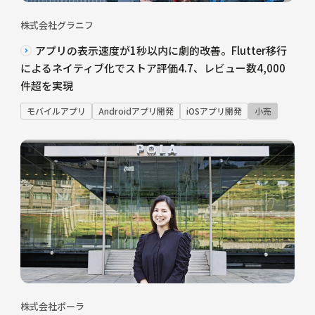
株式会社グラニフ
アプリの表示速度が1秒以内に劇的改善。Flutter移行
によるネイティブ化でストア評価4.7、レビュー数4,000
件超を実現
モバイルアプリ
Androidアプリ開発
iOSアプリ開発
小売
株式会社ポーラ