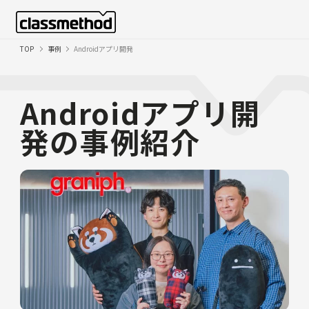
TOP
事例
Androidアプリ開発
Androidアプリ開
発の事例紹介