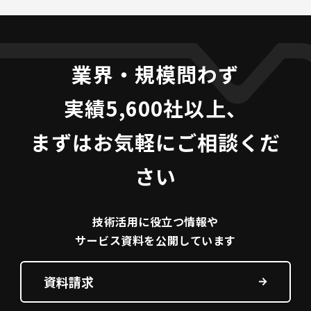
業界・規模問わず
実績5,600社以上、
まずはお気軽にご相談くだ
さい
技術活用に役立つ
情報や
サービス資料を
公開しています
資料請求