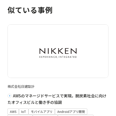
似ている事例
株式会社日建設計
AWSのマネージドサービスで実現。脱炭素社会に向け
たオフィスビルと働き手の協調
AWS
IoT
モバイルアプリ
Androidアプリ開発