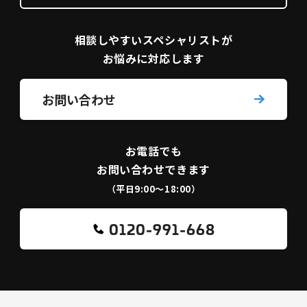
相談しやすい
スペシャリストが
お悩みに対応します
お問い合わせ
お電話でも
お問い合わせできます
（平日9:00〜18:00）
0120-991-668