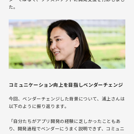
た。
コミュニケーション向上を目指しベンダーチェンジ
今回、ベンダーチェンジした背景について、浦上さんは
以下のように振り返ります。
「自分たちがアプリ開発の経験に乏しかったこともあ
り、開発過程でベンダーにうまく説明できず、コミュニ