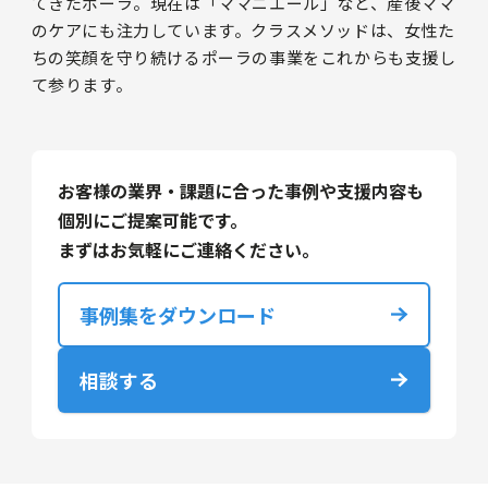
てきたポーラ。現在は「ママニエール」など、産後ママ
のケアにも注力しています。クラスメソッドは、女性た
ちの笑顔を守り続けるポーラの事業をこれからも支援し
て参ります。
お客様の業界・課題に合った事例や支援内容も
個別にご提案可能です。
まずはお気軽にご連絡ください。
事例集をダウンロード
相談する