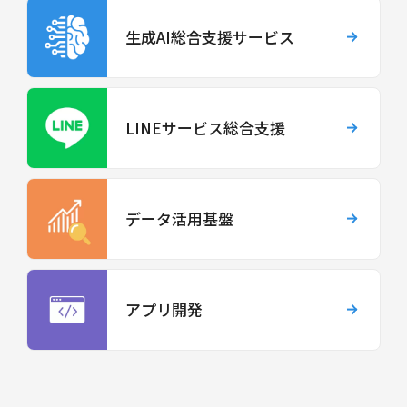
生成AI総合支援サービス
LINEサービス総合支援
データ活用基盤
アプリ開発