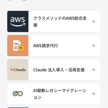
クラスメソッドのAWS総合支
援
AWS請求代行
Claude 法人導入・活用支援
AI駆動レガシーマイグレーシ
ョン