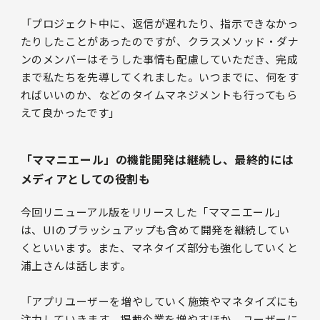
「プロジェクト中に、返信が遅れたり、指示できなかっ
たりしたことがあったのですが、クラスメソッド・ダナ
ンのメンバーはそうした事情も配慮していただき、完成
まで私たちを先導してくれました。いつまでに、何をす
ればいいのか、などのタイムマネジメントも行ってもら
えて良かったです」
「ママニエール」の機能開発は継続し、最終的には
メディアとしての役割も
今回リニューアル版をリリースした「ママニエール」
は、UIのブラッシュアップも含めて開発を継続してい
くといいます。また、マネタイズ部分も強化していくと
浦上さんは話します。
「アプリユーザーを増やしていく施策やマネタイズにも
注力していきます。掲載企業を増やすほか、ユーザーに