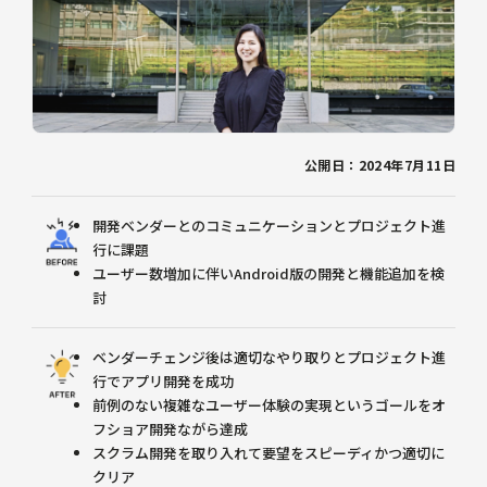
公開日：2024年7月11日
開発ベンダーとのコミュニケーションとプロジェクト進
行に課題
ユーザー数増加に伴いAndroid版の開発と機能追加を検
討
ベンダーチェンジ後は適切なやり取りとプロジェクト進
行でアプリ開発を成功
前例のない複雑なユーザー体験の実現というゴールをオ
フショア開発ながら達成
スクラム開発を取り入れて要望をスピーディかつ適切に
クリア