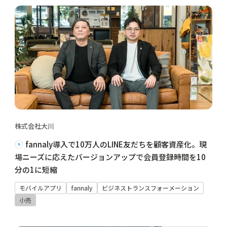
株式会社大川
fannaly導入で10万人のLINE友だちを顧客資産化。現
場ニーズに応えたバージョンアップで会員登録時間を10
分の1に短縮
モバイルアプリ
fannaly
ビジネストランスフォーメーション
小売