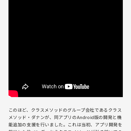
このほど、クラスメソッドのグループ会社であるクラス
メソッド・ダナンが、同アプリのAndroid版の開発と機
能追加の支援を行いました。これは当初、アプリ開発を