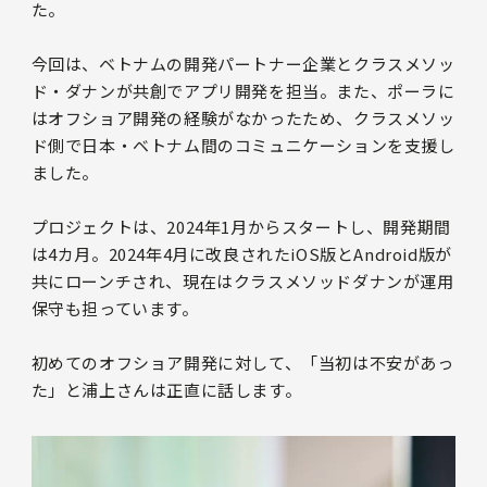
た。
今回は、ベトナムの開発パートナー企業とクラスメソッ
ド・ダナンが共創でアプリ開発を担当。また、ポーラに
はオフショア開発の経験がなかったため、クラスメソッ
ド側で日本・ベトナム間のコミュニケーションを支援し
ました。
プロジェクトは、2024年1月からスタートし、開発期間
は4カ月。2024年4月に改良されたiOS版とAndroid版が
共にローンチされ、現在はクラスメソッドダナンが運用
保守も担っています。
初めてのオフショア開発に対して、「当初は不安があっ
た」と浦上さんは正直に話します。