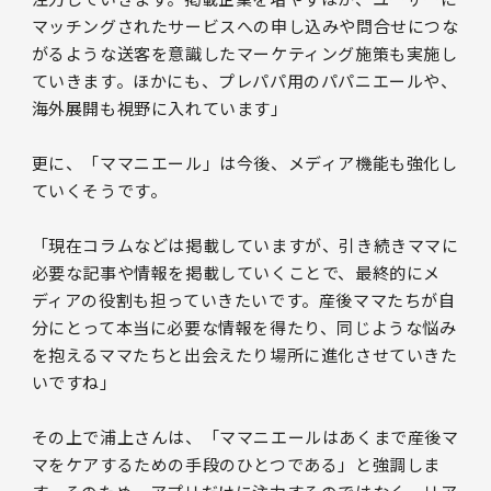
マッチングされたサービスへの申し込みや問合せにつな
がるような送客を意識したマーケティング施策も実施し
ていきます。ほかにも、プレパパ用のパパニエールや、
海外展開も視野に入れています」
更に、「ママニエール」は今後、メディア機能も強化し
ていくそうです。
「現在コラムなどは掲載していますが、引き続きママに
必要な記事や情報を掲載していくことで、最終的にメ
ディアの役割も担っていきたいです。産後ママたちが自
分にとって本当に必要な情報を得たり、同じような悩み
を抱えるママたちと出会えたり場所に進化させていきた
いですね」
その上で浦上さんは、「ママニエールはあくまで産後マ
マをケアするための手段のひとつである」と強調しま