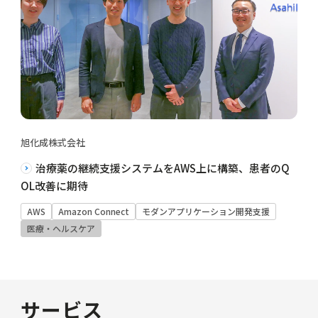
旭化成株式会社
治療薬の継続支援システムをAWS上に構築、患者のQ
OL改善に期待
AWS
Amazon Connect
モダンアプリケーション開発支援
医療・ヘルスケア
サービス