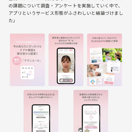
の課題について調査・アンケートを実施していく中で、
アプリというサービス形態がふさわしいと結論づけまし
た」