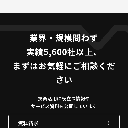
業界・規模問わず
実績5,600社以上、
まずはお気軽にご相談くだ
さい
技術活用に役立つ
情報や
サービス資料を
公開しています
資料請求