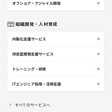
オフショア・アジャイル開発
組織開発・人材育成
内製化支援サービス
伴走型開発支援サービス
トレーニング・研修
ITエンジニア採用・活用支援
すべてのサービスへ