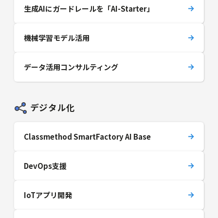
生成AIにガードレールを「AI-Starter」
機械学習モデル活用
データ活用コンサルティング
デジタル化
Classmethod SmartFactory AI Base
DevOps支援
IoTアプリ開発