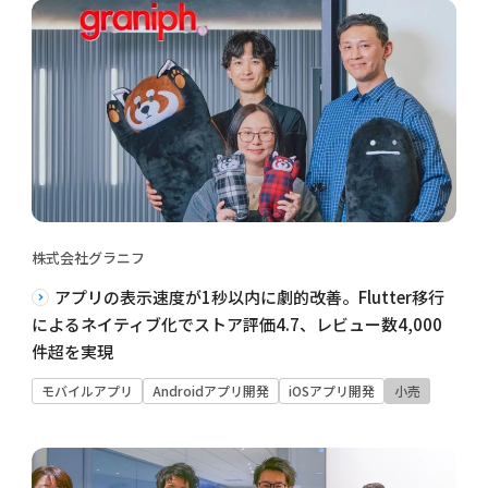
株式会社グラニフ
アプリの表示速度が1秒以内に劇的改善。Flutter移行
によるネイティブ化でストア評価4.7、レビュー数4,000
件超を実現
モバイルアプリ
Androidアプリ開発
iOSアプリ開発
小売