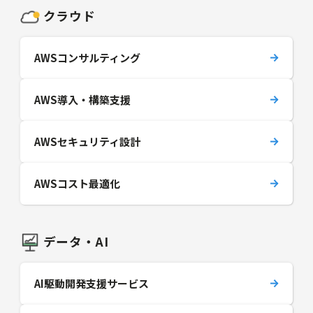
クラウド
AWSコンサルティング
AWS導入・構築支援
AWSセキュリティ設計
AWSコスト最適化
データ・AI
AI駆動開発支援サービス