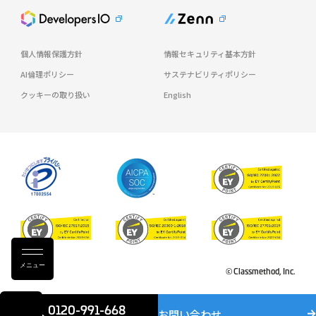
個人情報保護方針
情報セキュリティ基本方針
AI倫理ポリシー
サステナビリティポリシー
クッキーの取り扱い
English
メニュー
© Classmethod, Inc.
0120-991-668
お問い合わせ