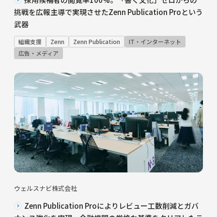
挑戦を広報主導で実現させたZenn Publication Proという
武器
組織支援
Zenn
Zenn Publication
IT・インターネット
広告・メディア
ウェルスナビ株式会社
Zenn Publication Proによりレビュー工数削減とガバ