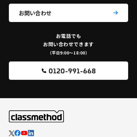
お問い合わせ
お電話でも
お問い合わせできます
（平日9:00〜18:00）
0120-991-668