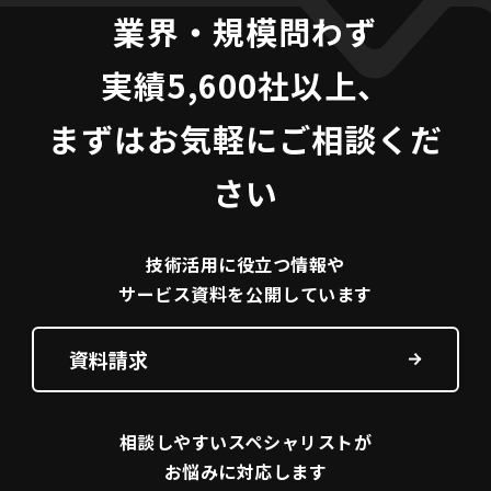
業界・規模問わず
実績5,600社以上、
まずはお気軽にご相談くだ
さい
技術活用に役立つ
情報や
サービス資料を
公開しています
資料請求
相談しやすい
スペシャリストが
お悩みに対応します