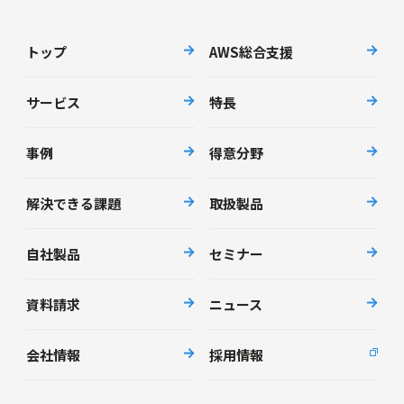
トップ
AWS総合支援
サービス
特長
事例
得意分野
解決できる課題
取扱製品
自社製品
セミナー
資料請求
ニュース
会社情報
採用情報