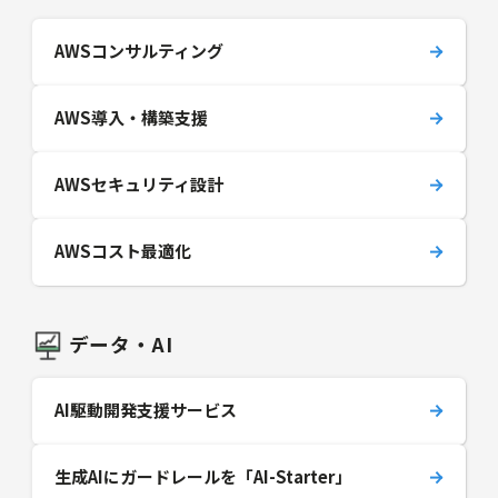
AWSコンサルティング
AWS導入・構築支援
AWSセキュリティ設計
AWSコスト最適化
データ・AI
AI駆動開発支援サービス
生成AIにガードレールを「AI-Starter」