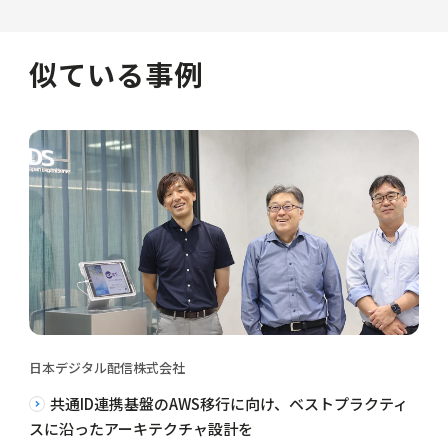
似ている事例
日本デジタル配信株式会社
共通ID連携基盤のAWS移行に向け、ベストプラクティ
スに沿ったアーキテクチャ設計を