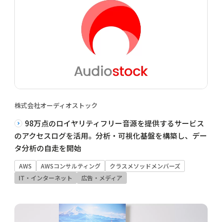
株式会社オーディオストック
98万点のロイヤリティフリー音源を提供するサービス
のアクセスログを活用。分析・可視化基盤を構築し、デー
タ分析の自走を開始
AWS
AWSコンサルティング
クラスメソッドメンバーズ
IT・インターネット
広告・メディア