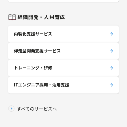
組織開発・人材育成
内製化支援サービス
伴走型開発支援サービス
トレーニング・研修
ITエンジニア採用・活用支援
すべてのサービスへ