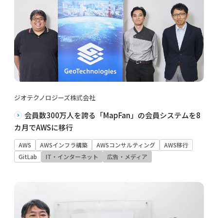
ジオテクノロジーズ株式会社
会員数300万人を誇る「MapFan」の会員システムを8
カ月でAWSに移行
AWS
AWSインフラ構築
AWSコンサルティング
AWS移行
GitLab
IT・インターネット
広告・メディア