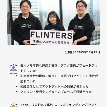
公開日：2025年12月19日
個人ノルマ的な運用が響き、ブログ発信がフェードアウ
トしていた
記事が複数の場所に散在し、技術ブログとしての体裁が
崩れていた
組織全体としてアウトプットへの熱量が低かった
アカウント発行やレビューのプロセスが煩雑だった
Zennに技術記事を集約し、技術ブランディングを強化