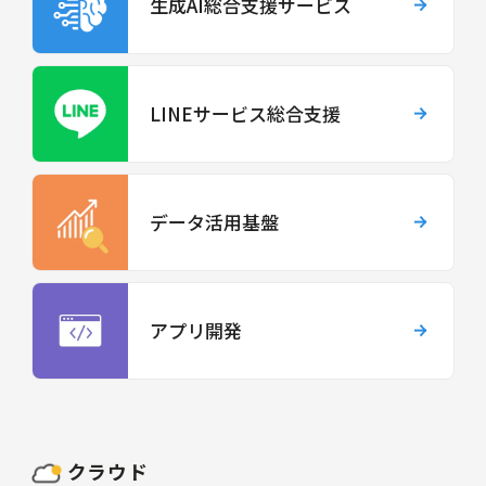
生成AI総合支援サービス
LINEサービス総合支援
データ活用基盤
アプリ開発
クラウド