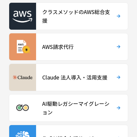
クラスメソッドのAWS総合支
援
AWS請求代行
Claude 法人導入・活用支援
AI駆動レガシーマイグレーシ
ョン