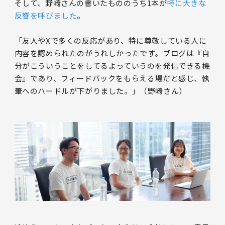
そして、野崎さんの書いたもののうち1本が
特に大きな
反響を呼びました
。
「友人やXで多くの反応があり、特に尊敬している人に
内容を認められたのがうれしかったです。ブログは『自
分がこういうことをしてるよっていうのを発信できる機
会』であり、フィードバックをもらえる場だと感じ、執
筆へのハードルが下がりました。」（野崎さん）