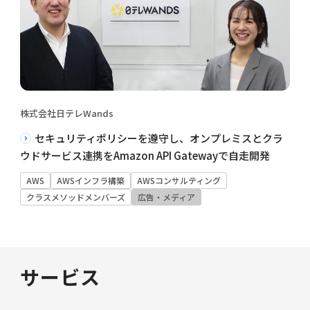
株式会社日テレWands
セキュリティポリシーを遵守し、オンプレミスとクラ
ウドサービス連携をAmazon API Gatewayで自走開発
AWS
AWSインフラ構築
AWSコンサルティング
クラスメソッドメンバーズ
広告・メディア
サービス