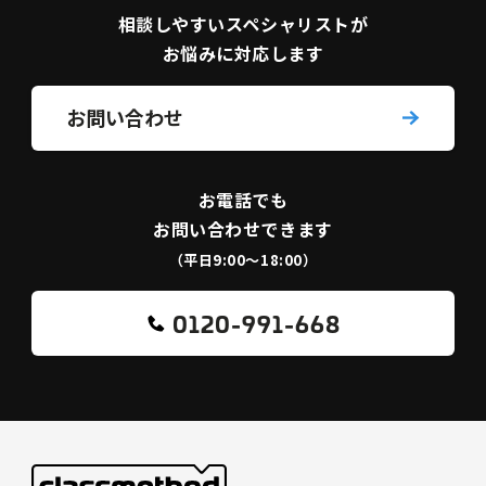
相談しやすい
スペシャリストが
お悩みに対応します
お問い合わせ
お電話でも
お問い合わせできます
（平日9:00〜18:00）
0120-991-668