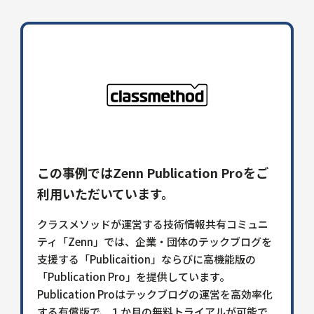
この事例ではZenn Publication Proをご
利用いただいています。
クラスメソッドが運営する技術情報共有コミュニ
ティ「Zenn」では、企業・団体のテックブログを
支援する「Publicaition」ならびに高機能版の
「Publication Pro」を提供しています。
Publication Proはテックブログの運営を高効率化
する有償版で、１か月の無料トライアルが可能で