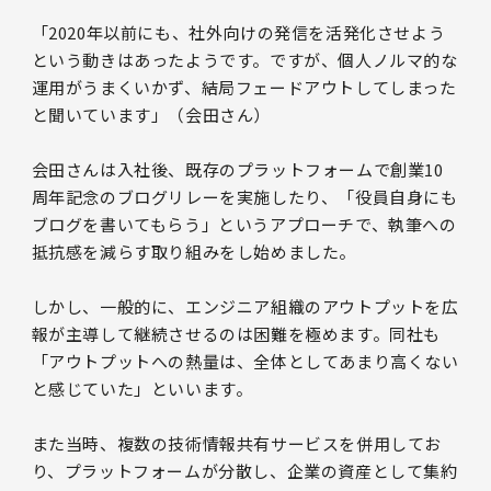
「2020年以前にも、社外向けの発信を活発化させよう
という動きはあったようです。ですが、個人ノルマ的な
運用がうまくいかず、結局フェードアウトしてしまった
と聞いています」（会田さん）
会田さんは入社後、既存のプラットフォームで創業10
周年記念のブログリレーを実施したり、「役員自身にも
ブログを書いてもらう」というアプローチで、執筆への
抵抗感を減らす取り組みをし始めました。
しかし、一般的に、エンジニア組織のアウトプットを広
報が主導して継続させるのは困難を極めます。同社も
「アウトプットへの熱量は、全体としてあまり高くない
と感じていた」といいます。
また当時、複数の技術情報共有サービスを併用してお
り、プラットフォームが分散し、企業の資産として集約