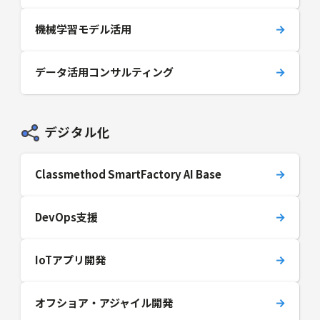
機械学習モデル活用
データ活用コンサルティング
デジタル化
Classmethod SmartFactory AI Base
DevOps支援
IoTアプリ開発
オフショア・アジャイル開発