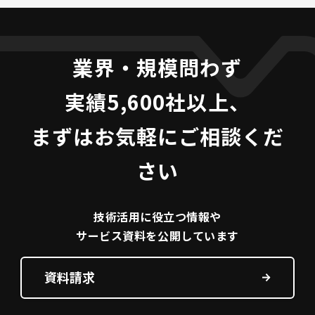
業界・規模問わず
実績5,600社以上、
まずはお気軽にご相談くだ
さい
技術活用に役立つ
情報や
サービス資料を
公開しています
資料請求