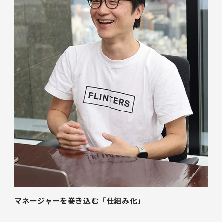
マネージャーを巻き込む「仕組み化」