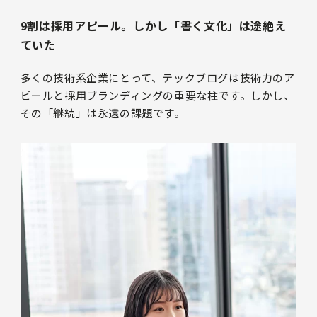
9割は採用アピール。しかし「書く文化」は途絶え
ていた
多くの技術系企業にとって、テックブログは技術力のア
ピールと採用ブランディングの重要な柱です。しかし、
その「継続」は永遠の課題です。