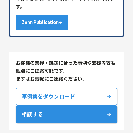
す。
Zenn Publication
お客様の業界・課題に合った事例や支援内容も
個別にご提案可能です。
まずはお気軽にご連絡ください。
事例集をダウンロード
相談する