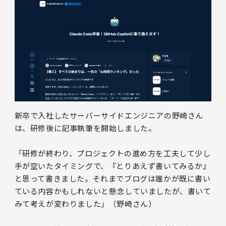
新卒で入社したサーバーサイドエンジニアの野崎さん
は、研修後に記事執筆を開始しました。
「研修が終わり、プロジェクトの進め方を工夫して少し
手が空いたタイミングで、『とりあえず書いてみるか』
と思って書きました。それまでブログは誰かが既に書い
ている内容かもしれないと懸念していましたが、書いて
みて考えが変わりました」（野崎さん）