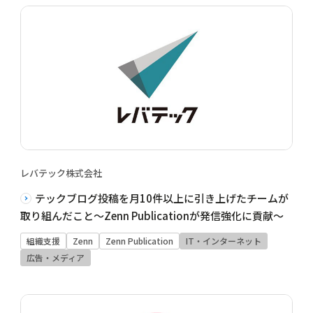
レバテック株式会社
テックブログ投稿を月10件以上に引き上げたチームが
取り組んだこと〜Zenn Publicationが発信強化に貢献〜
組織支援
Zenn
Zenn Publication
IT・インターネット
広告・メディア