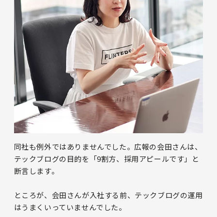
同社も例外ではありませんでした。広報の会田さんは、
テックブログの目的を「9割方、採用アピールです」と
断言します。
ところが、会田さんが入社する前、テックブログの運用
はうまくいっていませんでした。