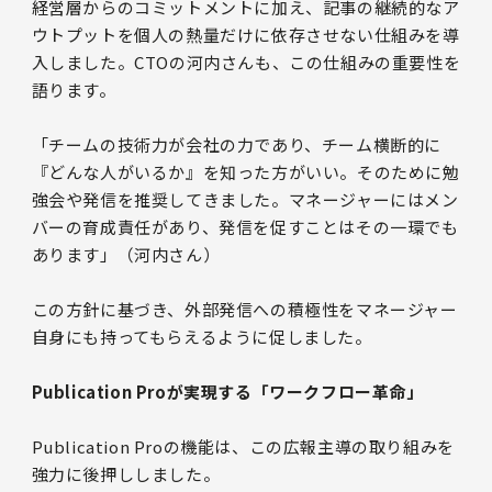
経営層からのコミットメントに加え、記事の継続的なア
ウトプットを個人の熱量だけに依存させない仕組みを導
入しました。CTOの河内さんも、この仕組みの重要性を
語ります。
「チームの技術力が会社の力であり、チーム横断的に
『どんな人がいるか』を知った方がいい。そのために勉
強会や発信を推奨してきました。マネージャーにはメン
バーの育成責任があり、発信を促すことはその一環でも
あります」（河内さん）
この方針に基づき、外部発信への積極性をマネージャー
自身にも持ってもらえるように促しました。
Publication Proが実現する「ワークフロー革命」
Publication Proの機能は、この広報主導の取り組みを
強力に後押ししました。