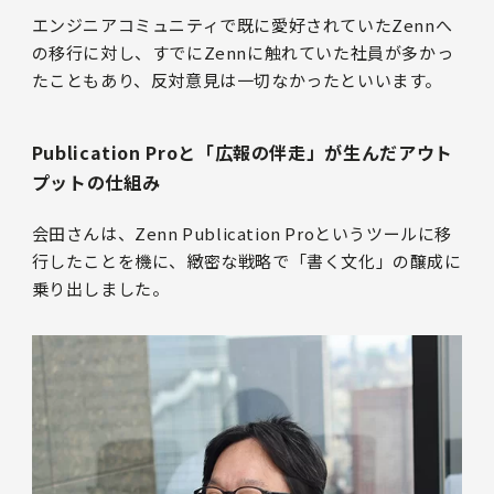
エンジニアコミュニティで既に愛好されていたZennへ
の移行に対し、すでにZennに触れていた社員が多かっ
たこともあり、反対意見は一切なかったといいます。
Publication Proと「広報の伴走」が生んだアウト
プットの仕組み
会田さんは、Zenn Publication Proというツールに移
行したことを機に、緻密な戦略で「書く文化」の醸成に
乗り出しました。