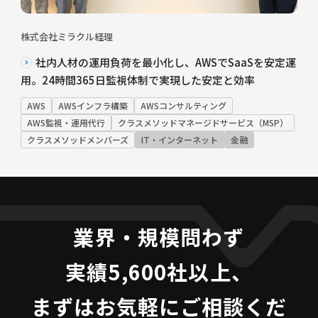
株式会社ミラクル経理
社内人材の運用負荷を最小化し、AWSでSaaSを安定運
用。24時間365日監視体制で実現した安定と効率
AWS
AWSインフラ構築
AWSコンサルティング
AWS監視・運用代行
クラスメソッドマネージドサービス（MSP）
クラスメソッドメンバーズ
IT・インターネット
金融
業界・規模問わず
実績5,600社以上、
まずはお気軽にご相談くだ