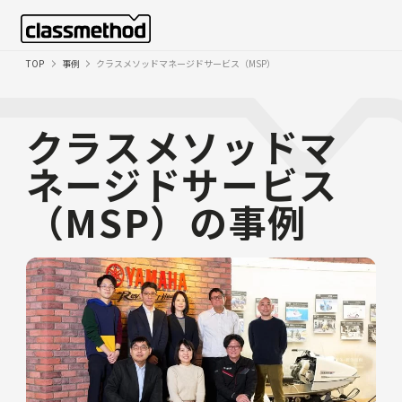
TOP
事例
クラスメソッドマネージドサービス（MSP）
クラスメソッドマ
ネージドサービス
（MSP）の事例