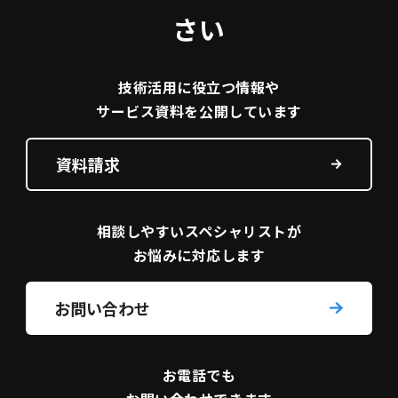
さい
技術活用に役立つ
情報や
サービス資料を
公開しています
資料請求
相談しやすい
スペシャリストが
お悩みに対応します
お問い合わせ
お電話でも