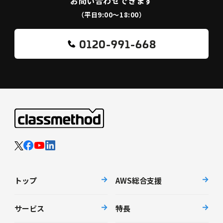
お問い合わせできます
（平日9:00〜18:00）
0120-991-668
トップ
AWS総合支援
サービス
特長