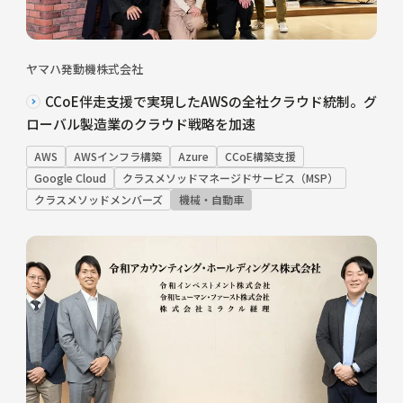
ヤマハ発動機株式会社
CCoE伴走支援で実現したAWSの全社クラウド統制。グ
ローバル製造業のクラウド戦略を加速
AWS
AWSインフラ構築
Azure
CCoE構築支援
Google Cloud
クラスメソッドマネージドサービス（MSP）
クラスメソッドメンバーズ
機械・自動車