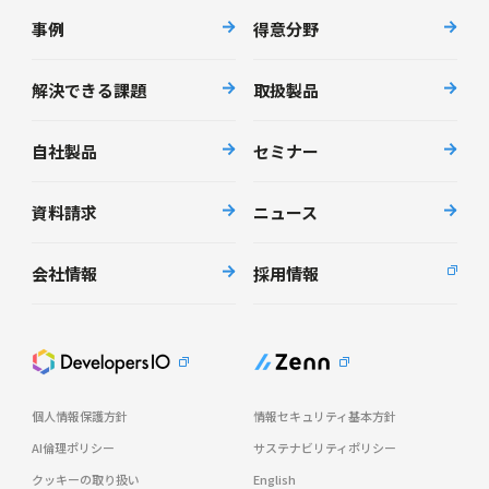
事例
得意分野
解決できる課題
取扱製品
自社製品
セミナー
資料請求
ニュース
会社情報
採用情報
個人情報保護方針
情報セキュリティ基本方針
AI倫理ポリシー
サステナビリティポリシー
クッキーの取り扱い
English