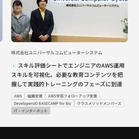
株式会社ユニバーサルコムピューターシステム
スキル評価シートでエンジニアのAWS運用
スキルを可視化。必要な教育コンテンツを把
握して実践的トレーニングのフェーズに到達
AWS
組織支援
AWS学習フォローアップ支援
DevelopersIO BASECAMP for Biz
クラスメソッドメンバーズ
IT・インターネット