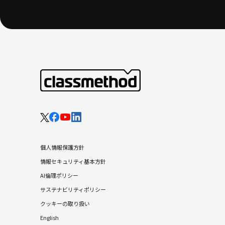
個人情報保護方針
情報セキュリティ基本方針
AI倫理ポリシー
サステナビリティポリシー
クッキーの取り扱い
English