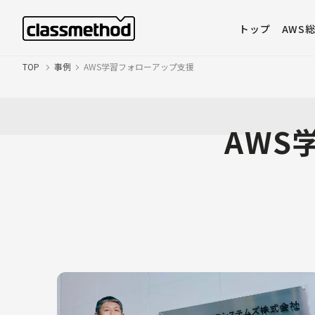
トップ
AWS
TOP
事例
AWS学習フォローアップ支援
AWS