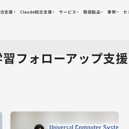
総合支援
Claude総合支援
サービス
取扱製品
事例
セ
学習フォローアップ支