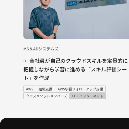
MS＆ADシステムズ
全社員が自己のクラウドスキルを定量的に
把握しながら学習に進める「スキル評価シー
ト」を作成
AWS
組織支援
AWS学習フォローアップ支援
クラスメソッドメンバーズ
IT・インターネット