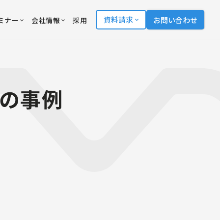
資料請求
お問い合わせ
ミナー
会社情報
採用
援の事例