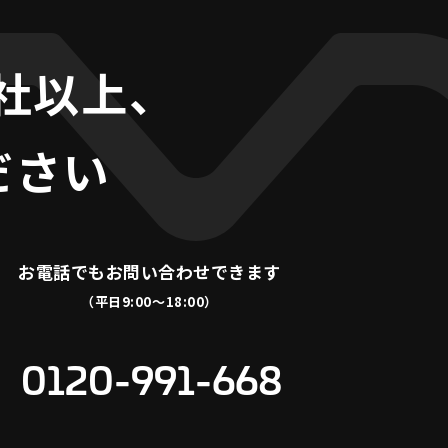
0社以上、
ださい
お電話でも
お問い合わせできます
（平日9:00〜18:00）
0120-991-668