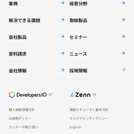
事例
得意分野
解決できる課題
取扱製品
自社製品
セミナー
資料請求
ニュース
会社情報
採用情報
個人情報保護方針
情報セキュリティ基本方針
AI倫理ポリシー
サステナビリティポリシー
クッキーの取り扱い
English