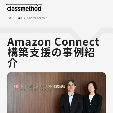
TOP
事例
Amazon Connect
Amazon Connect
構築支援の事例紹
介