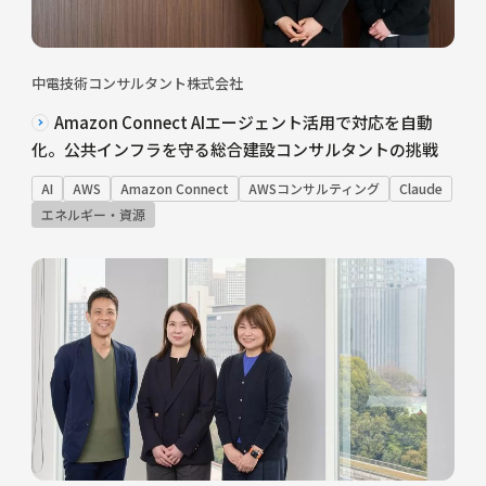
中電技術コンサルタント株式会社
Amazon Connect AIエージェント活用で対応を自動
化。公共インフラを守る総合建設コンサルタントの挑戦
AI
AWS
Amazon Connect
AWSコンサルティング
Claude
エネルギー・資源