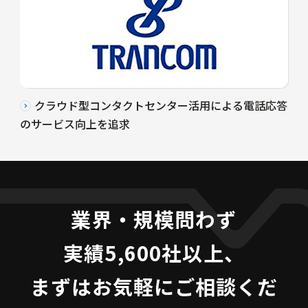
クラウド型コンタクトセンター活用による電話応答
のサービス向上を追求
業界・規模問わず
実績5,600社以上、
まずはお気軽にご相談くだ