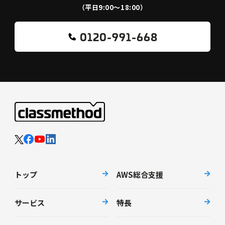
（平日9:00〜18:00）
0120-991-668
トップ
AWS総合支援
サービス
特長