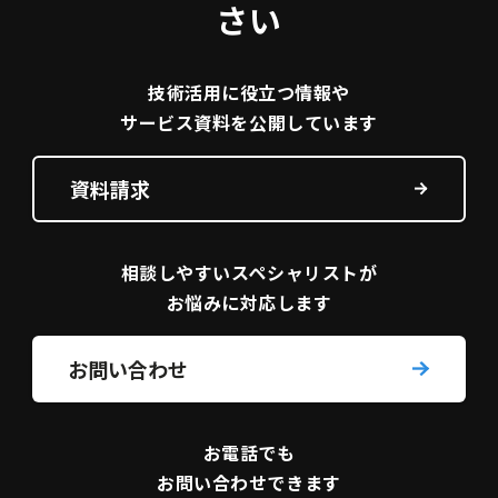
さい
技術活用に役立つ
情報や
サービス資料を
公開しています
資料請求
相談しやすい
スペシャリストが
お悩みに対応します
お問い合わせ
お電話でも
お問い合わせできます