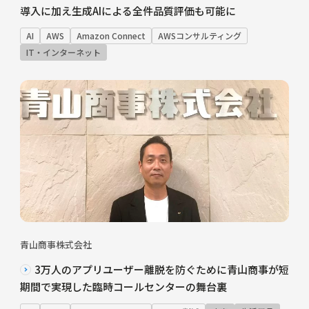
導入に加え生成AIによる全件品質評価も可能に
AI
AWS
Amazon Connect
AWSコンサルティング
IT・インターネット
青山商事株式会社
3万人のアプリユーザー離脱を防ぐために青山商事が短
期間で実現した臨時コールセンターの舞台裏