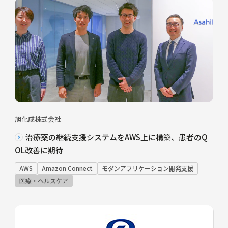
旭化成株式会社
治療薬の継続支援システムをAWS上に構築、患者のQ
OL改善に期待
AWS
Amazon Connect
モダンアプリケーション開発支援
医療・ヘルスケア