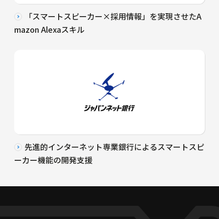
「スマートスピーカー×採用情報」を実現させたA
mazon Alexaスキル
先進的インターネット専業銀行によるスマートスピ
ーカー機能の開発支援