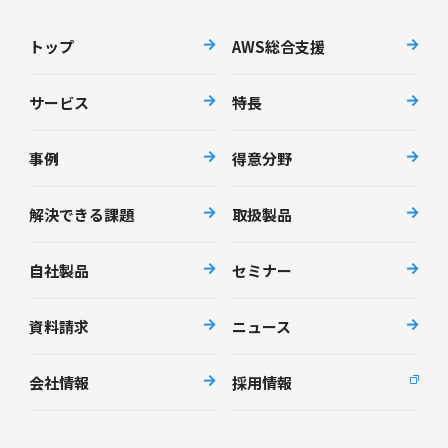
トップ
AWS総合支援
サービス
特長
事例
得意分野
解決できる課題
取扱製品
自社製品
セミナー
資料請求
ニュース
会社情報
採用情報