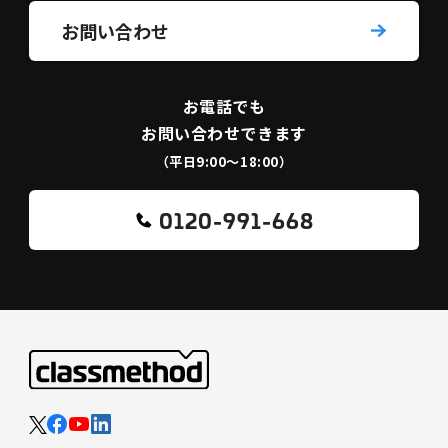
お問い合わせ
お電話でも
お問い合わせできます
（平日9:00〜18:00）
0120-991-668