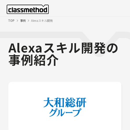
TOP
事例
Alexaスキル開発
Alexaスキル開発の
事例紹介