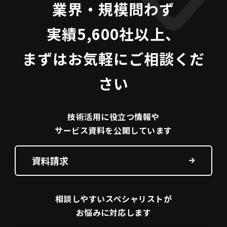
業界・規模問わず
実績5,600社以上、
まずはお気軽にご相談くだ
さい
技術活用に役立つ
情報や
サービス資料を
公開しています
資料請求
相談しやすい
スペシャリストが
お悩みに対応します