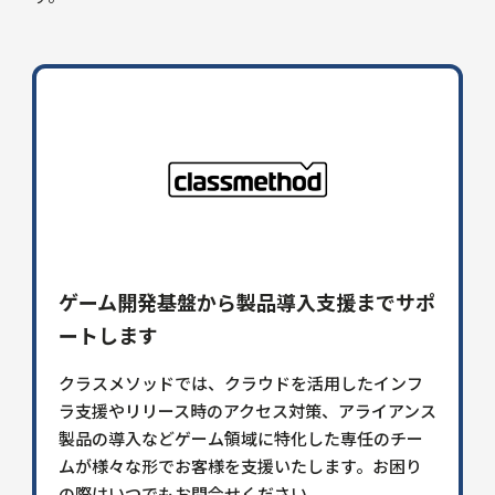
ゲーム開発基盤から製品導入支援までサポ
ートします
クラスメソッドでは、クラウドを活用したインフ
ラ支援やリリース時のアクセス対策、アライアンス
製品の導入などゲーム領域に特化した専任のチー
ムが様々な形でお客様を支援いたします。お困り
の際はいつでもお問合せください。