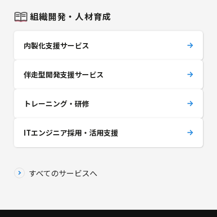
組織開発・人材育成
内製化支援サービス
伴走型開発支援サービス
トレーニング・研修
ITエンジニア採用・活用支援
すべてのサービスへ