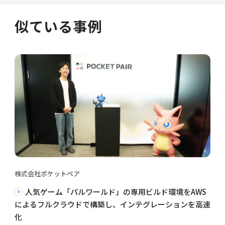
似ている事例
株式会社ポケットペア
人気ゲーム「パルワールド」の専用ビルド環境をAWS
によるフルクラウドで構築し、インテグレーションを高速
化