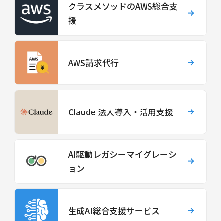
クラスメソッドのAWS総合支
援
AWS請求代行
Claude 法人導入・活用支援
AI駆動レガシーマイグレーシ
ョン
生成AI総合支援サービス