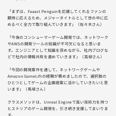
「まずは、Faaast Penguinを応援してくれるファンの
期待に応えるため、メジャータイトルとして世の中に広
めるべく全力で取り組んでいきます」（佐々木さん）
「今後のコンシューマーゲーム開発では、ネットワーク
やAWSの開発ツールの知識が不可欠になると思いま
す。エンジニアとして知識を深めながら、社内ブログな
どで社内の情報共有を進めていきます」（高柳さん）
「今回の開発案件を通して、ネットワークゲームや
Amazon GameLiftの経験が積めましたので、選択肢の
ひとつとしてゲームの企画提案に活かしていきたいと思
います」（馬場さん）
クラスメソッドは、Unreal Engineで高い技術力を持つ
ヒストリアのゲーム開発を、引き続き支援してまいりま
す。