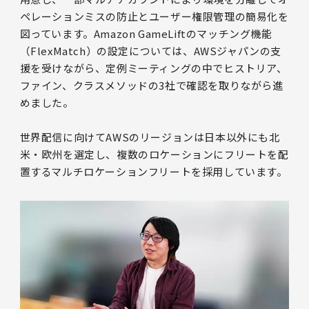
ペレーションミスの防止とユーザー権限管理の簡易化を
図っています。Amazon GameLiftのマッチング機能
（FlexMatch）の設定については、AWSジャパンの支
援を受けながら、定例ミーティングの中でヒストリア、
ファイン、クラスメソッドの3社で確認を取りながら進
めました。
世界配信に向けてAWSのリージョンは日本以外にも北
米・欧州を選定し、複数のロケーションにフリートを配
置するマルチロケーションフリートを採用しています。