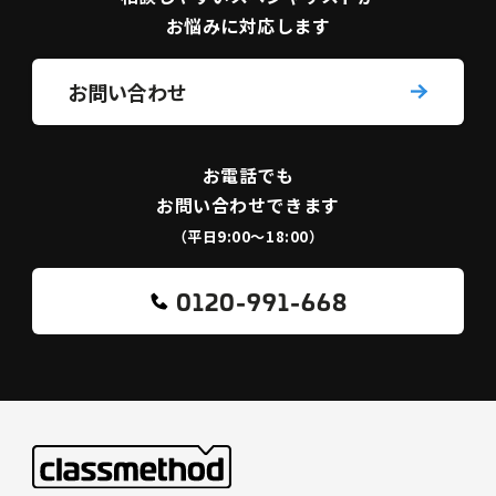
お悩みに対応します
お問い合わせ
お電話でも
お問い合わせできます
（平日9:00〜18:00）
0120-991-668