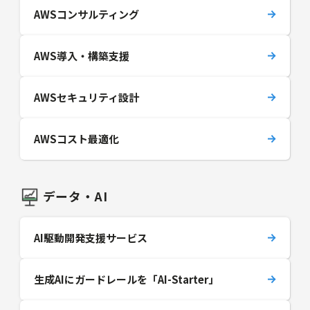
AWSコンサルティング
AWS導入・構築支援
AWSセキュリティ設計
AWSコスト最適化
データ・AI
AI駆動開発支援サービス
生成AIにガードレールを「AI-Starter」