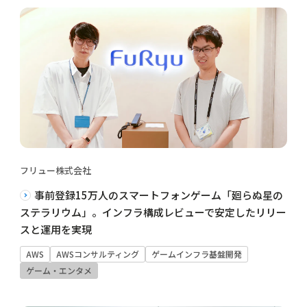
フリュー株式会社
事前登録15万人のスマートフォンゲーム「廻らぬ星の
ステラリウム」。インフラ構成レビューで安定したリリー
スと運用を実現
AWS
AWSコンサルティング
ゲームインフラ基盤開発
ゲーム・エンタメ