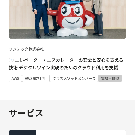
フジテック株式会社
エレベーター・エスカレーターの安全と安心を支える
技術 デジタルツイン実現のためのクラウド利用を支援
AWS
AWS請求代行
クラスメソッドメンバーズ
電機・精密
サービス