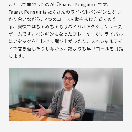
ルとして開発したのが『Faaast Penguin』です。
Faaast Penguinはたくさんのライバルペンギンとぶつ
かり合いながら、4つのコースを勝ち抜け方式でめぐ
る、爽快ではちゃめちゃなサバイバルアクションレース
ゲームです。ペンギンになったプレーヤーが、ライバル
にアタックを仕掛けて飛び上がったり、スペシャルライ
ドで巻き返したりしながら、誰よりも早いゴールを目指
します。