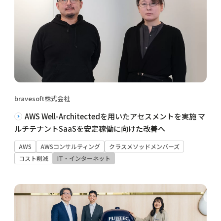
bravesoft株式会社
AWS Well-Architectedを用いたアセスメントを実施 マ
ルチテナントSaaSを安定稼働に向けた改善へ
AWS
AWSコンサルティング
クラスメソッドメンバーズ
コスト削減
IT・インターネット