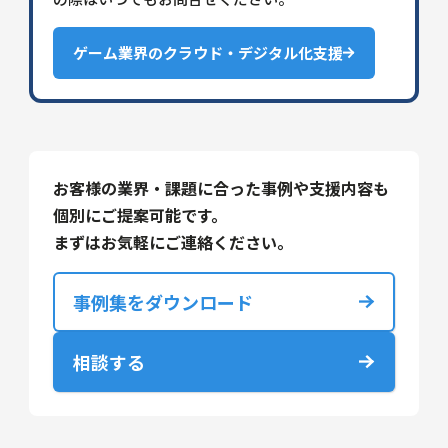
ゲーム業界のクラウド・デジタル化支援
お客様の業界・課題に合った事例や支援内容も
個別にご提案可能です。
まずはお気軽にご連絡ください。
事例集をダウンロード
相談する