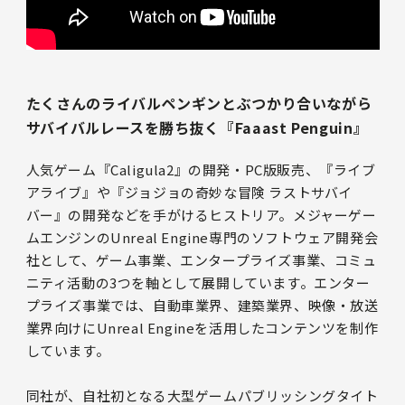
たくさんのライバルペンギンとぶつかり合いながら
サバイバルレースを勝ち抜く『Faaast Penguin』
人気ゲーム『Caligula2』の開発・PC版販売、『ライブ
アライブ』や『ジョジョの奇妙な冒険 ラストサバイ
バー』の開発などを手がけるヒストリア。メジャーゲー
ムエンジンのUnreal Engine専門のソフトウェア開発会
社として、ゲーム事業、エンタープライズ事業、コミュ
ニティ活動の3つを軸として展開しています。エンター
プライズ事業では、自動車業界、建築業界、映像・放送
業界向けにUnreal Engineを活用したコンテンツを制作
しています。
同社が、自社初となる大型ゲームパブリッシングタイト