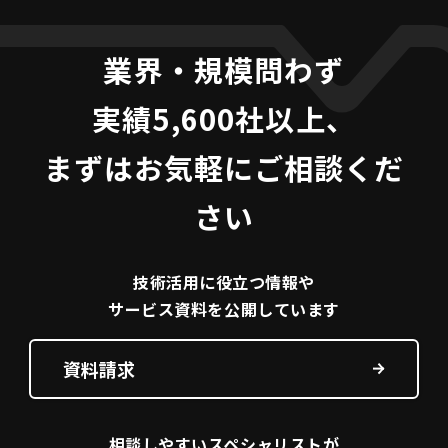
業界・規模問わず
実績5,600社以上、
まずはお気軽にご相談くだ
さい
技術活用に役立つ
情報や
サービス資料を
公開しています
資料請求
相談しやすい
スペシャリストが