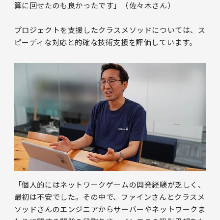
算に回せたのも良かったです」（佐々木さん）
プロジェクトを支援したクラスメソッドについては、ス
ピーディな対応と的確な技術支援を評価しています。
「個人的にはネットワークゲームの開発経験が乏しく、
最初は不安でした。その中で、ファインさんとクラスメ
ソッドさんのエンジニアからサーバーやネットワークま