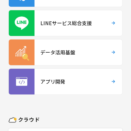
LINEサービス総合支援
データ活用基盤
アプリ開発
クラウド