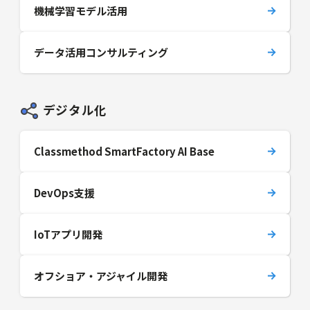
機械学習モデル活用
データ活用コンサルティング
デジタル化
Classmethod SmartFactory AI Base
DevOps支援
IoTアプリ開発
オフショア・アジャイル開発