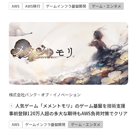
AWS
AWS移行
ゲームインフラ基盤開発
ゲーム・エンタメ
株式会社バンク・オブ・イノベーション
人気ゲーム「メメントモリ」のゲーム基盤を技術支援
事前登録120万人超の多大な期待もAWS負荷対策でクリア
AWS
ゲームインフラ基盤開発
ゲーム・エンタメ