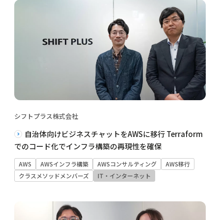
シフトプラス株式会社
自治体向けビジネスチャットをAWSに移行 Terraform
でのコード化でインフラ構築の再現性を確保
AWS
AWSインフラ構築
AWSコンサルティング
AWS移行
クラスメソッドメンバーズ
IT・インターネット