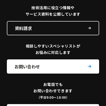
技術活用に役立つ
情報や
サービス資料を
公開しています
資料請求
相談しやすい
スペシャリストが
お悩みに対応します
お問い合わせ
お電話でも
お問い合わせできます
（平日9:00〜18:00）