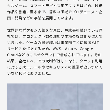
タルゲーム、スマートデバイス用アプリをはじめ、映像
作品や書籍に至るまで、幅広い領域でプロデュース・企
画・開発などの事業を展開しています。
世界的なポケモン人気を背景に、急成長を続けている同
社では、プロジェクト数の増加や業務の複雑化が進んで
いました。ゲームの開発環境は事業部ごとに最適なIT
サービスを選択するため、AWS、Azure、Google
Cloudなどのマルチクラウドで構成されています。その
結果、全社レベルでの統制が難しくなり、クラウド利用
に対する統一ルールやセキュリティの整備が追いついて
いない状況にありました。