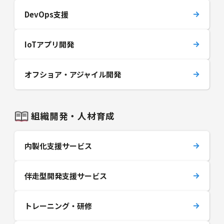
DevOps支援
IoTアプリ開発
オフショア・アジャイル開発
組織開発・人材育成
内製化支援サービス
伴走型開発支援サービス
トレーニング・研修