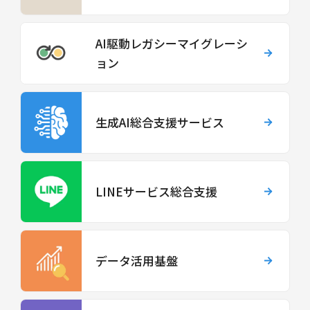
AI駆動レガシーマイグレーシ
ョン
生成AI総合支援サービス
LINEサービス総合支援
データ活用基盤