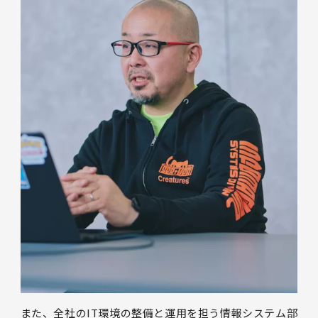
また、全社のIT環境の整備と運用を担う情報システム部