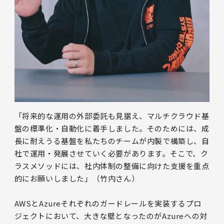
「将来的な運用の外部委託も見据え、マルチクラウド基
盤の標準化・自動化に着手しました。そのためには、成
長に耐えうる基盤を私たちのチームが内製で構築し、自
社で運用・発展させていく必要があります。そこで、ク
ラスメソッドには、社内体制の整備に向けた支援を重点
的にお願いしました」（竹内さん）
AWSとAzureそれぞれのガードレールを実装するプロ
ジェクトにおいて、大きな壁となったのがAzureへの対