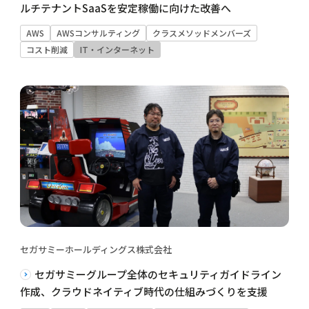
ルチテナントSaaSを安定稼働に向けた改善へ
AWS
AWSコンサルティング
クラスメソッドメンバーズ
コスト削減
IT・インターネット
セガサミーホールディングス株式会社
セガサミーグループ全体のセキュリティガイドライン
作成、クラウドネイティブ時代の仕組みづくりを支援