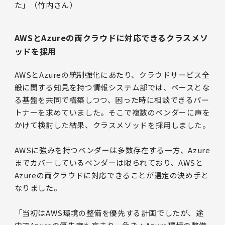
た」（竹内さん）
AWSとAzureの両クラウドに対応できるクラスメソ
ッドを採用
AWSとAzureの統制強化にあたり、クラウドサービス全
般に関する知見を持つ情報システム部では、ベースとな
る基盤を共同で構築しつつ、困った時に相談できるパー
トナーを求めていました。そこで複数のベンダーに声を
かけて検討した結果、クラスメソッドを採用しました。
AWSに強みを持つベンダーは多数存在する一方、Azure
までカバーしているベンダーは限られており、AWSと
Azureの両クラウドに対応できることが選定の決め手と
なりました。
「当初はAWS環境の整備を優先する計画でしたが、途