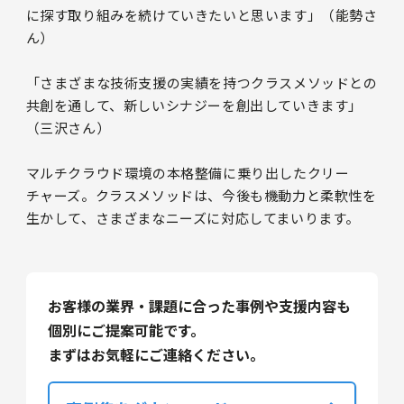
に探す取り組みを続けていきたいと思います」（能勢さ
ん）
「さまざまな技術支援の実績を持つクラスメソッドとの
共創を通して、新しいシナジーを創出していきます」
（三沢さん）
マルチクラウド環境の本格整備に乗り出したクリー
チャーズ。クラスメソッドは、今後も機動力と柔軟性を
生かして、さまざまなニーズに対応してまいります。
お客様の業界・課題に合った事例や支援内容も
個別にご提案可能です。
まずはお気軽にご連絡ください。