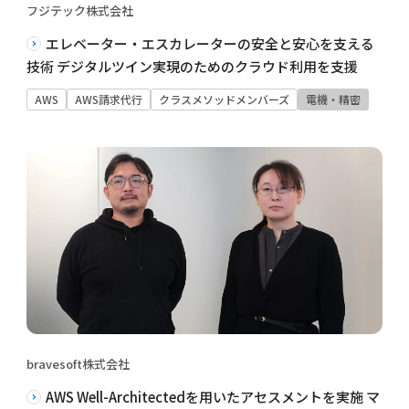
フジテック株式会社
エレベーター・エスカレーターの安全と安心を支える
技術 デジタルツイン実現のためのクラウド利用を支援
AWS
AWS請求代行
クラスメソッドメンバーズ
電機・精密
bravesoft株式会社
AWS Well-Architectedを用いたアセスメントを実施 マ