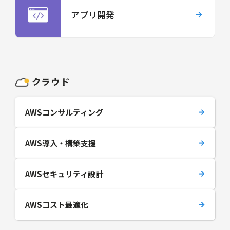
アプリ開発
クラウド
AWSコンサルティング
AWS導入・構築支援
AWSセキュリティ設計
AWSコスト最適化