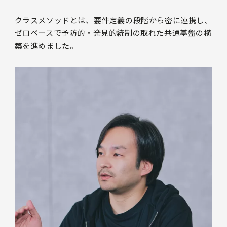
クラスメソッドとは、要件定義の段階から密に連携し、
ゼロベースで予防的・発見的統制の取れた共通基盤の構
築を進めました。