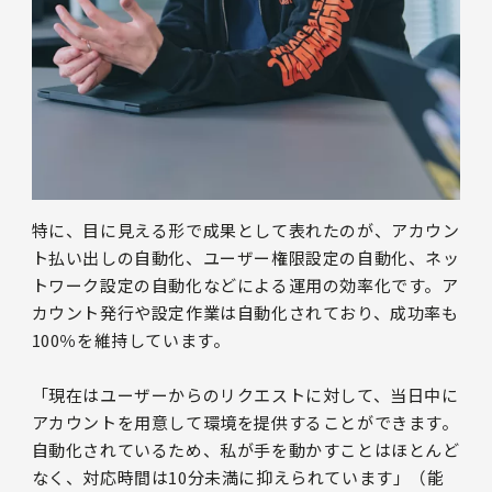
特に、目に見える形で成果として表れたのが、アカウン
ト払い出しの自動化、ユーザー権限設定の自動化、ネッ
トワーク設定の自動化などによる運用の効率化です。ア
カウント発行や設定作業は自動化されており、成功率も
100％を維持しています。
「現在はユーザーからのリクエストに対して、当日中に
アカウントを用意して環境を提供することができます。
自動化されているため、私が手を動かすことはほとんど
なく、対応時間は10分未満に抑えられています」（能