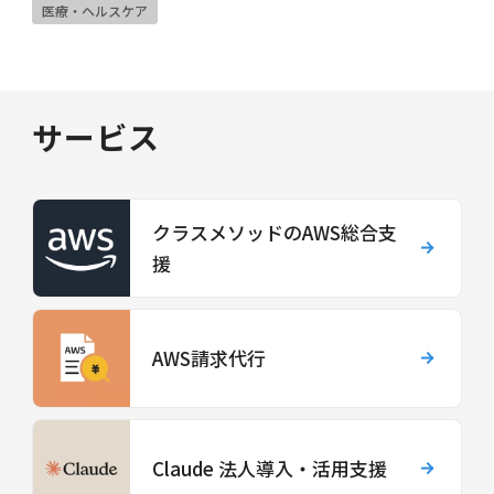
医療・ヘルスケア
サービス
クラスメソッドのAWS総合支
援
AWS請求代行
Claude 法人導入・活用支援