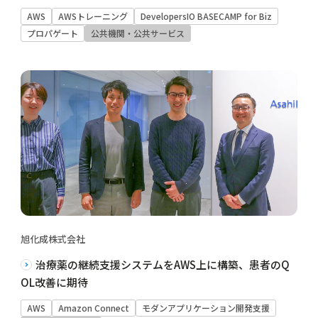
AWS
AWSトレーニング
DevelopersIO BASECAMP for Biz
プロパゲート
公共機関・公共サービス
旭化成株式会社
治療薬の継続支援システムをAWS上に構築、患者のQ
OL改善に期待
AWS
Amazon Connect
モダンアプリケーション開発支援