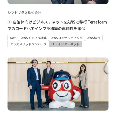
シフトプラス株式会社
自治体向けビジネスチャットをAWSに移行 Terraform
でのコード化でインフラ構築の再現性を確保
AWS
AWSインフラ構築
AWSコンサルティング
AWS移行
クラスメソッドメンバーズ
IT・インターネット