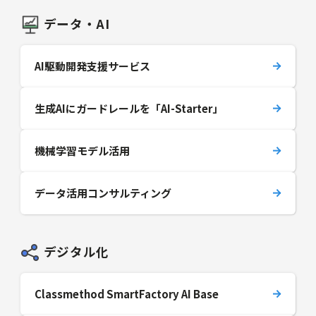
データ・AI
AI駆動開発支援サービス
生成AIにガードレールを「AI-Starter」
機械学習モデル活用
データ活用コンサルティング
デジタル化
Classmethod SmartFactory AI Base