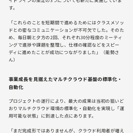
イドラインの策定の3つについても新たに実施していま
す。
「これらのことを短期間で進めるためにはクラスメソッ
ドとの密なコミュニケーションが不可欠でした。そのた
め、毎日朝と夕方の2回、それぞれ30分程度のミーティ
ングで進捗や課題を整理し、仕様の確認などをスピー
ディに進めたことが成功につながりました」（能勢さ
ん）
事業成長を見据えたマルチクラウド基盤の標準化・
自動化
プロジェクトの遂行により、最大の成果は当初の狙いど
おりマルチクラウド環境の標準化・自動化を実現し「運
用可能な状態」に到達した点にあります。
「まだ完成形ではありませんが、クラウド利用者が増え