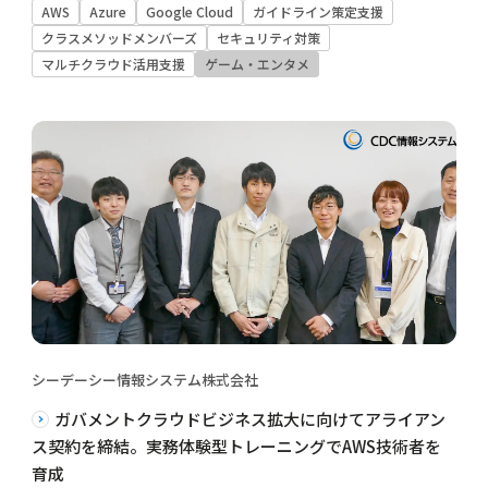
AWS
Azure
Google Cloud
ガイドライン策定支援
クラスメソッドメンバーズ
セキュリティ対策
マルチクラウド活用支援
ゲーム・エンタメ
シーデーシー情報システム株式会社
ガバメントクラウドビジネス拡大に向けてアライアン
ス契約を締結。実務体験型トレーニングでAWS技術者を
育成