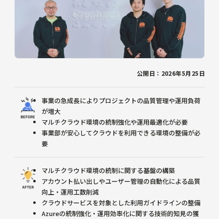
公開日：2026年5月25日
事業の急成長によりプロジェクトの品質管理や運用負荷
が増大
マルチクラウド環境の統制強化や運用最適化が必要
事業部が安心してクラウドを利用できる環境の整備が必
要
マルチクラウド環境の統制に関する基盤の構築
アカウント払い出しやユーザー管理の自動化による品質
向上・運用工数削減
クラウドサービスを対象とした利用ガイドラインの整備
Azureの統制強化・運用効率化に関する技術的知見の獲