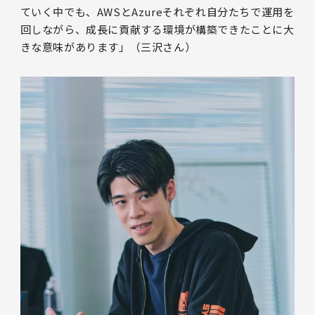
ていく中でも、AWSとAzureそれぞれ自分たちで運用を
回しながら、成長に貢献する環境が構築できたことに大
きな意味があります」（三沢さん）