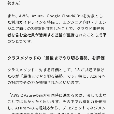
勢さん）
また、AWS、Azure、Google Cloudの3つを対象とし
た利用ガイドラインを整備し、エンジニア向け・非エン
ジニア向けの2種類を用意したことで、クラウド未経験
者を含む全社員が活用する基盤が整備されたことも成果
のひとつです。
クラスメソッドの「最後までやり切る姿勢」を評価
クラスメソッドに対する評価として、3人が共通で挙げ
たのが「最後までやり切る姿勢」です。特に、Azureへ
の対応でその力が発揮されたといいます。
「AWSとAzureの両方を同時に進めるのは、決して楽な
ことではなかったと思います。その中でも機動力を発揮
し、Azureへの技術対応から、プロジェクトマネジメン