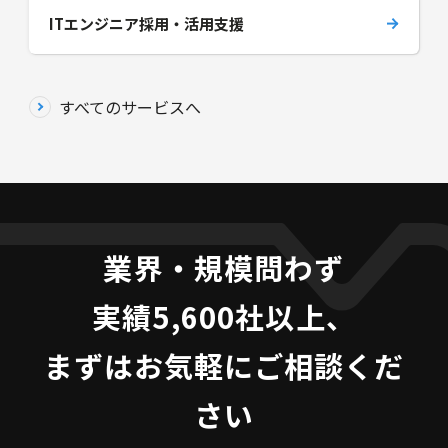
ITエンジニア採用・活用支援
すべてのサービスへ
業界・規模問わず
実績5,600社以上、
まずはお気軽にご相談くだ
さい