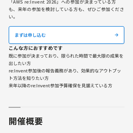
「AWS re:Invent 2026」への参加が決まっている方
も、来年の参加を検討している方も、ぜひご参加くださ
い。
まずは申し込む
こんな方におすすめです
既に参加が決まっており、限られた時間で最大限の成果を
出したい方
re:Invent参加後の報告義務があり、効果的なアウトプッ
ト方法を知りたい方
来年以降のre:Invent参加予算確保を見据えている方
開催概要