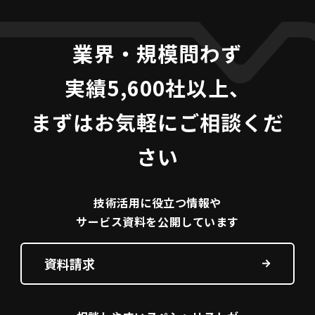
業界・規模問わず
実績5,600社以上、
まずはお気軽にご相談くだ
さい
技術活用に役立つ
情報や
サービス資料を
公開しています
資料請求