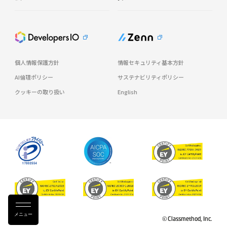
個人情報保護方針
情報セキュリティ基本方針
AI倫理ポリシー
サステナビリティポリシー
クッキーの取り扱い
English
メニュー
© Classmethod, Inc.