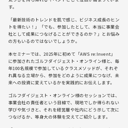
す。
「最新技術のトレンドを肌で感じ、ビジネス成長のヒン
トを得たい！」「でも、参加したとして、本当に事業会
社として成果につなげることができるのか？」とお悩み
の方もいるのではないでしょうか。
本セミナーでは、2025年に初めて「AWS re:Invent」
に参加されたゴルフダイジェスト・オンライン様と、毎
年100名規模で参加しているクラスメソッドが、それぞ
れ異なる立場から、参加をどのように成果につなげ、未
来への投資に変えているかを実践的にお伝えします。
ゴルフダイジェスト・オンライン様のセッションでは、
事業会社の責任者という目線で、現地でしか得られない
学びや気づきと、それを経営層や社内にどう示して次に
つなげるか、等身大の体験を交えてご紹介します。