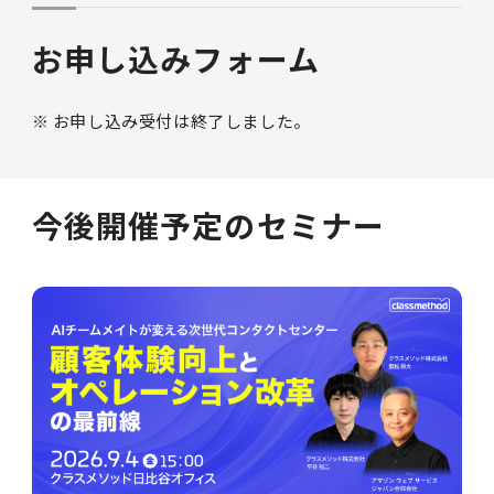
お申し込みフォーム
※ お申し込み受付は終了しました。
今後開催予定のセミナー