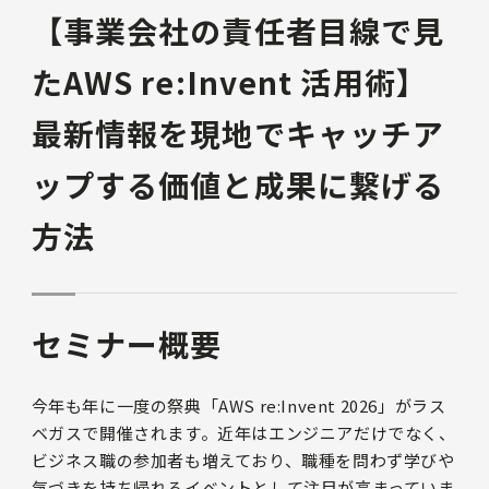
【事業会社の責任者目線で見
たAWS re:Invent 活用術】
最新情報を現地でキャッチア
ップする価値と成果に繋げる
方法
セミナー概要
今年も年に一度の祭典「AWS re:Invent 2026」がラス
ベガスで開催されます。近年はエンジニアだけでなく、
ビジネス職の参加者も増えており、職種を問わず学びや
気づきを持ち帰れるイベントとして注目が高まっていま