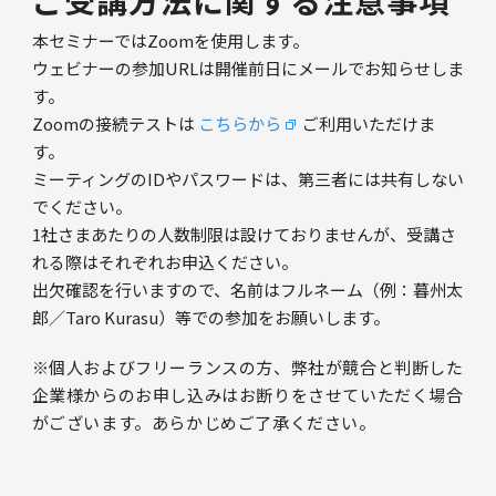
ご受講方法に関する注意事項
本セミナーではZoomを使用します。
ウェビナーの参加URLは開催前日にメールでお知らせしま
す。
Zoomの接続テストは
こちらから
ご利用いただけま
す。
ミーティングのIDやパスワードは、第三者には共有しない
でください。
1社さまあたりの人数制限は設けておりませんが、受講さ
れる際はそれぞれお申込ください。
出欠確認を行いますので、名前はフルネーム（例：暮州太
郎／Taro Kurasu）等での参加をお願いします。
※個人およびフリーランスの方、弊社が競合と判断した
企業様からのお申し込みはお断りをさせていただく場合
がございます。あらかじめご了承ください。