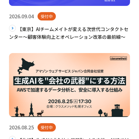
2026.09.04
受付中
【東京】AIチームメイトが変える次世代コンタクトセ
ンター～顧客体験向上とオペレーション改革の最前線～
2026.08.25
受付中