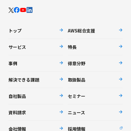
トップ
AWS総合支援
サービス
特長
事例
得意分野
解決できる課題
取扱製品
自社製品
セミナー
資料請求
ニュース
会社情報
採用情報