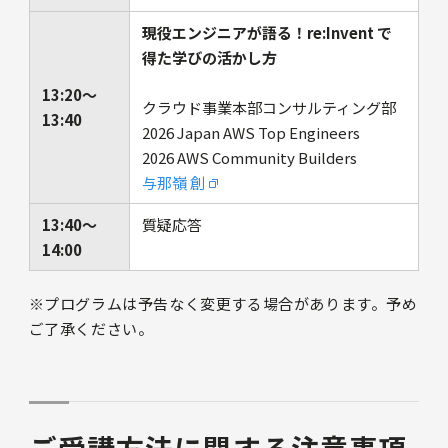
現役エンジニアが語る！re:Invent で
得た学びの活かし方
13:20〜
クラウド事業本部コンサルティング部
13:40
2026 Japan AWS Top Engineers
2026 AWS Community Builders
与那嶺 創
13:40～
質疑応答
14:00
※プログラムは予告なく変更する場合があります。予め
ご了承ください。