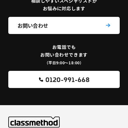
相談しやすい
スペシャリストが
お悩みに対応します
お問い合わせ
お電話でも
お問い合わせできます
（平日9:00〜18:00）
0120-991-668