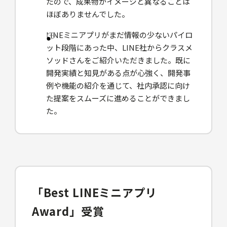
たので、成果物がイメージと異なることは
ほぼありませんでした。
LINEミニアプリがまだ情報の少ないパイロ
ット段階にあった中、LINE社からクラスメ
ソッドさんをご紹介いただきました。既に
開発実績と知見がある点が心強く、開発事
例や機能の紹介を通じて、社内承認に向け
た提案をスムーズに進めることができまし
た。
「Best LINEミニアプリ
Award」受賞