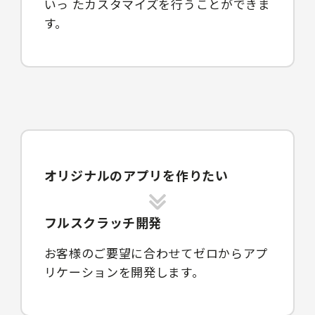
いっ たカスタマイズを行うことができま
す。
オリジナルのアプリを作りたい
フルスクラッチ開発
お客様のご要望に合わせてゼロからアプ
リケーションを開発します。