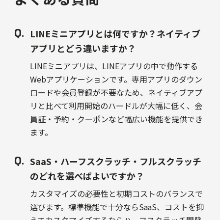
LINEミニアプリとは何ですか？ネイティブ
アプリとどう違いますか？
LINEミニアプリは、LINEアプリの中で動作する
Webアプリケーションです。専用アプリのダウン
ロードや会員登録が不要なため、ネイティブアプ
リと比べて利用開始のハードルが大幅に低く、会
員証・予約・クーポンなど幅広い機能を提供でき
ます。
SaaS・ハーフスクラッチ・フルスクラッチ
のどれを選べばよいですか？
カスタマイズの必要性と初期コストのバランスで
選びます。標準機能で十分ならSaaS、コストを抑