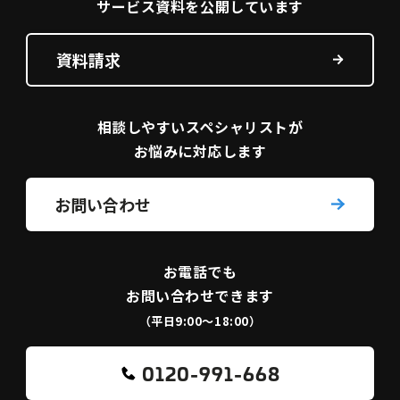
サービス資料を
公開しています
資料請求
相談しやすい
スペシャリストが
お悩みに対応します
お問い合わせ
お電話でも
お問い合わせできます
（平日9:00〜18:00）
0120-991-668