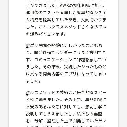
とができました。AWSの技術知識に加え、
運用後のコストも考慮した効率的なシステ
ム構成を提案していただき、大変助かりま
した。これはクラスメソッドさんならでは
の強みだと思います。
アプリ開発の経験に乏しかったこともあ
り、開発過程でベンダーにうまく説明でき
ず、コミュニケーションに課題を感じてい
ました。その結果、実現したかったものと
は異なる開発内容のアプリになってしまい
ました。
クラスメソッドの技術力と圧倒的なスピー
ド感に驚きました。その上で、専門知識に
不安のある私たちに対しても、懇切丁寧に
説明してもらえましたし、私たちの要望
を、分解・整理した上で開発していただい