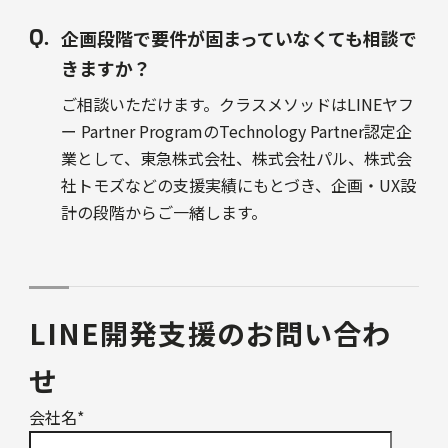
企画段階で要件が固まっていなくても相談で
きますか？
ご相談いただけます。クラスメソッドはLINEヤフ
ー Partner ProgramのTechnology Partner認定企
業として、東急株式会社、株式会社パル、株式会
社トモズなどの支援実績にもとづき、企画・UX設
計の段階からご一緒します。
LINE開発支援のお問い合わ
せ
会社名
*