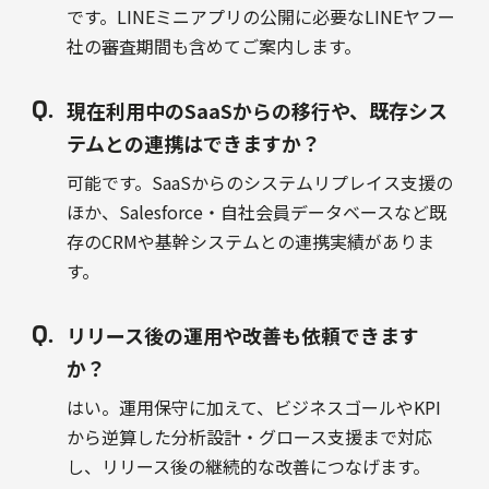
です。LINEミニアプリの公開に必要なLINEヤフー
社の審査期間も含めてご案内します。
現在利用中のSaaSからの移行や、既存シス
テムとの連携はできますか？
可能です。SaaSからのシステムリプレイス支援の
ほか、Salesforce・自社会員データベースなど既
存のCRMや基幹システムとの連携実績がありま
す。
リリース後の運用や改善も依頼できます
か？
はい。運用保守に加えて、ビジネスゴールやKPI
から逆算した分析設計・グロース支援まで対応
し、リリース後の継続的な改善につなげます。