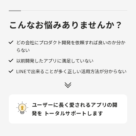
こんなお悩みありませんか？
どの会社にプロダクト開発を依頼すれば良いのか分か
らない
以前開発したアプリに満足していない
LINEで出来ることが多く正しい活用方法が分からない
ユーザーに長く愛されるアプリの開
発を
トータルサポートします