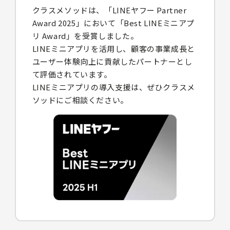
クラスメソッドは、「LINEヤフー Partner
Award 2025」において「Best LINEミニアプ
リ Award」を受賞しました。
LINEミニアプリを活用し、顧客の事業成長と
ユーザー体験向上に貢献したパートナーとし
て評価されています。
LINEミニアプリの導入支援は、ぜひクラスメ
ソッドにご相談ください。