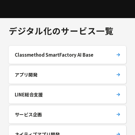
デジタル化のサービス一覧
Classmethod SmartFactory AI Base
アプリ開発
LINE総合支援
サービス企画
ネイティブアプリ開発