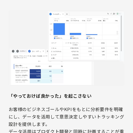
「やっておけば良かった」を起こさない
お客様のビジネスゴールやKPIをもとに分析要件を明確
にし、データを活用して意思決定しやすいトラッキング
設計を提供します。
データ活用はプロダクト開発と同時に計画することが重