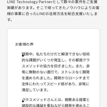
LINE Technology Partnerとして数々の案件をご支援
実績があります。そこで培ってきたノウハウによりお客
様の事業に合ったLINEの活用方法を総合支援いたしま
す。
お客様の声
開発中、私たちだけだと解消できない技術
的な課題がいくつか発生し、その都度クラ
スメソッドの協力を仰ぎました。また、非
常に無駄のない進行で、ストレスなく開発
を進められました。開発からローンチまで
全体にわたってスピード感があり、非常に
満足しています。
クラスメソッドさんとは、根拠ある提案と
建設的な議論を重ねながら開発を進めるこ