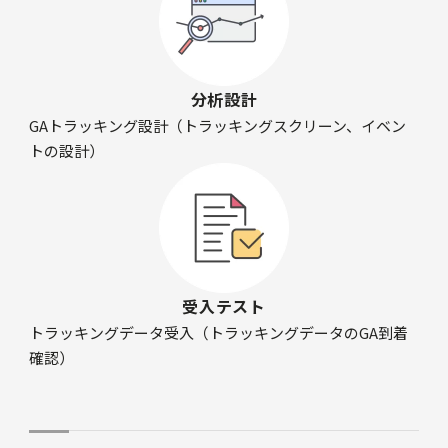
分析設計
GAトラッキング設計（トラッキングスクリーン、イベン
トの設計）
受入テスト
トラッキングデータ受入（トラッキングデータのGA到着
確認）