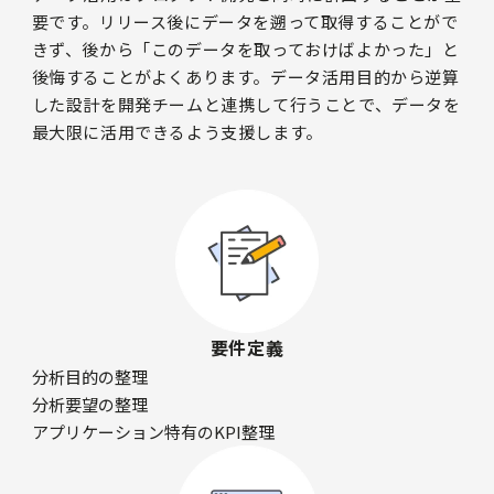
要です。リリース後にデータを遡って取得することがで
きず、後から「このデータを取っておけばよかった」と
後悔することがよくあります。データ活用目的から逆算
した設計を開発チームと連携して行うことで、データを
最大限に活用できるよう支援します。
要件定義
分析目的の整理
分析要望の整理
アプリケーション特有のKPI整理