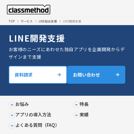
TOP
サービス
LINE総合支援
LINE開発支援
LINE開発支援
お客様のニーズにあわせた独自アプリを企画開発からデ
ザインまで支援
資料請求
お問い合わせ
お悩み
特長
アプリの導入方法
実績
よくある質問（FAQ）