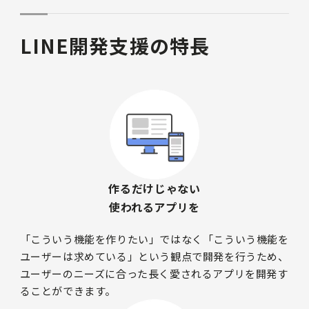
LINE開発支援の特長
作るだけじゃない
使われるアプリを
「こういう機能を作りたい」ではなく「こういう機能を
ユーザーは求めている」という観点で開発を行うため、
ユーザーのニーズに合った長く愛されるアプリを開発す
ることができます。