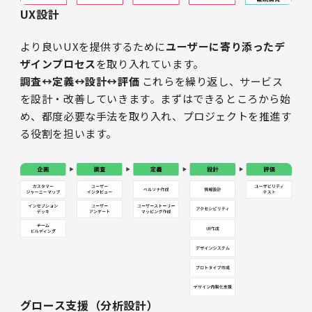
UX設計
より良いUXを提供するために
ユーザーに寄り添ったデ
ザインプロセス
を取り入れています。
調査↔︎定義↔︎設計↔︎評価
これらを繰り返し、サービス
を設計・改善していきます。まずはできるところから始
め、都度必要な手法を取り入れ、プロジェクトを推進す
る役割を担います。
グロース支援（分析設計）