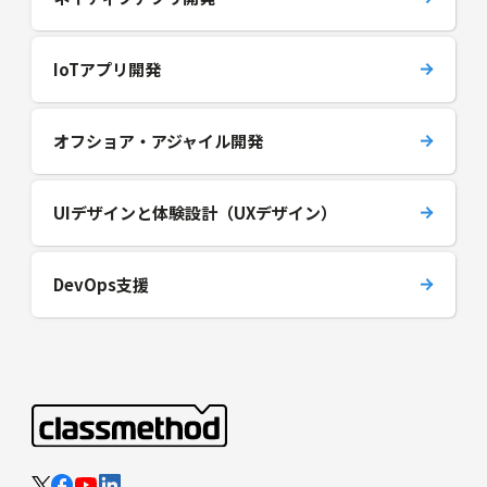
IoTアプリ開発
オフショア・アジャイル開発
UIデザインと体験設計（UXデザイン）
DevOps支援