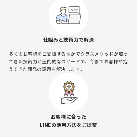
仕組みと技術力で解決
多くのお客様をご支援するなかでクラスメソッドが培っ
てきた技術力と圧倒的なスピードで、今までお客様が抱
えてきた開発の課題を解決します。
お客様に合った
LINEの活用方法をご提案