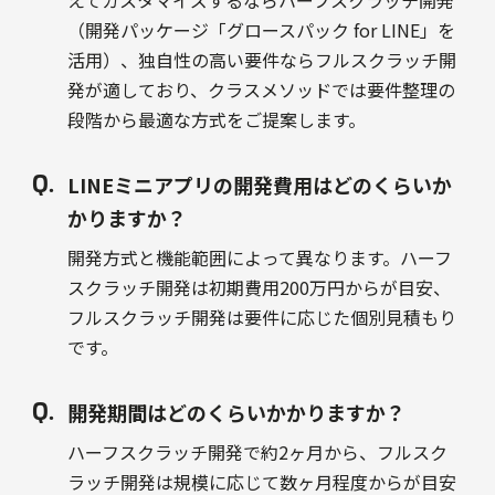
えてカスタマイズするならハーフスクラッチ開発
（開発パッケージ「グロースパック for LINE」を
活用）、独自性の高い要件ならフルスクラッチ開
発が適しており、クラスメソッドでは要件整理の
段階から最適な方式をご提案します。
LINEミニアプリの開発費用はどのくらいか
かりますか？
開発方式と機能範囲によって異なります。ハーフ
スクラッチ開発は初期費用200万円からが目安、
フルスクラッチ開発は要件に応じた個別見積もり
です。
開発期間はどのくらいかかりますか？
ハーフスクラッチ開発で約2ヶ月から、フルスク
ラッチ開発は規模に応じて数ヶ月程度からが目安