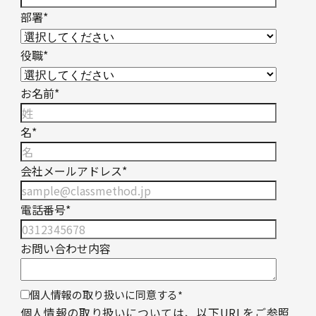
部署
*
役職
*
お名前
*
名
*
会社メールアドレス
*
電話番号
*
お問い合わせ内容
個人情報の取り扱いに同意する
*
個人情報の取り扱いについては、以下URLをご参照