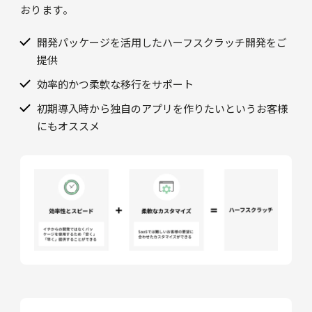
おります。
開発パッケージを活用したハーフスクラッチ開発をご
提供
効率的かつ柔軟な移行をサポート
初期導入時から独自のアプリを作りたいというお客様
にもオススメ