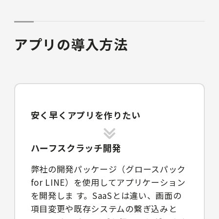
アプリの導入方法
安く早くアプリを作りたい
ハーフスクラッチ開発
弊社の開発パッケージ（グロースパック
for LINE）を使用してアプリケーション
を開発しま す。SaaSとは違い、画面の
項目変更や既存システムの繋ぎ込みと