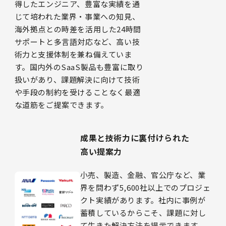
得したエンジニア、豊富な実績を通
じて培われた業界・事業への知見、
海外拠点との時差を活用した24時間
サポートと多言語対応など、高い技
術力と支援体制を兼ね備えていま
す。国内外のSaaS製品も豊富に取り
扱いがあり、課題解決に向けて技術
や手段の制約を受けることなく最適
な道筋をご提案できます。
成果と技術力に裏付けられた
高い提案力
小売、製造、金融、官公庁など、業
界を問わず5,600社以上でのプロジェ
クト実績があります。社内に事例が
蓄積しているからこそ、課題に対し
て生きた解決方法を提示できます。