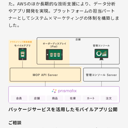
た。AWSのほか長期的な技術支援により、データ分析
やアプリ開発を実現。プラットフォームの担当パート
ナーとしてシステム×マーケティングの体制を構築しま
した。
パッケージサービスを活用したモバイルアプリ公開
ご相談