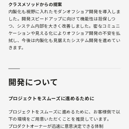
クラスメソッドからの提案
内製化も視野に入れたモダンオフショア開発を導入しま
した。開発スピードアップに向けて機能性は担保しつ
つ、システム内部を大きく改善しました。密なコミュニ
ケーションや見える化によりオフショア開発の不安を払
拭し、今後は内製化も見据えたシステム開発を進めてい
きます。
開発について
プロジェクトをスムーズに進めるために
プロジェクトをスムーズに進めるために、お客様側で以
下の環境をご用意いただくことを推奨しています。
プロダクトオーナーが迅速に意思決定できる体制