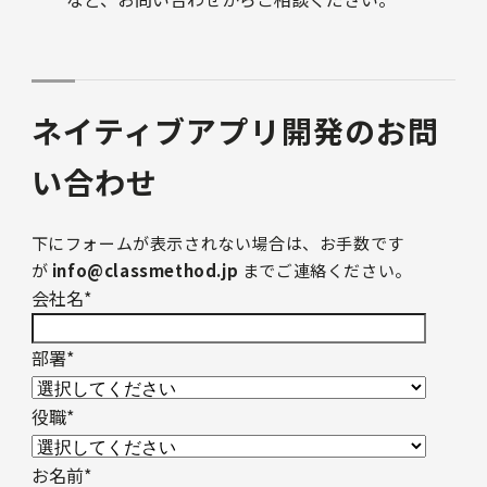
ネイティブアプリ開発のお問
い合わせ
下にフォームが表示されない場合は、お手数です
が
info@classmethod.jp
までご連絡ください。
会社名
*
部署
*
役職
*
お名前
*