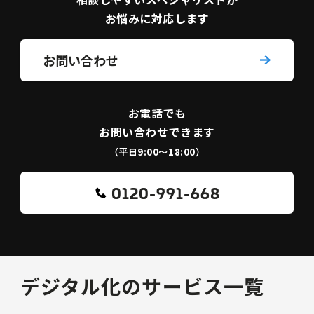
お悩みに対応します
お問い合わせ
お電話でも
お問い合わせできます
（平日9:00〜18:00）
0120-991-668
デジタル化のサービス一覧