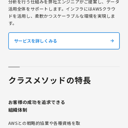
分析を行う仕組みを弊社エンジニアがご提案し、データ
活用全体をサポートします。インフラにはAWSクラウ
ドを活用し、柔軟かつスケーラブルな環境を実現しま
す。
サービスを詳しくみる
クラスメソッドの特長
お客様の成功を追求できる
組織体制
AWSとの戦略的協業や各種資格を取