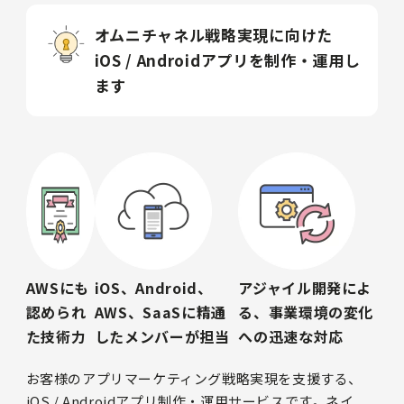
オムニチャネル戦略実現に向けた
iOS / Androidアプリを制作・運用し
ます
AWSにも
iOS、Android、
アジャイル開発によ
認められ
AWS、SaaSに精通
る、事業環境の変化
た技術力
したメンバーが担当
への迅速な対応
お客様のアプリマーケティング戦略実現を支援する、
iOS / Androidアプリ制作・運用サービスです。ネイ