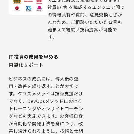
社員の7割を構成するエンジニア間で
の情報共有や質問、意見交換もさか
んなため、ご相談いただいた背景も
踏まえて幅広い技術提案が可能で
す。
IT投資の成果を早める
内製化サポート
ビジネスの成長には、導入後の運
用・改善を繰り返すことが大切で
す。クラスメソッドは技術支援だけ
でなく、DevOpsメソッドにおける
トレーニングやオンサイトコーチン
グなども実施できます。お客様自身
が自動化や開発手法を身につけ、改
善し続けられるように、技術と仕組