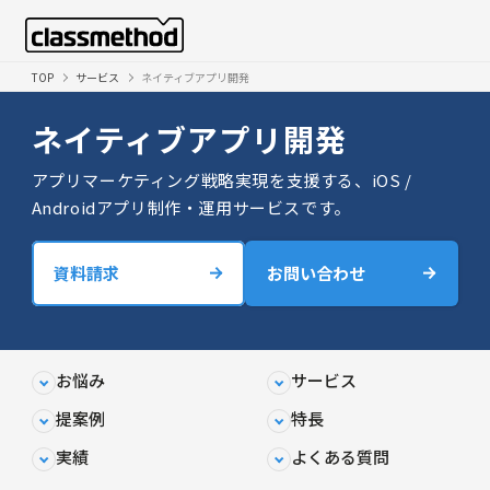
TOP
サービス
ネイティブアプリ開発
ネイティブアプリ開発
アプリマーケティング戦略実現を支援する、iOS /
Androidアプリ制作・運用サービスです。
資料請求
お問い合わせ
お悩み
サービス
提案例
特長
実績
よくある質問