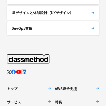
UIデザインと体験設計（UXデザイン）
DevOps支援
トップ
AWS総合支援
サービス
特長