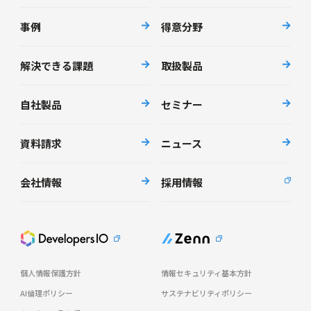
事例
得意分野
解決できる課題
取扱製品
自社製品
セミナー
資料請求
ニュース
会社情報
採用情報
個人情報保護方針
情報セキュリティ基本方針
AI倫理ポリシー
サステナビリティポリシー