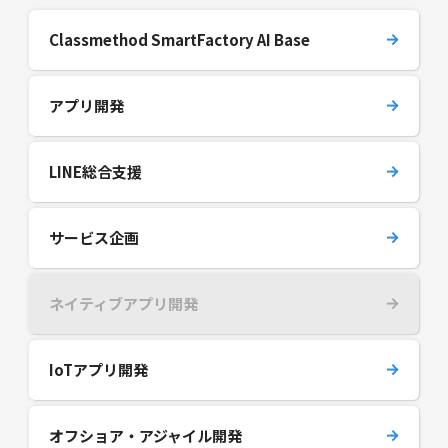
Classmethod SmartFactory AI Base
アプリ開発
LINE総合支援
サービス企画
ネイティブアプリ開発
IoTアプリ開発
オフショア・アジャイル開発