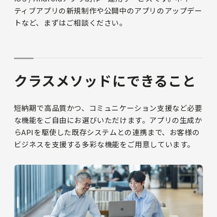
ティブアプリの新規制作や公開中のアプリのアップデー
トなど、まずはご相談ください。
クラスメソッドにできること
短納期で高品質かつ、コミュニケーション支援など必要
な機能をご自由にお選びいただけます。アプリの生成か
らAPIを駆使した既存システムとの連携まで、お客様の
ビジネスを支援する多彩な機能をご用意しています。