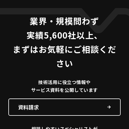
業界・規模問わず
実績5,600社以上、
まずはお気軽にご相談くだ
さい
技術活用に役立つ
情報や
サービス資料を
公開しています
資料請求
相談しやすい
スペシャリストが