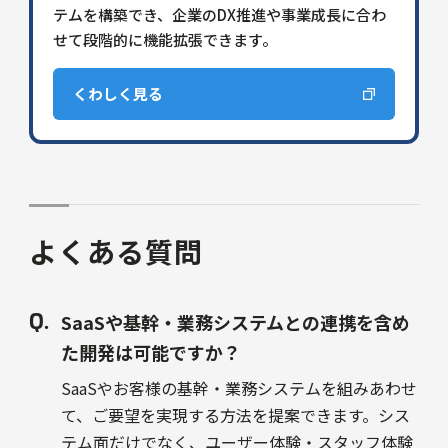
テムを構築でき、企業のDX推進や事業成長に合わ
せて段階的に機能拡張できます。
くわしく見る
よくある質問
SaaSや基幹・業務システムとの連携を含め
た開発は可能ですか？
SaaSやお客様の基幹・業務システムを組みあわせ
て、ご要望を実現する方法を提案できます。シス
テム面だけでなく、ユーザー体験・スタッフ体験