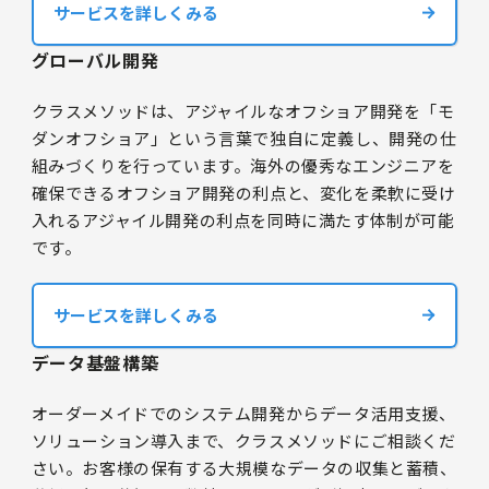
サービスを詳しくみる
グローバル開発
クラスメソッドは、アジャイルなオフショア開発を「モ
ダンオフショア」という言葉で独自に定義し、開発の仕
組みづくりを行っています。海外の優秀なエンジニアを
確保できるオフショア開発の利点と、変化を柔軟に受け
入れるアジャイル開発の利点を同時に満たす体制が可能
です。
サービスを詳しくみる
データ基盤構築
オーダーメイドでのシステム開発からデータ活用支援、
ソリューション導入まで、クラスメソッドにご相談くだ
さい。お客様の保有する大規模なデータの収集と蓄積、