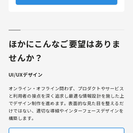
ほかにこんなご要望はありま
せんか？
UI/UXデザイン
オンライン・オフライン問わず、プロダクトやサービス
と利用者の接点を深く追求し最適な情報設計を施した上
でデザイン制作を進めます。表面的な見た目を整えるだ
けではない、適切な導線やインターフェースデザインを
構築します。