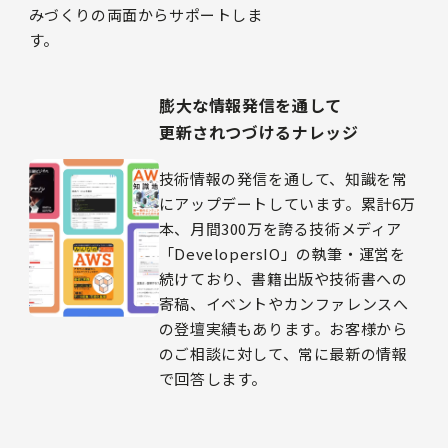
みづくりの両面からサポートしま
す。
膨大な情報発信を通して
更新されつづけるナレッジ
技術情報の発信を通して、知識を常
にアップデートしています。累計6万
本、月間300万を誇る技術メディア
「DevelopersIO」の執筆・運営を
続けており、書籍出版や技術書への
寄稿、イベントやカンファレンスへ
の登壇実績もあります。お客様から
のご相談に対して、常に最新の情報
で回答します。