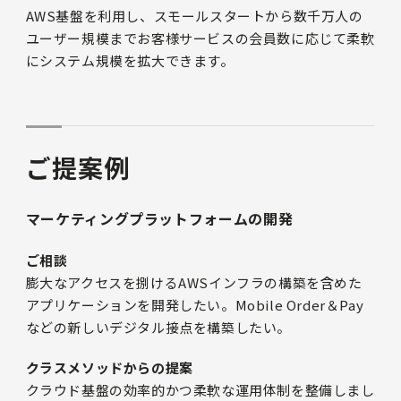
AWS基盤を利用し、スモールスタートから数千万人の
ユーザー規模までお客様サービスの会員数に応じて柔軟
にシステム規模を拡大できます。
ご提案例
マーケティングプラットフォームの開発
ご相談
膨大なアクセスを捌けるAWSインフラの構築を含めた
アプリケーションを開発したい。Mobile Order＆Pay
などの新しいデジタル接点を構築したい。
クラスメソッドからの提案
クラウド基盤の効率的かつ柔軟な運用体制を整備しまし