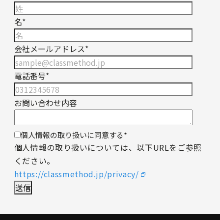
名
*
会社メールアドレス
*
電話番号
*
お問い合わせ内容
個人情報の取り扱いに同意する
*
個人情報の取り扱いについては、以下URLをご参照
ください。
https://classmethod.jp/privacy/