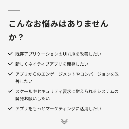
こんなお悩みはありません
か？
既存アプリケーションのUI/UXを改善したい
新しくネイティブアプリを開発したい
アプリからのエンゲージメントやコンバージョンを改
善したい
スケールやセキュリティ要求に耐えられるシステムの
開発お願いしたい
アプリをもっとマーケティングに活用したい