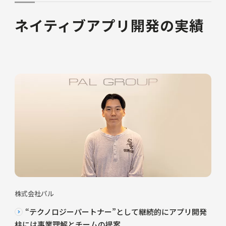
ネイティブアプリ開発の実績
株式会社パル
“テクノロジーパートナー”として継続的にアプリ開発
柱には事業理解とチームの提案