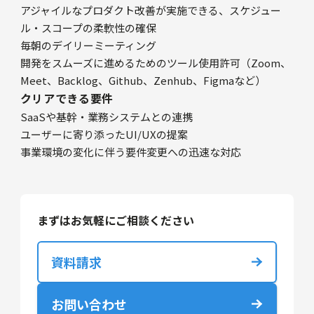
アジャイルなプロダクト改善が実施できる、スケジュー
ル・スコープの柔軟性の確保
毎朝のデイリーミーティング
開発をスムーズに進めるためのツール使用許可（Zoom、
Meet、Backlog、Github、Zenhub、Figmaなど）
クリアできる要件
SaaSや基幹・業務システムとの連携
ユーザーに寄り添ったUI/UXの提案
事業環境の変化に伴う要件変更への迅速な対応
まずはお気軽にご相談ください
資料請求
お問い合わせ