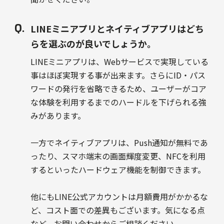
LINEミニアプリとネイティブアプリはどち
らを選ぶのが良いでしょうか。
LINEミニアプリは、Webサービスで実現している
事はほぼ実現する事が出来ます。さらにID・パス
ワードの発行を省略できるため、ユーザーがコア
な体験を利用するまでのハードルを下げられる強
みがあります。
一方でネイティブアプリは、Push通知が無料であ
ったり、スマホ端末の画面輝度変更、NFCを利用
するといったハードウェア機能を制御できます。
他にもLINE公式アカウントは月額費用がかかるな
ど、コスト面での差異もございます。気になる点
など、お問い合わせからご相談ください。