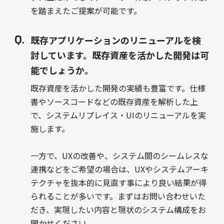
を踏まえたご提案が可能です。
既存アプリケーションのリニューアルを検
討しています。既存資産を活かした開発は可
能でしょうか。
既存資産を活かした開発の実績も豊富です。仕様
書やソースコードなどの既存資産を解析した上
で、システムリプレイス・UIのリニューアルを実
施します。
一方で、UXの改善や、システム間のシームレスな
連携などをご希望の場合は、UXやシステムアーキ
テクチャを抜本的に見直す事により良い結果が得
られることが多いです。まずはお問い合わせいた
だき、実現したい内容と現状のシステム構成をお
聞かせください。