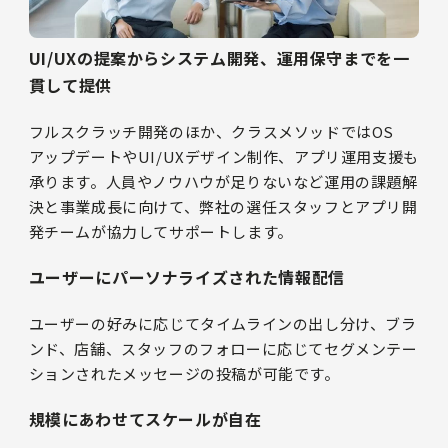
UI/UXの提案からシステム開発、運用保守までを一
貫して提供
フルスクラッチ開発のほか、クラスメソッドではOS
アップデートやUI/UXデザイン制作、アプリ運用支援も
承ります。人員やノウハウが足りないなど運用の課題解
決と事業成長に向けて、弊社の選任スタッフとアプリ開
発チームが協力してサポートします。
ユーザーにパーソナライズされた情報配信
ユーザーの好みに応じてタイムラインの出し分け、ブラ
ンド、店舗、スタッフのフォローに応じてセグメンテー
ションされたメッセージの投稿が可能です。
規模にあわせてスケールが自在