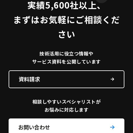
実績5,600社以上、
まずはお気軽にご相談くだ
さい
技術活用に役立つ
情報や
サービス資料を
公開しています
資料請求
相談しやすい
スペシャリストが
お悩みに対応します
お問い合わせ