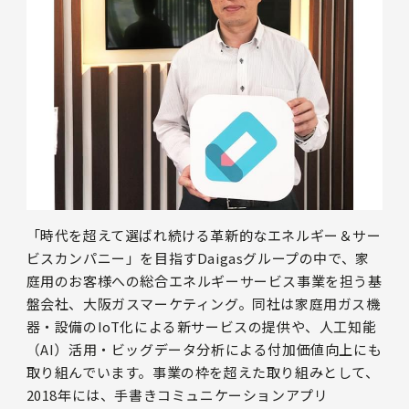
「時代を超えて選ばれ続ける革新的なエネルギー＆サー
ビスカンパニー」を目指すDaigasグループの中で、家
庭用のお客様への総合エネルギーサービス事業を担う基
盤会社、大阪ガスマーケティング。同社は家庭用ガス機
器・設備のIoT化による新サービスの提供や、人工知能
（AI）活用・ビッグデータ分析による付加価値向上にも
取り組んでいます。事業の枠を超えた取り組みとして、
2018年には、手書きコミュニケーションアプリ