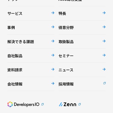
サービス
特長
事例
得意分野
解決できる課題
取扱製品
自社製品
セミナー
資料請求
ニュース
会社情報
採用情報