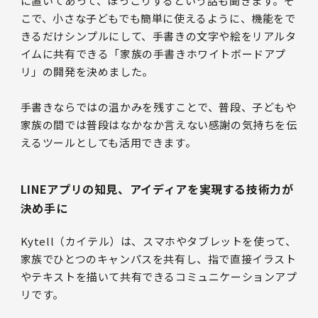
に置いてあって、ほっこりするという話も聞きます。そ
こで、小さな子どもでも簡単に使えるように、機能をで
きるだけシンプルにして、手書きの文字や絵をリアルタ
イムに共有できる「家族の手書きホワイトボードアプ
リ」の開発を決めました。
手書きならではの温かみを残すことで、普段、子どもや
家族の間では普段はなかなか言えない感謝の気持ちを伝
えるツールとしても活用できます。
LINEアプリの知見、アイディアを実現する技術力が
決め手に
Kytell（カイテル）は、スマホやタブレットを使って、
家族でひとつのキャンパスを共有し、指で直接イラスト
やテキストを描いて共有できるコミュニケーションアプ
リです。