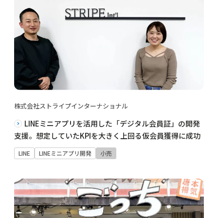
株式会社ストライプインターナショナル
LINEミニアプリを活用した「デジタル会員証」の開発
支援。想定していたKPIを大きく上回る仮会員獲得に成功
LINE
LINEミニアプリ開発
小売