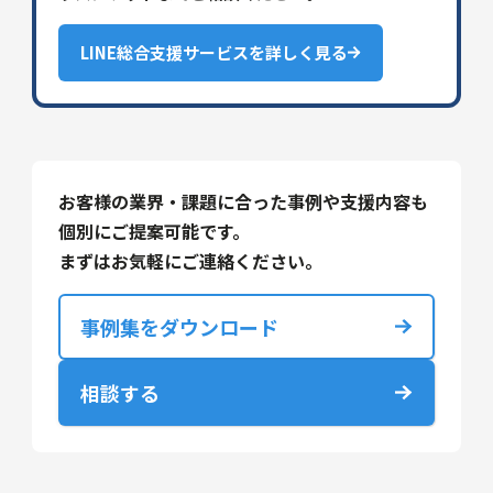
LINE総合支援サービスを詳しく見る
お客様の業界・課題に合った事例や支援内容も
個別にご提案可能です。
まずはお気軽にご連絡ください。
事例集をダウンロード
相談する