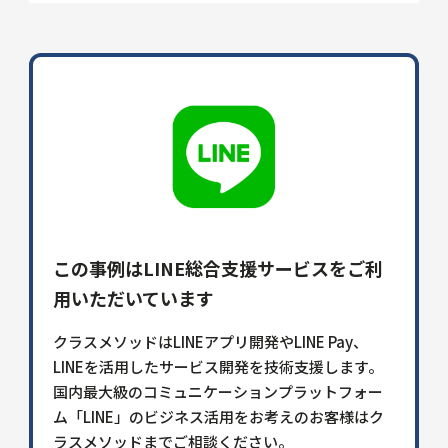
この事例はLINE総合支援サービスをご利
用いただいています
クラスメソッドはLINEアプリ開発やLINE Pay、
LINEを活用したサービス開発を技術支援します。
国内最大級のコミュニケーションプラットフォー
ム「LINE」のビジネス活用をお考えのお客様はク
ラスメソッドまでご相談ください。