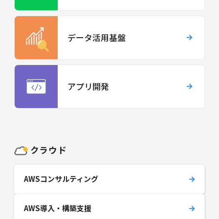
データ活用基盤
アプリ開発
クラウド
AWSコンサルティング
AWS導入・構築支援