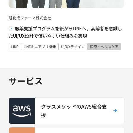
旭化成ファーマ株式会社
服薬支援プログラムを紙からLINEへ。高齢者を意識し
たUI/UX設計で使いやすい仕組みを実現
LINE
LINEミニアプリ開発
UI/UXデザイン
医療・ヘルスケア
サービス
クラスメソッドのAWS総合支
援