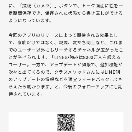
に、「投稿（カメラ）」ボタンで、トーク画面に絵を一
定期間保存でき、保存された状態から書き直しができる
ようになっています。
今回のアプリのリリースによって期待される効果とし
て、家族だけではなく、親戚、友だち同士など、これま
でのユーザー以外にもリーチするチャネルが広がったこ
とが挙げられます。「LINEの強みは8000万人を超える
ユーザー。一方で、アップデートが頻繁で、追加機能が
次々と出てくるので、クラスメソッドさんにはLINE側
のアップデートの情報などを適宜フィードバックしても
らえたら助かります」と、今後のフォローアップにも期
待されています。