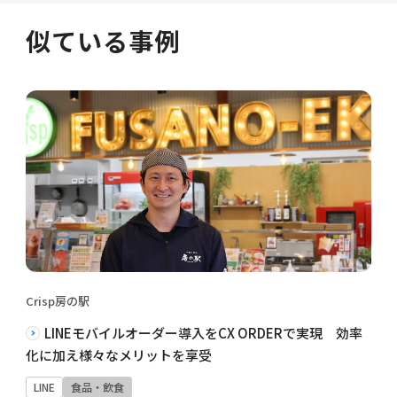
似ている事例
Crisp房の駅
LINEモバイルオーダー導入をCX ORDERで実現 効率
化に加え様々なメリットを享受
LINE
食品・飲食