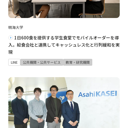
明海大学
1日600食を提供する学生食堂でモバイルオーダーを導
入。給食会社と連携してキャッシュレス化と行列緩和を実
現
LINE
公共機関・公共サービス
教育・研究機関