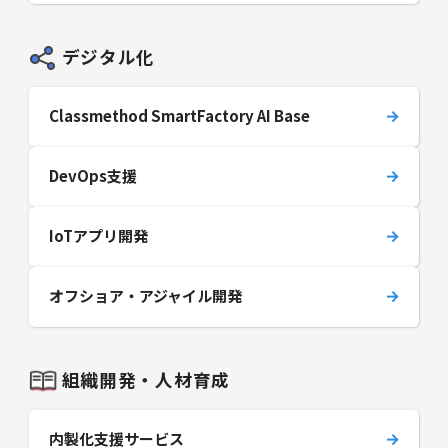
デジタル化
Classmethod SmartFactory AI Base
DevOps支援
IoTアプリ開発
オフショア・アジャイル開発
組織開発・人材育成
内製化支援サービス