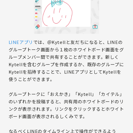
LINEアプリ
では、＠Kytellと友だちになると、LINEの
グループトーク画面から１枚のホワイトボード画面をグ
ループメンバー間で共有することができます。新しく
Kytellを含むグループを作成するか、既存のグループに
Kytellを招待することで、LINEアプリとしてKytellを
使うことができます。
グループトークに「おえかき」「Kytell」「カイテル」
のいずれかを投稿すると、共有用のホワイトボードのリ
ンクが表示されます。リンクをクリックするとホワイト
ボード画面が表示されるしくみです。
なるべくLINEのタイムライン上で操作ができるよう