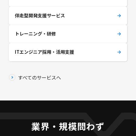
伴走型開発支援サービス
トレーニング・研修
ITエンジニア採用・活用支援
すべてのサービスへ
業界・規模問わず