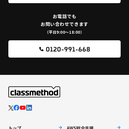
お電話でも
お問い合わせできます
（平日9:00〜18:00）
0120-991-668
トップ
AWS総合支援