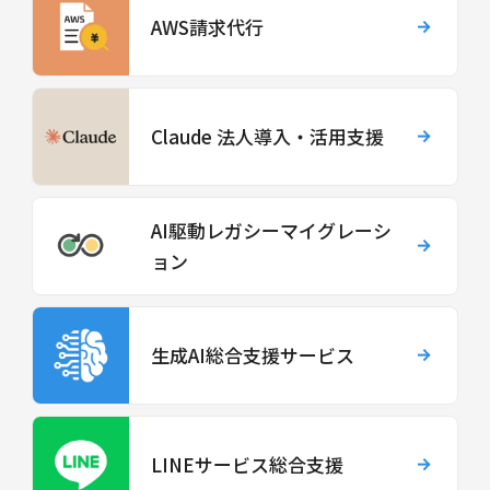
AWS請求代行
Claude 法人導入・活用支援
AI駆動レガシーマイグレーシ
ョン
生成AI総合支援サービス
LINEサービス総合支援