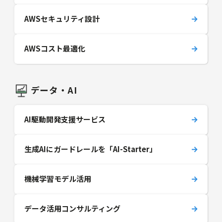
AWSセキュリティ設計
AWSコスト最適化
データ・AI
AI駆動開発支援サービス
生成AIにガードレールを「AI-Starter」
機械学習モデル活用
データ活用コンサルティング