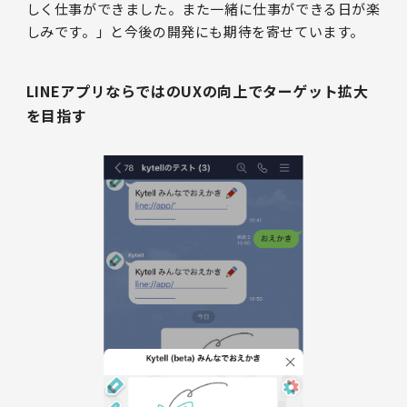
しく仕事ができました。また一緒に仕事ができる日が楽
しみです。」と今後の開発にも期待を寄せています。
LINEアプリならではのUXの向上でターゲット拡大
を目指す