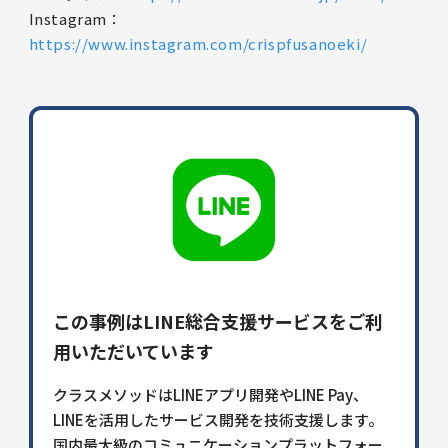
Instagram：
https://www.instagram.com/crispfusanoeki/
この事例はLINE総合支援サービスをご利
用いただいています
クラスメソッドはLINEアプリ開発やLINE Pay、
LINEを活用したサービス開発を技術支援します。
国内最大級のコミュニケーションプラットフォー