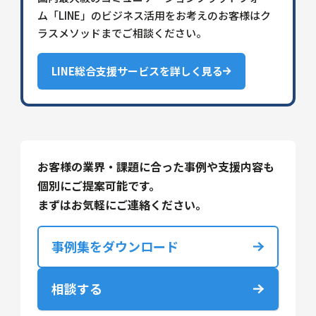
ム「LINE」のビジネス活用をお考えのお客様はク
ラスメソッドまでご相談ください。
LINE総合支援サービスを詳しく見る
お客様の業界・課題に合った事例や支援内容も
個別にご提案可能です。
まずはお気軽にご連絡ください。
事例集をダウンロード
相談する