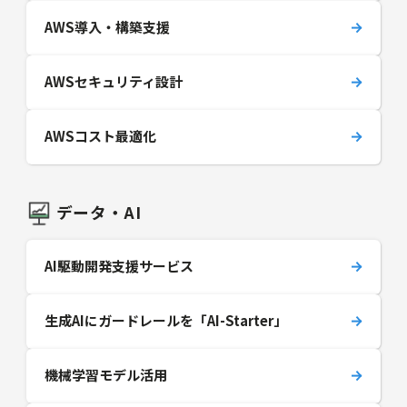
AWS導入・構築支援
AWSセキュリティ設計
AWSコスト最適化
データ・AI
AI駆動開発支援サービス
生成AIにガードレールを「AI-Starter」
機械学習モデル活用