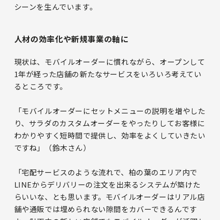
シーンを生んでいます。
人材の効率化や新規事業の軸に
現状は、モバイルオーダーに慣れながら、オープンして
1年が経った店舗の新たなサービスをいろいろ考えてい
るところです。
「モバイルオーダーにセットメニューの説明を増やした
り、サラダのカスタムオーダーをやったりしてお客様に
わかりやすく短時間で提供し、効率をよくしていきたい
ですね」（鈴木さん）
「宅配サービスのような流れで、柏の葉のエリア内で
LINEからデリバリーの注文を出来るシステムが築けた
らいいな、とも思います。モバイルオーダーはリアル店
舗や通販では埋められない隙間をカバーできるんです