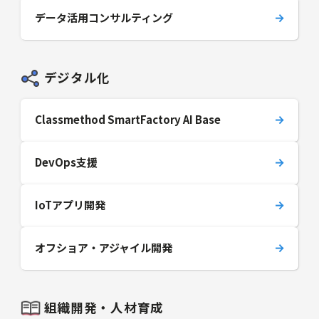
データ活用コンサルティング
デジタル化
Classmethod SmartFactory AI Base
DevOps支援
IoTアプリ開発
オフショア・アジャイル開発
組織開発・人材育成