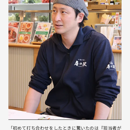
「初めて打ち合わせをしたときに驚いたのは『担当者が