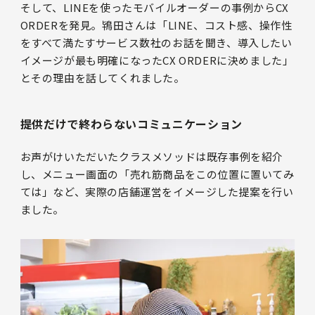
そして、LINEを使ったモバイルオーダーの事例からCX
ORDERを発見。鴇田さんは「LINE、コスト感、操作性
をすべて満たすサービス数社のお話を聞き、導入したい
イメージが最も明確になったCX ORDERに決めました」
とその理由を話してくれました。
提供だけで終わらないコミュニケーション
お声がけいただいたクラスメソッドは既存事例を紹介
し、メニュー画面の「売れ筋商品をこの位置に置いてみ
ては」など、実際の店舗運営をイメージした提案を行い
ました。