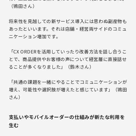
（鴇田さん）
将来性を見越しての新サービス導入には思わぬ副産物も
あったといいます。それは店舗・経営両サイドのコミュ
ニケーション増加です。
「CX ORDERを活用していったり改善方法を話し合うこ
とで、商品提供やお客様の声について経営層に直接話せ
ることが多くなりました」（鈴木さん）
「共通の課題を一緒にやることでコミュニケーションが
増え、可能性や選択肢が増えたと感じています」（鴇田
さん）
支払いやモバイルオーダーの仕組みが新たな利用を
生む