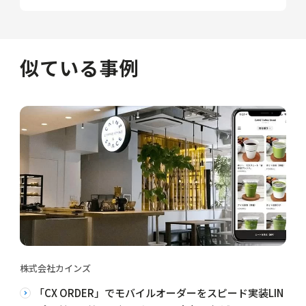
似ている事例
株式会社カインズ
「CX ORDER」でモバイルオーダーをスピード実装LIN