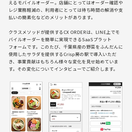
えるモバイルオーダー。店舗にとってはオーダー確認や
レジ業務軽減の、利用者にとっては待ち時間の解消や支
払いの簡素化などのメリットがあります。
クラスメソッドが提供するCX ORDERは、LINE上でモ
バイルオーダーを簡単に実現できるSaaSプラット
フォームです。このたび、千葉県産の野菜をふんだんに
使用したサラダを提供するCrisp房の駅で導入いただ
き、事業貢献はもちろん様々な変化を見せ始めていま
す。その変化についてインタビューでご紹介します。