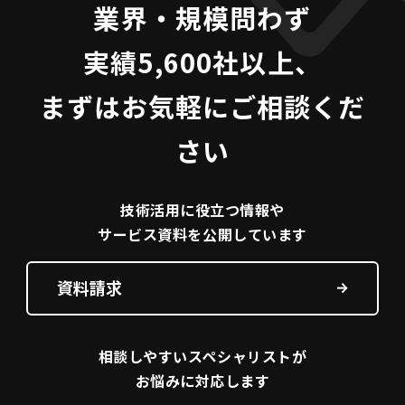
業界・規模問わず
実績5,600社以上、
まずはお気軽にご相談くだ
さい
技術活用に役立つ
情報や
サービス資料を
公開しています
資料請求
相談しやすい
スペシャリストが
お悩みに対応します