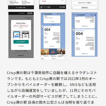
Crisp房の駅は千葉県柏市に店舗を構えるサラダレスト
ランです。もともとCrisp房の駅では2022年3月のオー
プンからモバイルオーダーを展開し、SNSなども活用
しながら店舗運営をしていましたが、11月にそのモバ
イルオーダーの外部サービスが終了してしまうことに。
Crisp房の駅 店長の鈴木公宏さんは当時を振り返りま