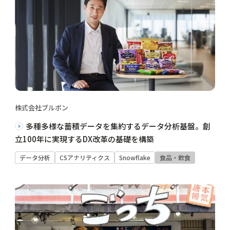
株式会社ブルボン
多種多様な蓄積データを集約するデータ分析基盤。創
立100年に実現するDX改革の基礎を構築
データ分析
CSアナリティクス
Snowflake
食品・飲食