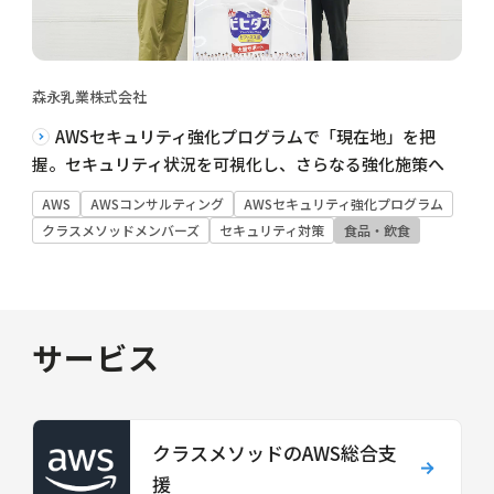
森永乳業株式会社
AWSセキュリティ強化プログラムで「現在地」を把
握。セキュリティ状況を可視化し、さらなる強化施策へ
AWS
AWSコンサルティング
AWSセキュリティ強化プログラム
クラスメソッドメンバーズ
セキュリティ対策
食品・飲食
サービス
クラスメソッドのAWS総合支
援