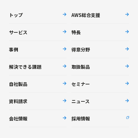
トップ
AWS総合支援
サービス
特長
事例
得意分野
解決できる課題
取扱製品
自社製品
セミナー
資料請求
ニュース
会社情報
採用情報