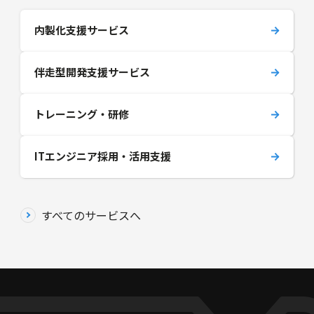
内製化支援サービス
伴走型開発支援サービス
トレーニング・研修
ITエンジニア採用・活用支援
すべてのサービスへ