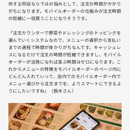
供する同店ならではの悩みとして、注文の時間がかかり
がちになります。モバイルオーダーの仕組みが注文時間
の短縮に一役買うことになりそうです。
「注文カウンターで野菜やドレッシングのトッピングを
選んでいくシステムなので、メニューの選択から支払い
までの過程で時間が掛かりがちなんです。キャッシュレ
スになるだけで注文の時間が短縮できますし、モバイル
オーダーが活発になれば並ぶ時間はゼロになります。こ
れからメニューの特徴をモバイルオーダーのページ内に
どんどん入れていって、店内でのモバイルオーダー内で
メニュー選びから注文までを、よりスマートにできるよ
うにしたいですね」（鈴木さん）