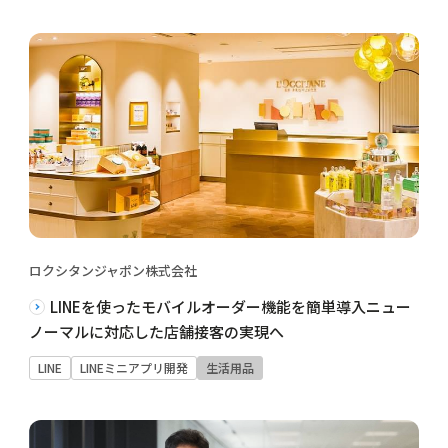
ロクシタンジャポン株式会社
LINEを使ったモバイルオーダー機能を簡単導入ニュー
ノーマルに対応した店舗接客の実現へ
LINE
LINEミニアプリ開発
生活用品