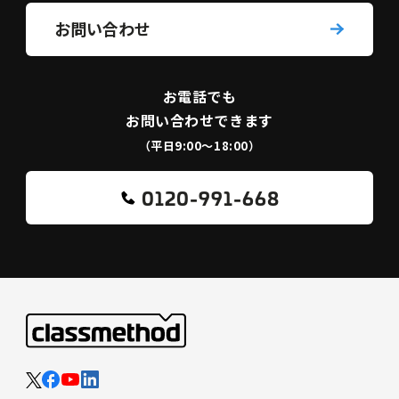
お問い合わせ
お電話でも
お問い合わせできます
（平日9:00〜18:00）
0120-991-668