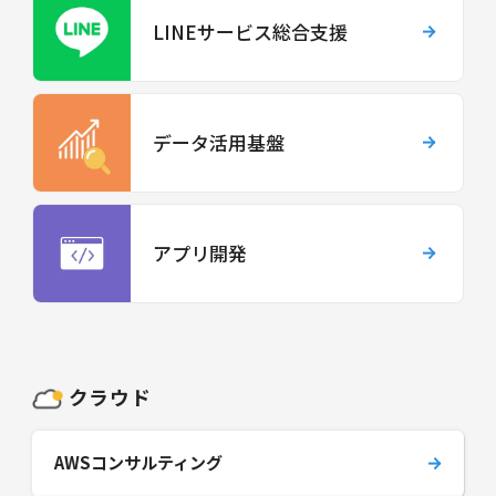
LINEサービス総合支援
データ活用基盤
アプリ開発
クラウド
AWSコンサルティング