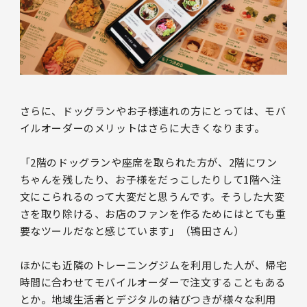
さらに、ドッグランやお子様連れの方にとっては、モバ
イルオーダーのメリットはさらに大きくなります。
「2階のドッグランや座席を取られた方が、2階にワン
ちゃんを残したり、お子様をだっこしたりして1階へ注
文にこられるのって大変だと思うんです。そうした大変
さを取り除ける、お店のファンを作るためにはとても重
要なツールだなと感じています」（鴇田さん）
ほかにも近隣のトレーニングジムを利用した人が、帰宅
時間に合わせてモバイルオーダーで注文することもある
とか。地域生活者とデジタルの結びつきが様々な利用