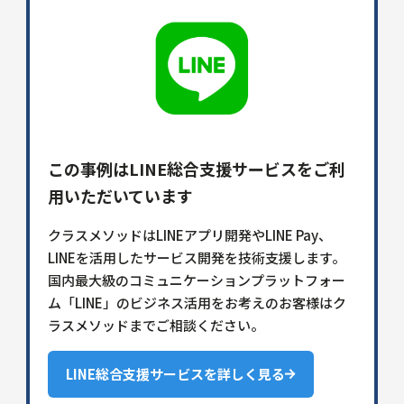
この事例はLINE総合支援サービスをご利
用いただいています
クラスメソッドはLINEアプリ開発やLINE Pay、
LINEを活用したサービス開発を技術支援します。
国内最大級のコミュニケーションプラットフォー
ム「LINE」のビジネス活用をお考えのお客様はク
ラスメソッドまでご相談ください。
LINE総合支援サービスを詳しく見る