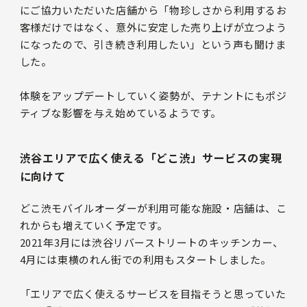
にご協力いただいた店舗から「物珍しさから利用するお
客様だけではなく、意外に安定した売り上げが立つよう
になったので、引き続き利用したい」という声も聞けま
した。
体験をアップデートしていく姿勢が、テナントにもポジ
ティブな影響を与え始めているようです。
渋谷エリアで広く使える「どこ渋」サービスの実現
に向けて
どこ渋モバイルオーダーが利用可能な施設・店舗は、こ
れからも増えていく予定です。
2021年3月には渋谷リバーストリートのキッチンカー、
4月には東横のれん街での利用もスタートしました。
「エリアで広く使えるサービスを目指そうと思っていた