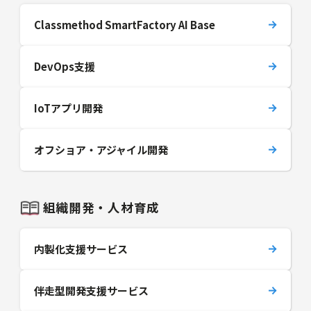
Classmethod SmartFactory AI Base
DevOps支援
IoTアプリ開発
オフショア・アジャイル開発
組織開発・人材育成
内製化支援サービス
伴走型開発支援サービス