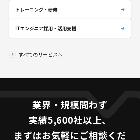
トレーニング・研修
ITエンジニア採用・活用支援
すべてのサービスへ
業界・規模問わず
実績5,600社以上、
まずはお気軽にご相談くだ