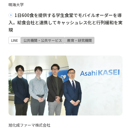
明海大学
1日600食を提供する学生食堂でモバイルオーダーを導
入。給食会社と連携してキャッシュレス化と行列緩和を実
現
LINE
公共機関・公共サービス
教育・研究機関
旭化成ファーマ株式会社