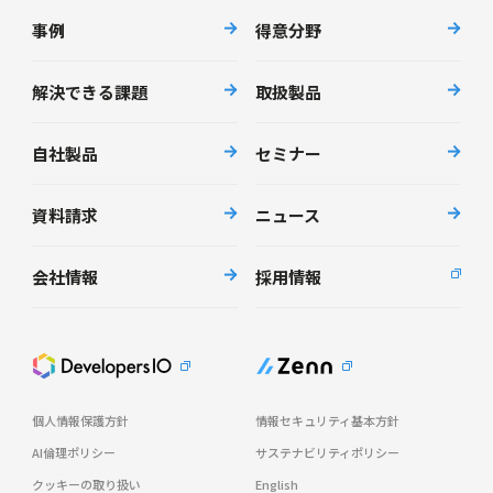
事例
得意分野
解決できる課題
取扱製品
自社製品
セミナー
資料請求
ニュース
会社情報
採用情報
個人情報保護方針
情報セキュリティ基本方針
AI倫理ポリシー
サステナビリティポリシー
クッキーの取り扱い
English