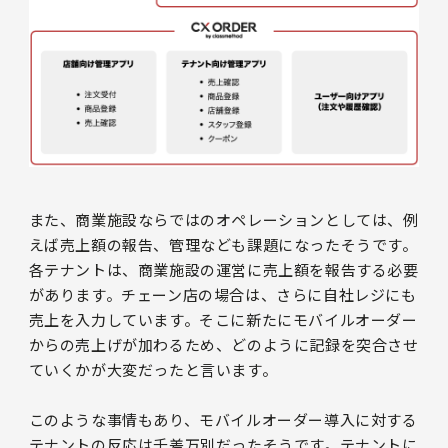
また、商業施設ならではのオペレーションとしては、例
えば売上額の報告、管理なども課題になったそうです。
各テナントは、商業施設の運営に売上額を報告する必要
があります。チェーン店の場合は、さらに自社レジにも
売上を入力しています。そこに新たにモバイルオーダー
からの売上げが加わるため、どのように記録を突合させ
ていくかが大変だったと言います。
このような事情もあり、モバイルオーダー導入に対する
テナントの反応は千差万別だったそうです。テナントに