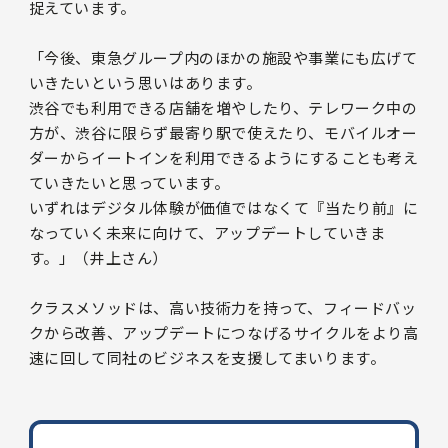
捉えています。
「今後、東急グループ内のほかの施設や事業にも広げて
いきたいという思いはあります。
渋谷でも利用できる店舗を増やしたり、テレワーク中の
方が、渋谷に限らず最寄り駅で使えたり、モバイルオー
ダーからイートインを利用できるようにすることも考え
ていきたいと思っています。
いずれはデジタル体験が価値ではなくて『当たり前』に
なっていく未来に向けて、アップデートしていきま
す。」（井上さん）
クラスメソッドは、高い技術力を持って、フィードバッ
クから改善、アップデートにつなげるサイクルをより高
速に回して同社のビジネスを支援してまいります。