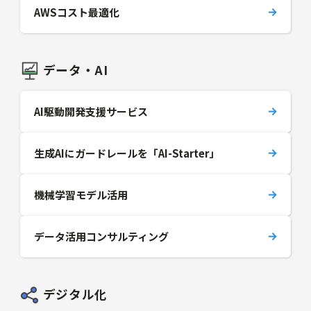
AWSコスト最適化
データ・AI
AI駆動開発支援サービス
生成AIにガードレールを「AI-Starter」
機械学習モデル活用
データ活用コンサルティング
デジタル化