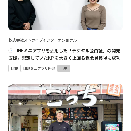
株式会社ストライプインターナショナル
LINEミニアプリを活用した「デジタル会員証」の開発
支援。想定していたKPIを大きく上回る仮会員獲得に成功
LINE
LINEミニアプリ開発
小売