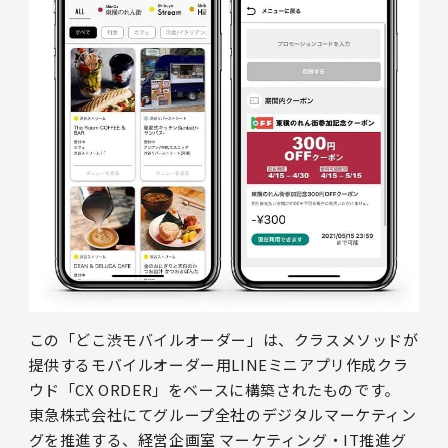
この「どこ渋モバイルオーダー」は、クラスメソッドが
提供するモバイルオーダー用LINEミニアプリ作成クラ
ウド「CX ORDER」をベースに構築されたものです。
東急株式会社にてグループ全社のデジタルマーケティン
グを推進する、経営企画室 マーケティング・IT推進グ