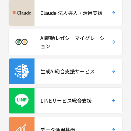
Claude 法人導入・活用支援
AI駆動レガシーマイグレーシ
ョン
生成AI総合支援サービス
LINEサービス総合支援
データ活用基盤