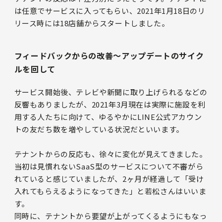
は任意でサービスに入ってもらい、2021年1月18日のリ
リース時には18店舗からスタートしました。
フィードバックからの改善〜アップデートのサイク
ルを回して
サービス開始後、テレビや新聞に取り上げられるなどの
反響もありましたが、2021年3月現在は実際に施設を利
用する人たちに向けて、ゆるやかにLINE公式アカウン
トの友だち数を増やしている状況だといいます。
テナントからの反応も、徐々に変化が見えてきました。
当初は見慣れないSaaS型のサービスについて不審がら
れていると感じていましたが、2ヶ月が経過して「受け
入れてもらえるようになってきた」と若松さんはいいま
す。
同時に、テナントから要望が上がってくるようにもなっ