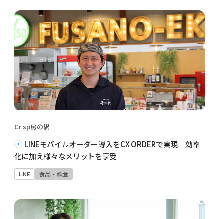
Crisp房の駅
LINEモバイルオーダー導入をCX ORDERで実現 効率
化に加え様々なメリットを享受
LINE
食品・飲食