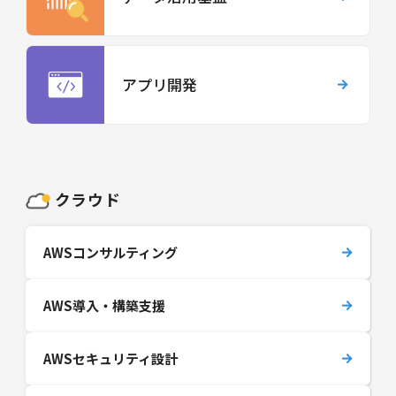
アプリ開発
クラウド
AWSコンサルティング
AWS導入・構築支援
AWSセキュリティ設計