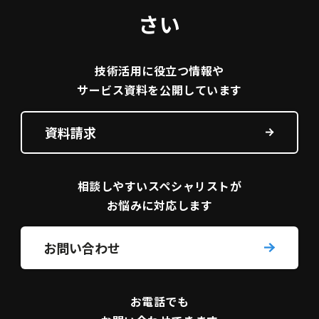
さい
技術活用に役立つ
情報や
サービス資料を
公開しています
資料請求
相談しやすい
スペシャリストが
お悩みに対応します
お問い合わせ
お電話でも