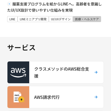
服薬支援プログラムを紙からLINEへ。高齢者を意識し
たUI/UX設計で使いやすい仕組みを実現
LINE
LINEミニアプリ開発
UI/UXデザイン
医療・ヘルスケア
サービス
クラスメソッドのAWS総合支
援
AWS請求代行