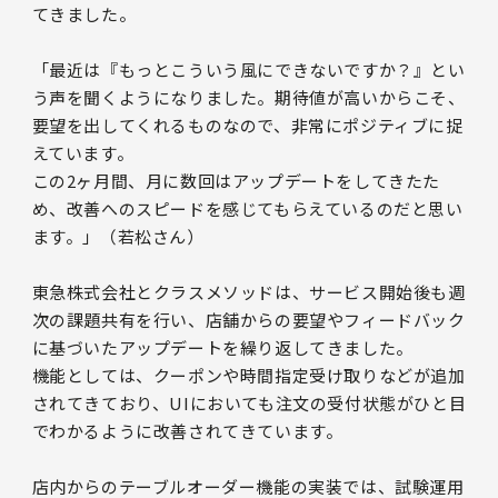
てきました。
「最近は『もっとこういう風にできないですか？』とい
う声を聞くようになりました。期待値が高いからこそ、
要望を出してくれるものなので、非常にポジティブに捉
えています。
この2ヶ月間、月に数回はアップデートをしてきたた
め、改善へのスピードを感じてもらえているのだと思い
ます。」（若松さん）
東急株式会社とクラスメソッドは、サービス開始後も週
次の課題共有を行い、店舗からの要望やフィードバック
に基づいたアップデートを繰り返してきました。
機能としては、クーポンや時間指定受け取りなどが追加
されてきており、UIにおいても注文の受付状態がひと目
でわかるように改善されてきています。
店内からのテーブルオーダー機能の実装では、試験運用