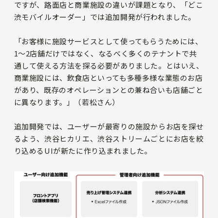
ですが、路面店と商業施設の違いが課題となり、「どこ
渋モバイルオーダー」では追加開発が行われました。
「お客様に施設サービスとして使ってもらうためには、
1〜2店舗だけではなく、なるべく多くのテナントで共
通して使える方法を探る必要がありました。とはいえ、
商業施設には、飲食店といっても多種多様な業態のお店
があり、既存のオペレーションとの兼ね合いも店舗ごと
に異なります。」（若松さん）
追加開発では、ユーザーが最寄りの施設からお店を探せ
るよう、渋谷ヒカリエ、渋谷ストリームごとにお店を絞
り込めるUIが新たに作り込まれました。