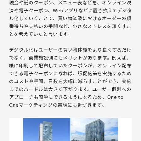
現金や紙のクーポン、メニュー表などを、オンライン決
済や電子クーポン、Webアプリなどに置き換えてデジタ
ル化していくことで、買い物体験におけるオーダーの順
番待ちや支払いの手間など、小さなストレスを無くすこ
とを考えていたと言います。
デジタル化はユーザーの買い物体験をより良くするだけ
でなく、商業施設側にもメリットがあります。例えば、
紙に印刷して配布していたクーポンが、オンライン配布
できる電子クーポンになれば、販促施策を実施するため
のコストや手間、日数を大幅に減らすことができ、実施
までのハードルは大きく下がります。ユーザー個別への
アプローチも簡単にできるようになるため、One to
Oneマーケティングの実現にも近づきます。