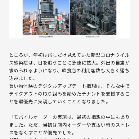
ところが、年初は兆しだけ見えていた新型コロナウイル
ス感染症は、日を追うごとに急速に拡大。外出の自粛が
求められるようになり、飲食店の利用客数も大きく落ち
込みました。
買い物体験のデジタルアップデート構想は、そんな中で
テイクアウトの取り組みを始めたテナントを支援するこ
とを最優先に実現していくこととなりました。
「モバイルオーダーの実施は、最初の構想の中にもあり
ました。ただ、当初は店内オーダーや支払い時のストレ
スをなくすことが優先でした。