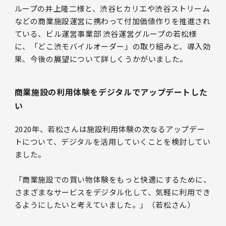
ループの井上隆二様と、渋谷ヒカリエや渋谷ストリーム
などの商業施設運営に携わって付加価値作りを推進され
ている、ビル運営事業部 渋谷運営グループの若松様
に、「どこ渋モバイルオーダー」の取り組みと、導入効
果、今後の展望について詳しくうかがいました。
商業施設の利用体験をデジタルでアップデートした
い
2020年、若松さんは施設利用体験の次なるアップデー
トについて、デジタルを活用していくことを検討してい
ました。
「商業施設での買い物体験をもっと快適にするために、
さまざまなサービスをデジタル化して、気軽に利用でき
るようにしたいと考えていました。」（若松さん）