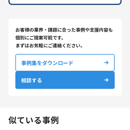
お客様の業界・課題に合った事例や支援内容も
個別にご提案可能です。
まずはお気軽にご連絡ください。
事例集をダウンロード
相談する
似ている事例