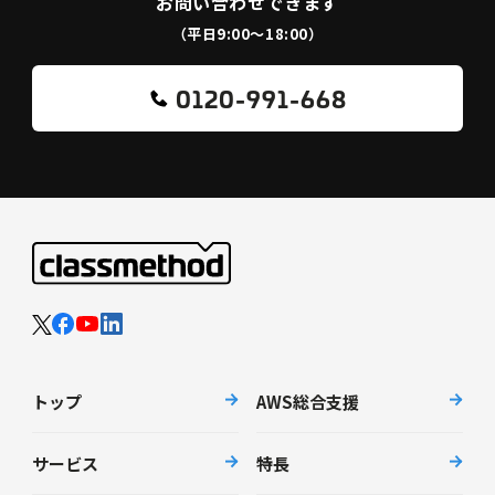
お問い合わせできます
（平日9:00〜18:00）
0120-991-668
トップ
AWS総合支援
サービス
特長