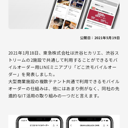
公開日：2021年5月19日
2021年1月18日、東急株式会社は渋谷ヒカリエ、渋谷ス
トリームの2施設で共通して利用することができるモバ
イルオーダー用LINEミニアプリ「どこ渋モバイルオー
ダー」を発表しました。
大型商業施設の複数テナント共通で利用できるモバイル
オーダーの仕組みは、他にはあまり例がなく、同社の先
進的なIT活用の取り組みの一つだと言えます。