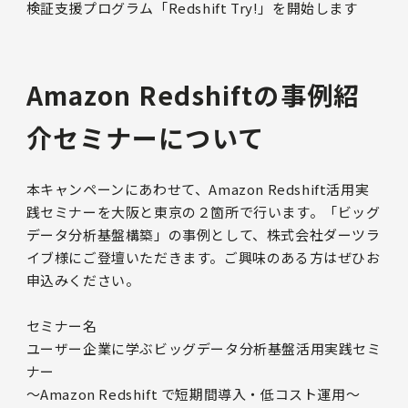
検証支援プログラム「Redshift Try!」を開始します
Amazon Redshiftの事例紹
介セミナーについて
本キャンペーンにあわせて、Amazon Redshift活用実
践セミナーを大阪と東京の２箇所で行います。「ビッグ
データ分析基盤構築」の事例として、株式会社ダーツラ
イブ様にご登壇いただきます。ご興味のある方はぜひお
申込みください。
セミナー名
ユーザー企業に学ぶビッグデータ分析基盤活用実践セミ
ナー
〜Amazon Redshift で短期間導入・低コスト運用〜