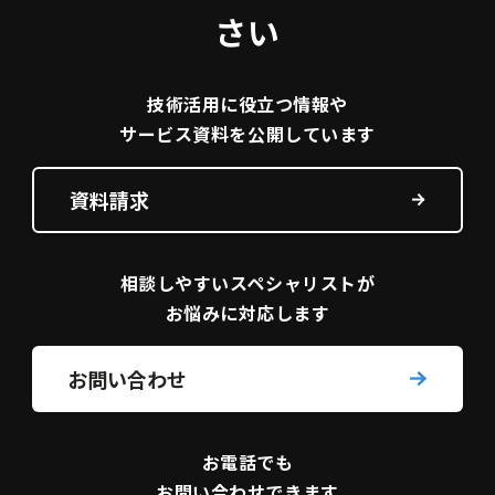
さい
技術活用に役立つ
情報や
サービス資料を
公開しています
資料請求
相談しやすい
スペシャリストが
お悩みに対応します
お問い合わせ
お電話でも
お問い合わせできます