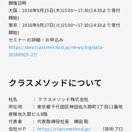
開催日時
大阪：2016年9月15日(木)15:00〜17:30(14:30より受付
開始)
東京：2016年9月27日(火)15:00〜17:30(14:30より受付
開始)
セミナーの詳細・お申込み
https://dev.classmethod.jp/news/bigdata-
20160915-27/
クラスメソッドについて
社名 ： クラスメソッド株式会社
所在地 ： 東京都千代田区神田佐久間町1丁目11番地
産報佐久間ビル8階
代表者 ： 代表取締役社長 横田 聡
会社ＨＰ ：
https://classmethod.jp/
（技術ブロ