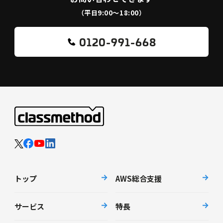
（平日9:00〜18:00）
0120-991-668
トップ
AWS総合支援
サービス
特長