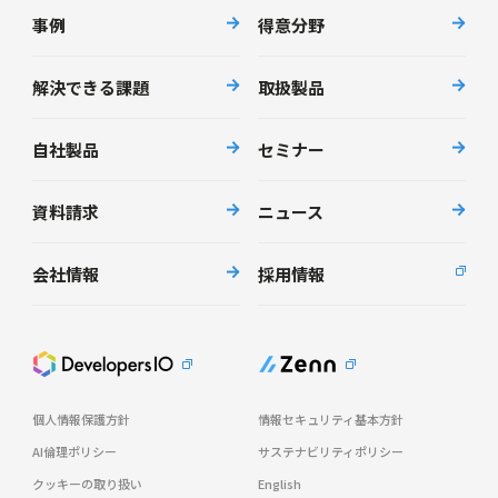
事例
得意分野
解決できる課題
取扱製品
自社製品
セミナー
資料請求
ニュース
会社情報
採用情報
個人情報保護方針
情報セキュリティ基本方針
AI倫理ポリシー
サステナビリティポリシー
クッキーの取り扱い
English