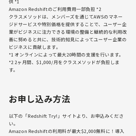
供 *1
Amazon Redshiftのご利用費用一部負担 *2
クラスメソッドは、メンバーズを通じてAWSのマネー
ジドサービスや特別価格を提供することで、ユーザー企
業がビジネスに注力できる環境の整備と継続的な利用改
善に努めると共に、技術的知見によってユーザー企業の
ビジネスに貢献します。
*1 オンラインによって最大20時間の支援を行います。
*2 2ヶ月間、$1,000/月をクラスメソッドが負担しま
す。
お申し込み方法
以下の「Redshift Try!」サイトより、お申込みくださ
い。
Amazon Redshiftの利用料が最大$2,000無料に！導入