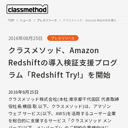
TOP
ニュース
プレスリリース
クラスメソッド、Amazon Redshiftの導入検証支援プログラム「Redshift Try!」を開始
2016年08月25日
プレスリリース
クラスメソッド、Amazon
Redshiftの導入検証支援プログ
ラム「Redshift Try!」を開始
2016年8月25日
クラスメソッド株式会社(本社:東京都千代田区 代表取締
役社長:横田 聡 以下、クラスメソッド)は、アマゾン
ウェブ サービス(以下、AWS)を活用するユーザー企業
を総合的に支援するサービス「クラスメソッド メン
バーズ(以下、メンバーズ)」のご契約企業様向けに、