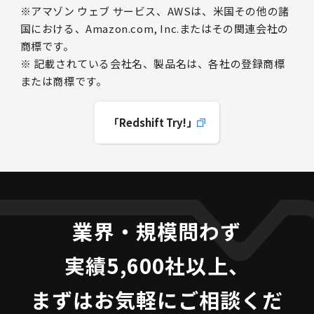
※アマゾン ウェブ サービス、AWSは、米国その他の諸
国における、Amazon.com, Inc.またはその関連会社の
商標です。
※ 記載されている会社名、製品名は、各社の登録商標
または商標です。
「Redshift Try!」
業界・規模問わず
実績5,600社以上、
まずはお気軽にご相談くだ