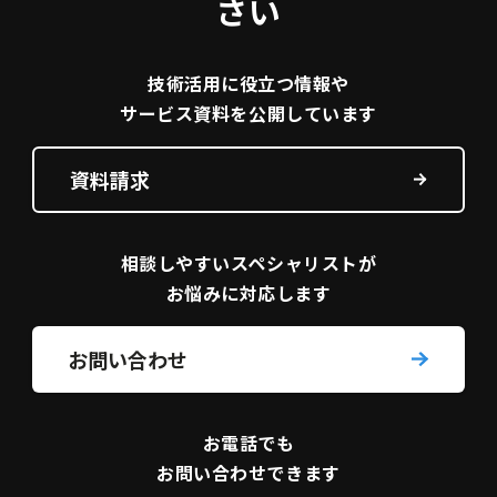
さい
技術活用に役立つ
情報や
サービス資料を
公開しています
資料請求
相談しやすい
スペシャリストが
お悩みに対応します
お問い合わせ
お電話でも
お問い合わせできます