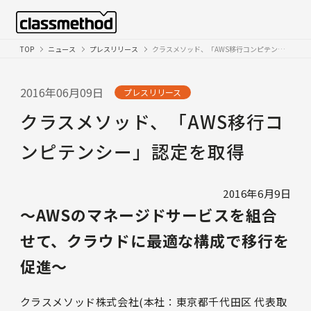
TOP
ニュース
プレスリリース
クラスメソッド、「AWS移行コンピテンシー」認定を取得
2016年06月09日
プレスリリース
クラスメソッド、「AWS移行コ
ンピテンシー」認定を取得
2016年6月9日
〜AWSのマネージドサービスを組合
せて、クラウドに最適な構成で移行を
促進〜
クラスメソッド株式会社(本社：東京都千代田区 代表取