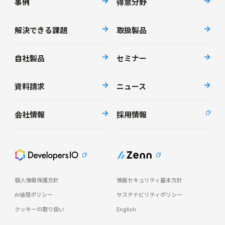
事例
得意分野
解決できる課題
取扱製品
自社製品
セミナー
資料請求
ニュース
会社情報
採用情報
個人情報保護方針
情報セキュリティ基本方針
AI倫理ポリシー
サステナビリティポリシー
クッキーの取り扱い
English