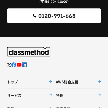
（平日9:00〜18:00）
0120-991-668
トップ
AWS総合支援
サービス
特長