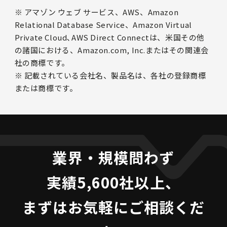
※ アマゾン ウェブ サービス、AWS、Amazon
Relational Database Service、Amazon Virtual
Private Cloud､AWS Direct Connectは、米国その他
の諸国における、Amazon.com, Inc.またはその関連会
社の商標です。
※ 記載されている会社名、製品名は、各社の登録商標
または商標です。
業界・規模問わず
実績5,600社以上、
まずはお気軽にご相談くだ