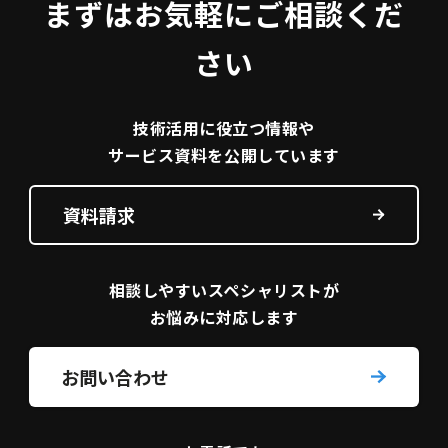
まずはお気軽にご相談くだ
さい
技術活用に役立つ
情報や
サービス資料を
公開しています
資料請求
相談しやすい
スペシャリストが
お悩みに対応します
お問い合わせ