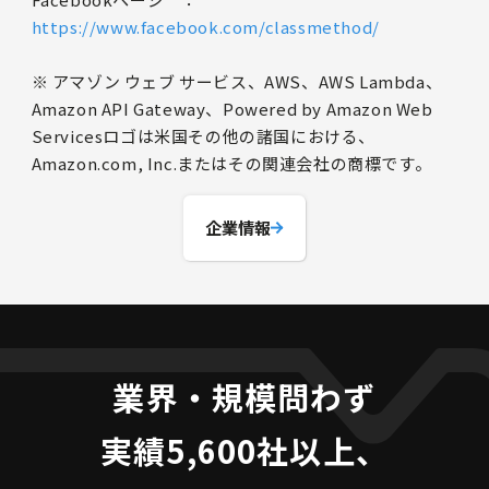
https://www.facebook.com/classmethod/
※ アマゾン ウェブ サービス、AWS、AWS Lambda、
Amazon API Gateway、Powered by Amazon Web
Servicesロゴは米国その他の諸国における、
Amazon.com, Inc.またはその関連会社の商標です。
企業情報
業界・規模問わず
実績5,600社以上、