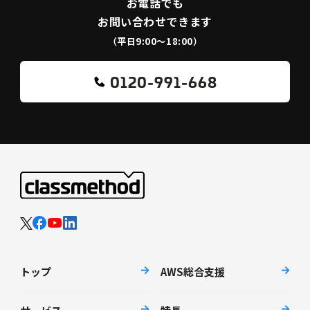
お電話でも
お問い合わせできます
（平日9:00〜18:00）
0120-991-668
トップ
AWS総合支援