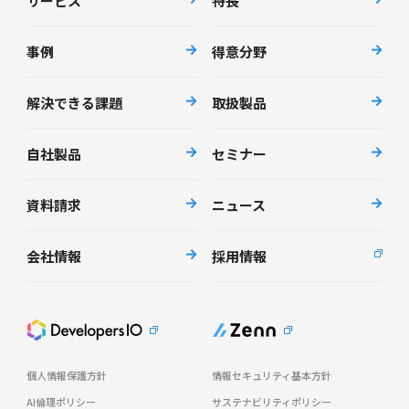
サービス
特長
事例
得意分野
解決できる課題
取扱製品
自社製品
セミナー
資料請求
ニュース
会社情報
採用情報
個人情報保護方針
情報セキュリティ基本方針
AI倫理ポリシー
サステナビリティポリシー