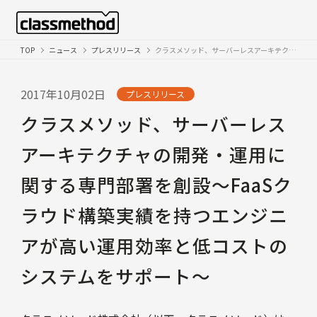
TOP
ニュース
プレスリリース
クラスメソッド、サーバーレスアーキテクチャの開発・運用に関する専門部署を創設〜FaaSクラウド構築実績を持つエンジニアが高い運用効率と低コストのシステムをサポート〜
2017年10月02日
プレスリリース
クラスメソッド、サーバーレス
アーキテクチャの開発・運用に
関する専門部署を創設〜FaaSク
ラウド構築実績を持つエンジニ
アが高い運用効率と低コストの
システムをサポート〜