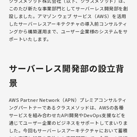
クラスメソッド株式会社（以下、クラスメソッド）は、
このたび新たな事業部門としてサーバーレス開発部を創
設しました。アマゾン ウェブ サービス（AWS）を活用
したサーバーレスアーキテクチャの導入前コンサルティ
ングから構築運用まで、ユーザー企業様のシステムをサ
ポートいたします。
サーバーレス開発部の設立背
景
AWS Partner Network（APN）プレミアコンサルティ
ングパートナーであるクラスメソッドは、AWSの各種
サービスを組み合わせたAPI開発やDevOps支援などを
通じてユーザー企業のビジネスをサポートしてまいりま
した。今回もサーバーレスアーキテクチャにおいて蓄積