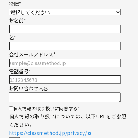
役職
*
お名前
*
名
*
会社メールアドレス
*
電話番号
*
お問い合わせ内容
個人情報の取り扱いに同意する
*
個人情報の取り扱いについては、以下URLをご参照
ください。
https://classmethod.jp/privacy/