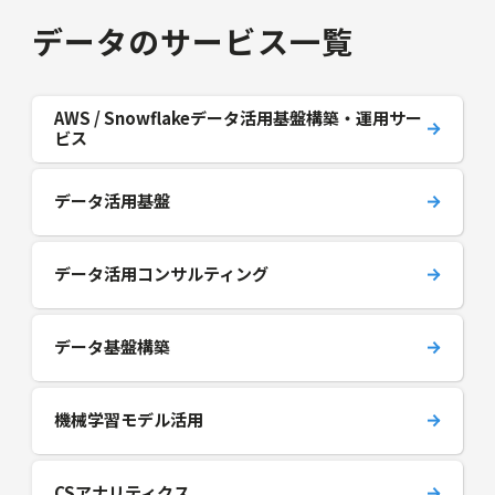
データのサービス一覧
AWS / Snowflakeデータ活用基盤構築・運用サー
ビス
データ活用基盤
データ活用コンサルティング
データ基盤構築
機械学習モデル活用
CSアナリティクス