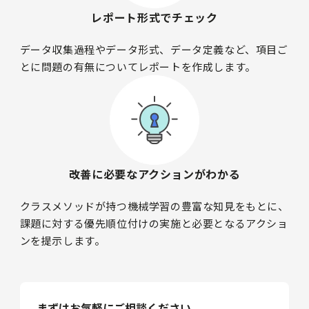
レポート形式でチェック
データ収集過程やデータ形式、データ定義など、項目ご
とに問題の有無についてレポートを作成します。
改善に必要なアクションがわかる
クラスメソッドが持つ機械学習の豊富な知見をもとに、
課題に対する優先順位付けの実施と必要となるアクショ
ンを提示します。
まずはお気軽にご相談ください