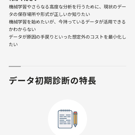
機械学習やさらなる高度な分析を行うために、現状のデー
タの保存場所や形式が正しいか知りたい
機械学習を始めたいが、今持っているデータが活用できる
かわからない
データが原因の手戻りといった想定外のコストを最小化し
たい
データ初期診断の特長