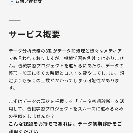
お問い合わせ
サービス概要
データ分析業務の8割がデータ前処理と様々なメディア
でも言われておりますが、機械学習も例外ではありませ
ん。機械学習プロジェクトを進めるにあたり、データの
整形・加工に多くの時間とコストを費やしてしまい、想
定よりも多くの工数がかかってしまう可能性がありま
す。
まずはデータの現状を把握する「データ初期診断」を活
用して、機械学習プロジェクトをスムーズに進めるため
の準備をしませんか？
こんな課題をお持ちであれば、データ初期診断をご
利用ください