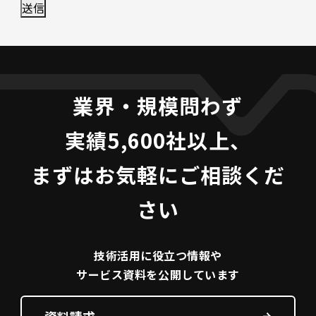
業界・規模問わず
実績5,600社以上、
まずはお気軽にご相談くだ
さい
技術活用に役立つ
情報や
サービス資料を
公開しています