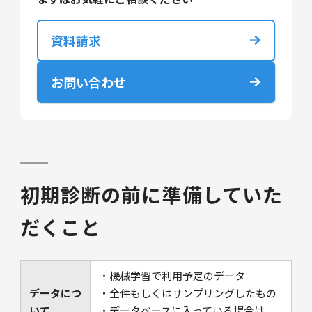
資料請求
お問い合わせ
初期診断の前に準備していた
だくこと
・機械学習で利用予定のデータ
データにつ
・全件もしくはサンプリングしたもの
いて
・データベースに入っている場合は