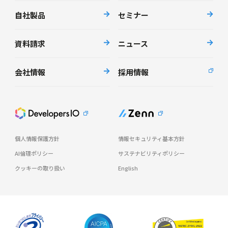
自社製品
セミナー
資料請求
ニュース
会社情報
採用情報
個人情報保護方針
情報セキュリティ基本方針
AI倫理ポリシー
サステナビリティポリシー
クッキーの取り扱い
English