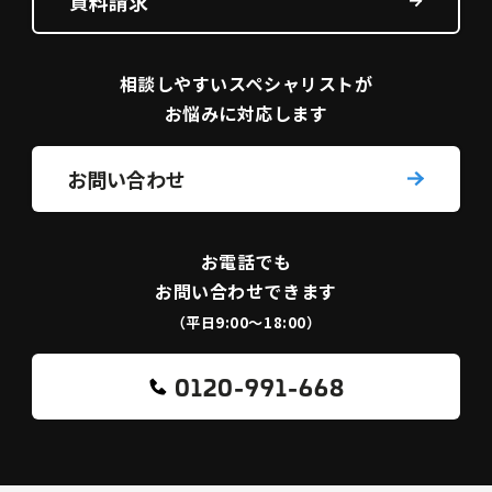
資料請求
相談しやすい
スペシャリストが
お悩みに対応します
お問い合わせ
お電話でも
お問い合わせできます
（平日9:00〜18:00）
0120-991-668