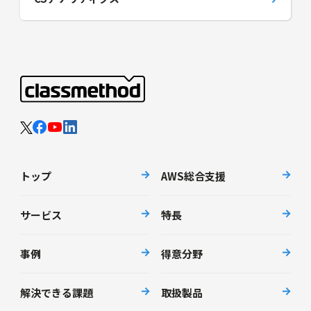
トップ
AWS総合支援
サービス
特長
事例
得意分野
解決できる課題
取扱製品