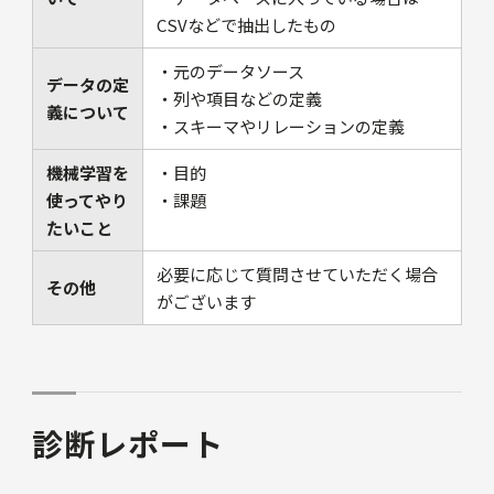
CSVなどで抽出したもの
・元のデータソース
データの定
・列や項目などの定義
義について
・スキーマやリレーションの定義
機械学習を
・目的
使ってやり
・課題
たいこと
必要に応じて質問させていただく場合
その他
がございます
診断レポート