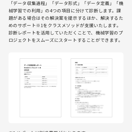
「データ収集過程」「データ形式」「データ定義」「機
械学習での利用」の4つの項目に分けて診断します。課
題がある場合はその解決案を提示するほか、解決するた
めのサポート※1をクラスメソッドが支援いたします。
診断レポートを活用していただくことで、機械学習のプ
ロジェクトをスムーズにスタートすることができます。