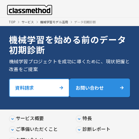
TOP
サービス
機械学習モデル活用
データ初期診断
機械学習を始める前のデータ
初期診断
機械学習プロジェクトを成功に導くために、現状把握と
改善をご提案
資料請求
お問い合わせ
サービス概要
特長
ご準備いただくこと
診断レポート