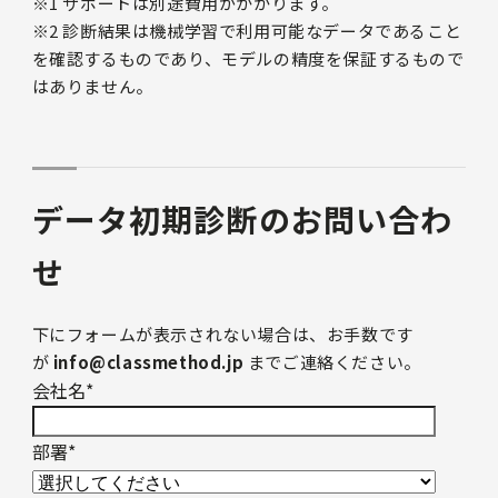
※1 サポートは別途費用がかかります。
※2 診断結果は機械学習で利用可能なデータであること
を確認するものであり、モデルの精度を保証するもので
はありません。
データ初期診断のお問い合わ
せ
下にフォームが表示されない場合は、お手数です
が
info@classmethod.jp
までご連絡ください。
会社名
*
部署
*