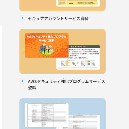
セキュアアカウントサービス資料
AWSセキュリティ強化プログラムサービス
資料