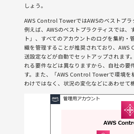
しょう。
AWS Control TowerではAWSの
例えば、AWSのベストプラクティスでは、
ト」、すべてのアカウントのログを集約・
織を管理することが推奨されており、AWS Co
送設定などが自動でセットアップされます。
れる要件などは異なりますから、自社の要
す。また、「AWS Control Tower
わけではなく、状況の変化などにあわせて