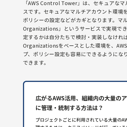
「AWS Control Tower」は、セキ
スです。セキュアなマルチアカウント環境
ポリシーの設定などがカギとなります。マル
Organizations」というサービスで
定するかは自分たちで検討・実装しなければなりませ
Organizationsをベースとした環境を
プ、ポリシー設定も容易にできるようにな
できます。
広がるAWS活用、組織内の大量の
に管理・統制する方法は？
プロジェクトごとに利用されている大量のA