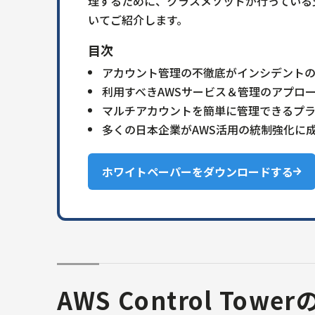
理するために、クラスメソッドが行っている
いてご紹介します。
目次
アカウント管理の不徹底がインシデント
利用すべきAWSサービス＆管理のアプロ
マルチアカウントを簡単に管理できるプ
多くの日本企業がAWS活用の統制強化に
ホワイトペーパーをダウンロードする
AWS Control Tow