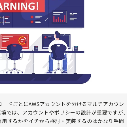
ロードごとにAWSアカウントを分けるマルチアカウン
環境では、アカウントやポリシーの設計が重要ですが
運用するかをイチから検討・実装するのはかなり手間