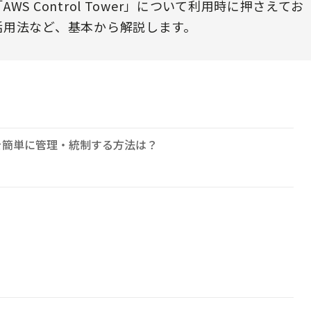
 Control Tower」について利用時に押さえてお
活用法など、基本から解説します。
を簡単に管理・統制する方法は？