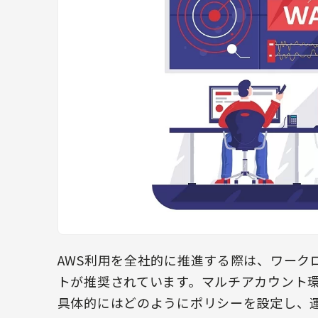
AWS利用を全社的に推進する際は、ワーク
トが推奨されています。マルチアカウント
具体的にはどのようにポリシーを設定し、