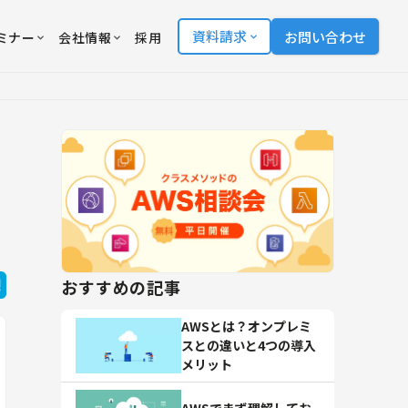
資料請求
お問い合わせ
ミナー
会社情報
採用
おすすめの記事
AWSとは？オンプレミ
スとの違いと4つの導入
メリット
AWSでまず理解してお