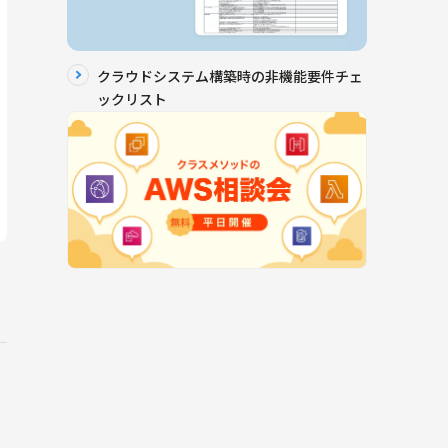
クラウドシステム構築時の非機能要件チェ
ックリスト