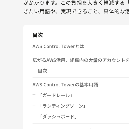
がかかります。この負担を大きく軽減する「AWS
きたい用語や、実現できること、具体的な
目次
AWS Control Towerとは
広がるAWS活用、組織内の大量のアカウント
目次
AWS Control Towerの基本用語
「ガードレール」
「ランディングゾーン」
「ダッシュボード」