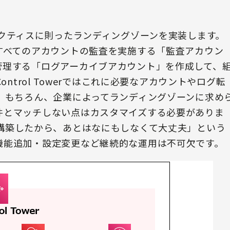
ベストプラクティスに則ったランディングゾーンを実装します。
すべてのアカウントの監査を実施する「監査アカウン
管理する「ログアーカイブアカウント」を作成して、
ntrol Towerではこれに必要なアカウントやログ転
 もちろん、企業によってランディングゾーンに求め
件とマッチしない点はカスタマイズする必要がありま
で環境を構築したから、あとはなにもしなくて大丈夫」という
機能追加・設定変更など継続的な運用は不可欠です。