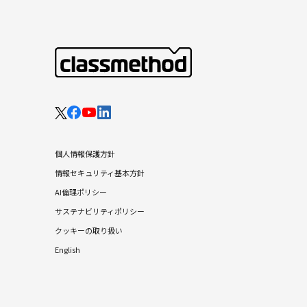
個人情報保護方針
情報セキュリティ基本方針
AI倫理ポリシー
サステナビリティポリシー
クッキーの取り扱い
English