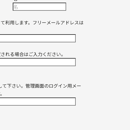
して利用します。フリーメールアドレスは
望される場合はご入力ください。
入力して下さい。管理画面のログイン用メー
す。