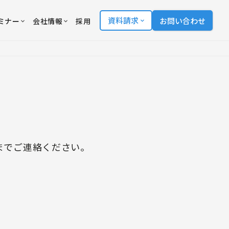
資料請求
お問い合わせ
ミナー
会社情報
採用
までご連絡ください。