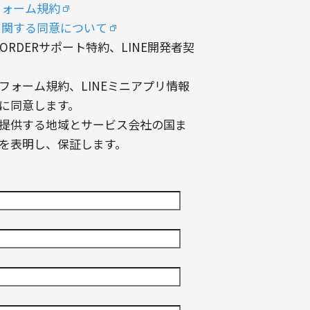
フォーム規約
に関する同意について
X ORDERサポート特約、LINE開発者契
トフォーム規約、LINEミニアプリ情報
に同意します。
を提供する地域とサービス会社の国ま
を表明し、保証します。