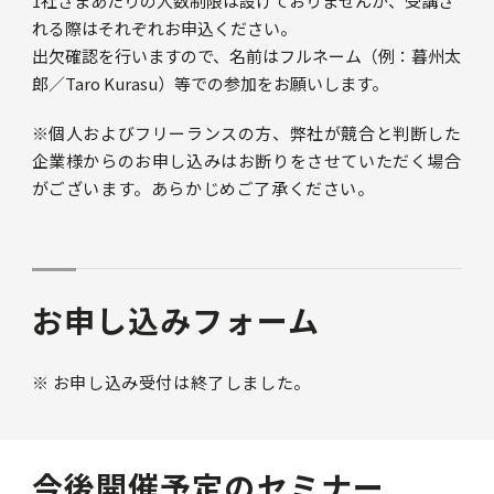
1社さまあたりの人数制限は設けておりませんが、受講さ
れる際はそれぞれお申込ください。
出欠確認を行いますので、名前はフルネーム（例：暮州太
郎／Taro Kurasu）等での参加をお願いします。
※個人およびフリーランスの方、弊社が競合と判断した
企業様からのお申し込みはお断りをさせていただく場合
がございます。あらかじめご了承ください。
お申し込みフォーム
※ お申し込み受付は終了しました。
今後開催予定のセミナー