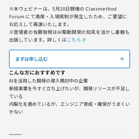
※本ウェビナーは、5月20日開催の Classmethod
Forum にて満席・入場規制が発生したため、ご要望に
お応えして再演いたします。
※登壇者の佐藤智樹はAI駆動開発の知見を活かし書籍も
出版しています。詳しくは
こちら
まずは申し込む
こんな方におすすめです
AIを活用した開発の導入検討中の企業
新規事業を今すぐ立ち上げたいが、開発リソースが不足し
ている
内製化を進めているが、エンジニア育成・確保がうまくい
かない