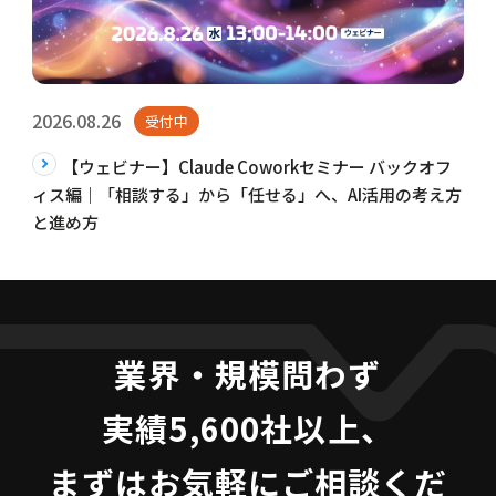
2026.08.26
受付中
【ウェビナー】Claude Coworkセミナー バックオフ
ィス編｜「相談する」から「任せる」へ、AI活用の考え方
と進め方
業界・規模問わず
実績5,600社以上、
まずはお気軽にご相談くだ