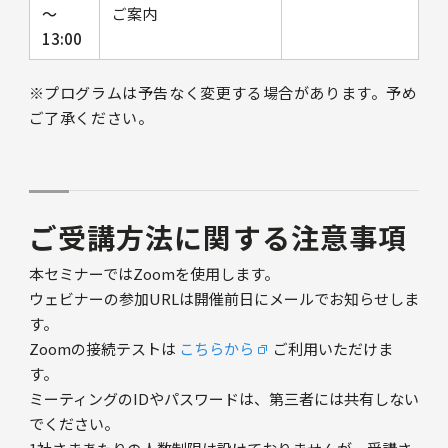
〜
ご案内
13:00
※プログラムは予告なく変更する場合があります。予め
ご了承ください。
ご受講方法に関する注意事項
本セミナーではZoomを使用します。
ウェビナーの参加URLは開催前日にメールでお知らせしま
す。
Zoomの接続テストは
こちらから
ご利用いただけま
す。
ミーティングのIDやパスワードは、第三者には共有しない
でください。