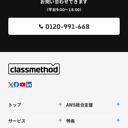
お問い合わせできます
（平日9:00〜18:00）
0120-991-668
トップ
AWS総合支援
サービス
特長