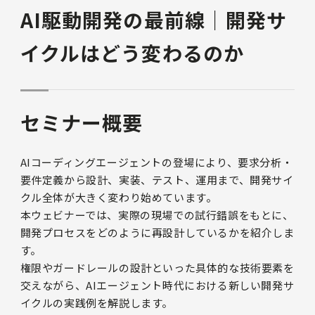
AI駆動開発の最前線｜開発サ
イクルはどう変わるのか
セミナー概要
AIコーディングエージェントの登場により、要求分析・
要件定義から設計、実装、テスト、運用まで、開発サイ
クル全体が大きく変わり始めています。
本ウェビナーでは、実際の現場での試行錯誤をもとに、
開発プロセスをどのように再設計しているかを紹介しま
す。
権限やガードレールの設計といった具体的な技術要素を
交えながら、AIエージェント時代における新しい開発サ
イクルの実践例を解説します。