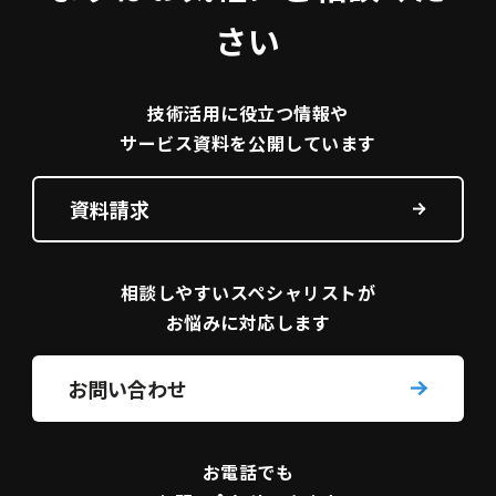
さい
技術活用に役立つ
情報や
サービス資料を
公開しています
資料請求
相談しやすい
スペシャリストが
お悩みに対応します
お問い合わせ
お電話でも