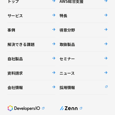
トップ
AWS総合支援
サービス
特長
事例
得意分野
解決できる課題
取扱製品
自社製品
セミナー
資料請求
ニュース
会社情報
採用情報