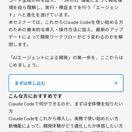
境を自ら理解し、実行・検証までを行う「エージェン
ト」へと進化を遂げています。
本セミナーでは、これからClaude Codeを使い始める方
のための基本的な導入・操作方法に加え、最新のアップ
デートによって開発ワークフローがどう変わるのかを解
説します。
「AIエージェントによる開発」の第一歩を、ここからは
じめましょう。
まずは申し込む
こんな方におすすめです
Claude Codeで何ができるのか、まずは全体像を知りたい
方
Claude Codeをこれから導入し、実務で使い始めたい方
新機能によって、開発体験がどう進化したか体感したい方