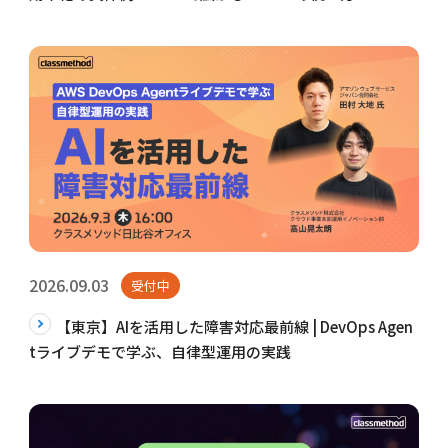
2026.09.03
受付中
【東京】AIを活用した障害対応最前線 | DevOps Agen
tライブデモで学ぶ、自律型運用の実践