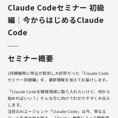
Claude Codeセミナー 初級
編｜今からはじめるClaude
Code
セミナー概要
2月開催時に申込が殺到し大好評だった「Claude Code
セミナー初級編」を、最新情報を加えてお届けします。
「Claude Codeを開発現場に取り入れたいけど、何から
始めればいい？」そんな方に向けてわかりやすくお伝え
します。
注目のAIエージェント「Claude Code」は今、単なる
コード生成の枠を超え、「Skills」機能によって開発環