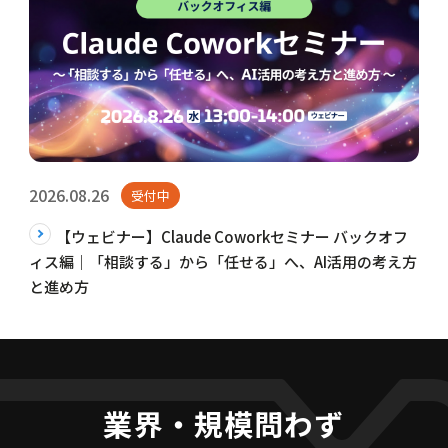
2026.08.26
受付中
【ウェビナー】Claude Coworkセミナー バックオフ
ィス編｜「相談する」から「任せる」へ、AI活用の考え方
と進め方
業界・規模問わず