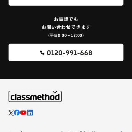
お電話でも
お問い合わせできます
（平日9:00〜18:00）
0120-991-668