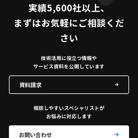
実績5,600社以上、
まずはお気軽にご相談くだ
さい
技術活用に役立つ
情報や
サービス資料を
公開しています
資料請求
相談しやすい
スペシャリストが
お悩みに対応します
お問い合わせ