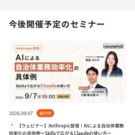
今後開催予定のセミナー
2026.09.07
受付中
【ウェビナー】Anthropic登壇！AIによる自治体業務
効率化の具体例ーSkillsで広がるClaudeの使い方ー