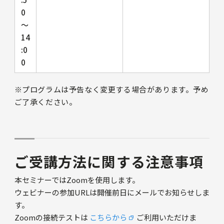
0
～
14
:0
0
※プログラムは予告なく変更する場合があります。予め
ご了承ください。
ご受講方法に関する注意事項
本セミナーではZoomを使用します。
ウェビナーの参加URLは開催前日にメールでお知らせしま
す。
Zoomの接続テストは
こちらから
ご利用いただけま