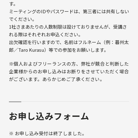
す。
ミーティングのIDやパスワードは、第三者には共有しない
でください。
1社さまあたりの人数制限は設けておりませんが、受講さ
れる際はそれぞれお申込ください。
出欠確認を行いますので、名前はフルネーム（例：暮州太
郎／Taro Kurasu）等での参加をお願いします。
※個人およびフリーランスの方、弊社が競合と判断した
企業様からのお申し込みはお断りをさせていただく場合
がございます。あらかじめご了承ください。
お申し込みフォーム
※ お申し込み受付は終了しました。