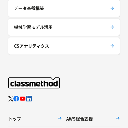
データ基盤構築
機械学習モデル活用
CSアナリティクス
トップ
AWS総合支援