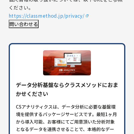
ください。
https://classmethod.jp/privacy/
データ分析基盤ならクラスメソッドにおま
かせください
CSアナリティクスは、データ分析に必要な基盤環
境を提供するパッケージサービスです。最短1ヶ⽉
から導⼊可能、お客様にてご用意頂いた分析対象
となるデータを連携させることで、本格的なデー