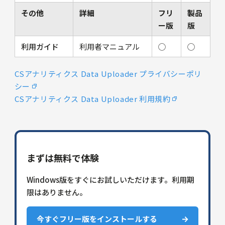
その他
詳細
フリ
製品
ー版
版
利用ガイド
利用者マニュアル
◯
◯
CSアナリティクス Data Uploader プライバシーポリ
シー
CSアナリティクス Data Uploader 利用規約
まずは無料で体験
Windows版をすぐにお試しいただけます。利用期
限はありません。
今すぐフリー版をインストールする