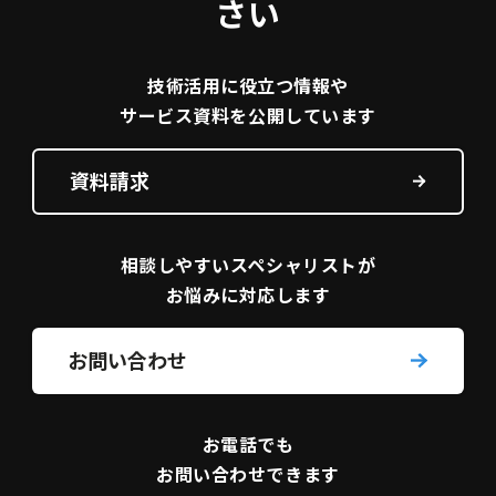
さい
技術活用に役立つ
情報や
サービス資料を
公開しています
資料請求
相談しやすい
スペシャリストが
お悩みに対応します
お問い合わせ
お電話でも
お問い合わせできます