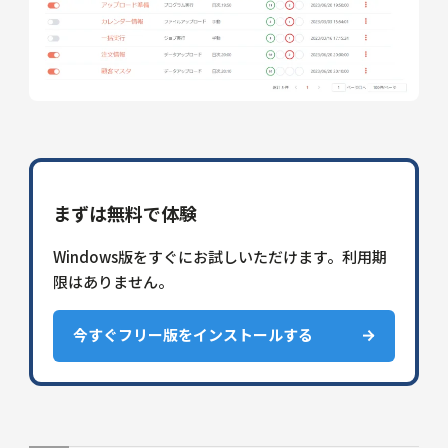
まずは無料で体験
Windows版をすぐにお試しいただけます。利用期
限はありません。
今すぐフリー版をインストールする