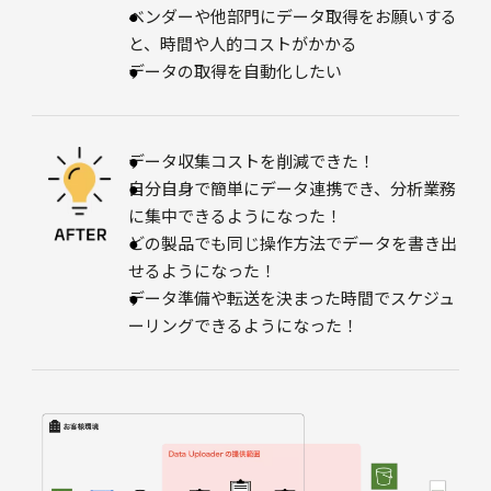
ベンダーや他部門にデータ取得をお願いする
と、時間や人的コストがかかる
データの取得を自動化したい
データ収集コストを削減できた！
自分自身で簡単にデータ連携でき、分析業務
に集中できるようになった！
どの製品でも同じ操作方法でデータを書き出
せるようになった！
データ準備や転送を決まった時間でスケジュ
ーリングできるようになった！