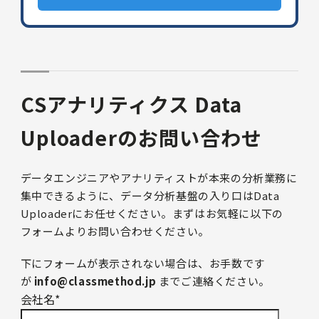
CSアナリティクス Data
Uploaderのお問い合わせ
データエンジニアやアナリティストが本来の分析業務に
集中できるように、データ分析基盤の入り口はData
Uploaderにお任せください。まずはお気軽に以下の
フォームよりお問い合わせください。
下にフォームが表示されない場合は、お手数です
が
info@classmethod.jp
までご連絡ください。
会社名
*