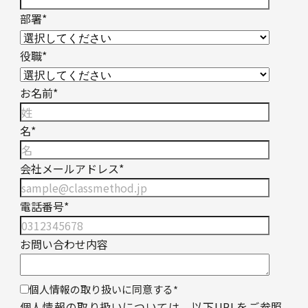
部署
*
役職
*
お名前
*
名
*
会社メールアドレス
*
電話番号
*
お問い合わせ内容
個人情報の取り扱いに同意する
*
個人情報の取り扱いについては、以下URLをご参照