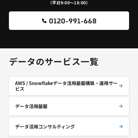
（平日9:00〜18:00）
0120-991-668
データのサービス一覧
AWS / Snowflakeデータ活用基盤構築・運用サー
ビス
データ活用基盤
データ活用コンサルティング