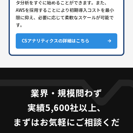
タ分析をすぐに始めることができます。また、
AWSを採⽤することにより初期導⼊コストを最⼩
限に抑え、必要に応じて柔軟なスケールが可能で
す。
CSアナリティクスの詳細はこちら
業界・規模問わず
実績5,600社以上、
まずはお気軽にご相談くだ