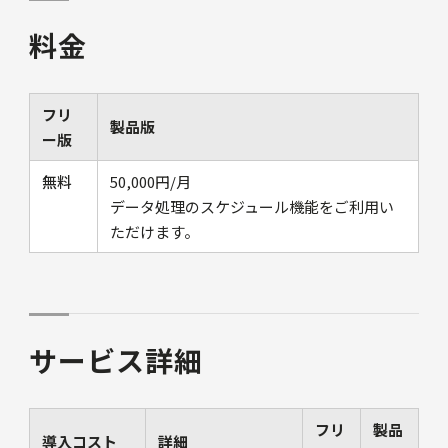
料金
フリ
製品版
ー版
無料
50,000円/月
データ処理のスケジュール機能をご利用い
ただけます。
サービス詳細
フリ
製品
導入コスト
詳細