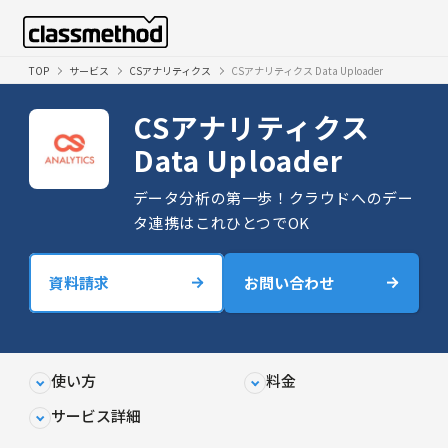
TOP
サービス
CSアナリティクス
CSアナリティクス Data Uploader
CSアナリティクス
Data Uploader
データ分析の第一歩！クラウドへのデー
タ連携はこれひとつでOK
資料請求
お問い合わせ
使い方
料金
サービス詳細