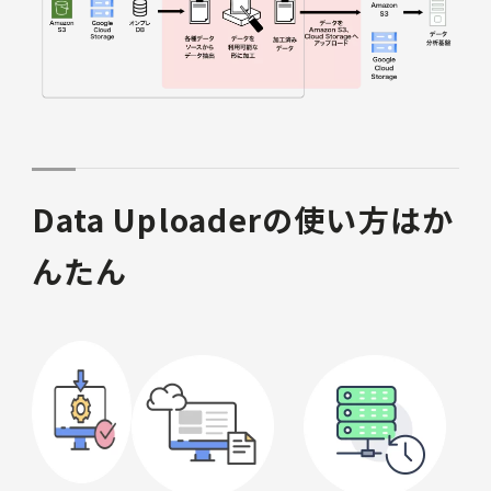
Data Uploaderの使い方はか
んたん