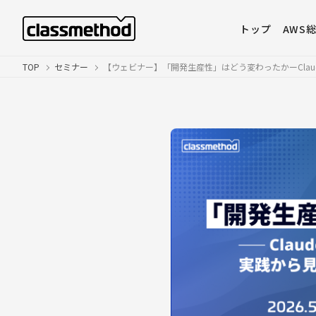
トップ
AWS
TOP
セミナー
【ウェビナー】「開発生産性」はどう変わったかーClaud