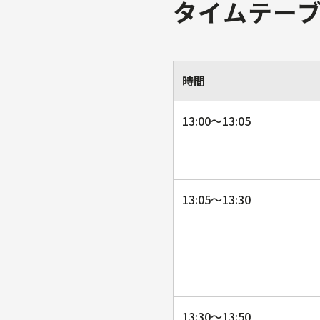
タイムテー
時間
13:00〜13:05
13:05〜13:30
13:30〜13:50