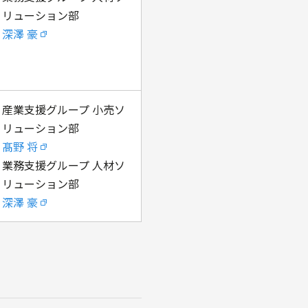
リューション部
深澤 豪
産業支援グループ 小売ソ
リューション部
髙野 将
業務支援グループ 人材ソ
リューション部
深澤 豪