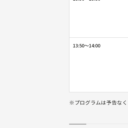
13:50〜14:00
※プログラムは予告なく