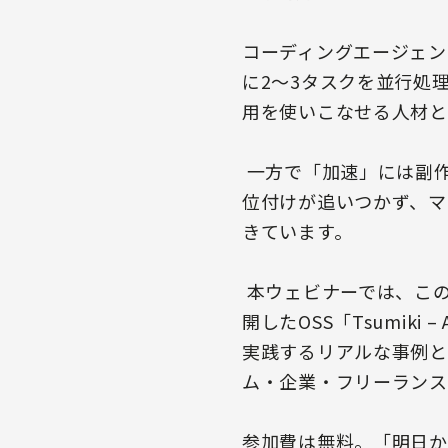
コーディングエージェン
に2〜3タスクを並行処
用を使いこなせる人材と
一方で「加速」には副
位付けが追いつかず、マ
きています。
本ウェビナーでは、この
開したOSS「Tsumik
実践するリアルな事例と
ム・企業・フリーランス
参加費は無料。「明日か