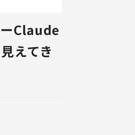
Claude
ら見えてき