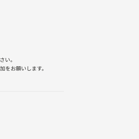
さい。
参加をお願いします。