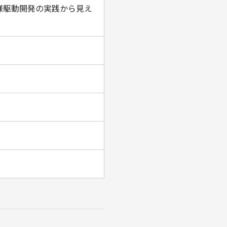
 仕様駆動開発の実践から見え