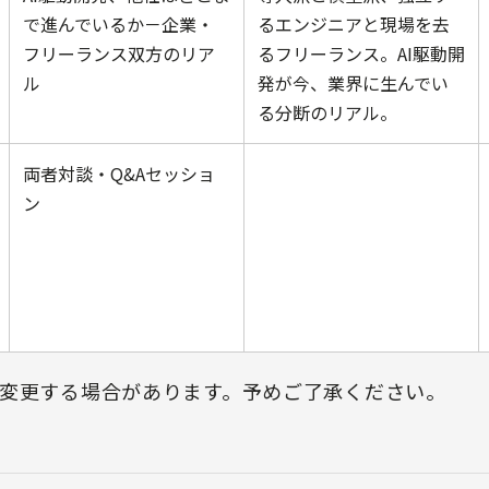
で進んでいるか－企業・
るエンジニアと現場を去
フリーランス双方のリア
るフリーランス。AI駆動開
ル
発が今、業界に生んでい
る分断のリアル。
両者対談・Q&Aセッショ
ン
変更する場合があります。予めご了承ください。