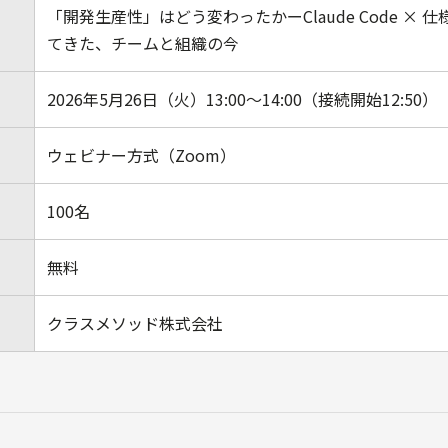
「開発生産性」はどう変わったかーClaude Code ×
てきた、チームと組織の今
2026年5月26日（火）13:00～14:00（接続開始12:50）
ウェビナー方式（Zoom）
100名
無料
クラスメソッド株式会社