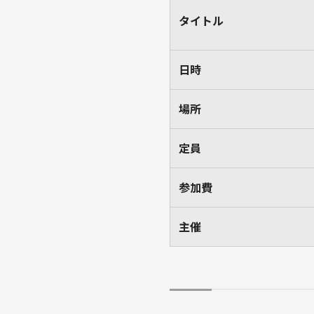
タイトル
日時
場所
定員
参加費
主催