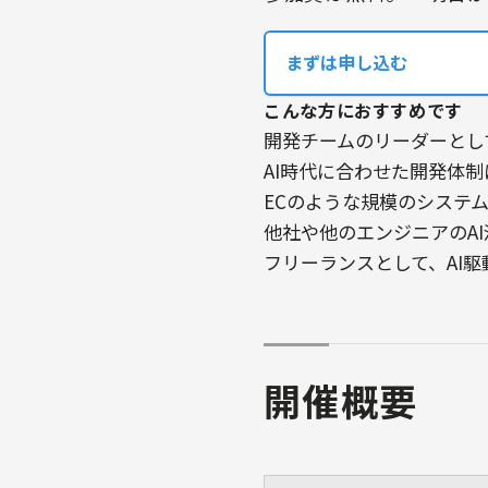
まずは申し込む
こんな方におすすめです
開発チームのリーダーとし
AI時代に合わせた開発体
ECのような規模のシステ
他社や他のエンジニアのA
フリーランスとして、AI
開催概要