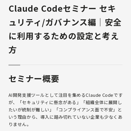
Claude Codeセミナー セキ
ュリティ/ガバナンス編｜安全
に利用するための設定と考え
方
セミナー概要
AI開発支援ツールとして注目を集めるClaude Codeです
が、「セキュリティに懸念がある」「組織全体に展開し
たいが統制が難しい」「コンプライアンス面で不安」と
いう理由から、導入に踏み切れていない企業も少なくあ
りません。