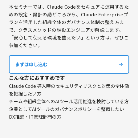
本セミナーでは、Claude Codeをセキュアに運用するた
めの設定・設計の勘どころから、Claude Enterpriseプ
ランを活用した組織全体のガバナンス体制の整え方ま
で、クラスメソッドの現役エンジニアが解説します。
「安心して使える環境を整えたい」という方は、ぜひご
参加ください。
まずは申し込む
こんな方におすすめです
Claude Code 導入時のセキュリティリスクと対策の全体像
を把握したい方
チームや組織全体へのAIツール活用推進を検討している方
企業としてAIツールのガバナンスポリシーを整備したい
DX推進・IT管理部門の方