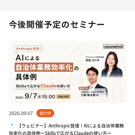
今後開催予定のセミナー
2026.09.07
受付中
【ウェビナー】Anthropic登壇！AIによる自治体業務
効率化の具体例ーSkillsで広がるClaudeの使い方ー