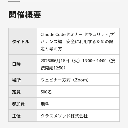
開催概要
Claude Codeセミナー セキュリティ/ガ
タイトル
バナンス編｜安全に利用するための設
定と考え方
2026年6月16日（火）13:00～14:00（接
日時
続開始12:50）
場所
ウェビナー方式（Zoom）
定員
500名
参加費
無料
主催
クラスメソッド株式会社