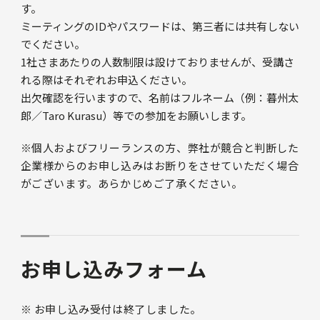
す。
ミーティングのIDやパスワードは、第三者には共有しない
でください。
1社さまあたりの人数制限は設けておりませんが、受講さ
れる際はそれぞれお申込ください。
出欠確認を行いますので、名前はフルネーム（例：暮州太
郎／Taro Kurasu）等での参加をお願いします。
※個人およびフリーランスの方、弊社が競合と判断した
企業様からのお申し込みはお断りをさせていただく場合
がございます。あらかじめご了承ください。
お申し込みフォーム
※ お申し込み受付は終了しました。