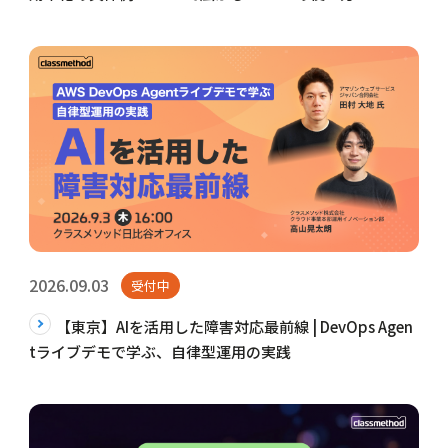
2026.09.03
受付中
【東京】AIを活用した障害対応最前線 | DevOps Agen
tライブデモで学ぶ、自律型運用の実践