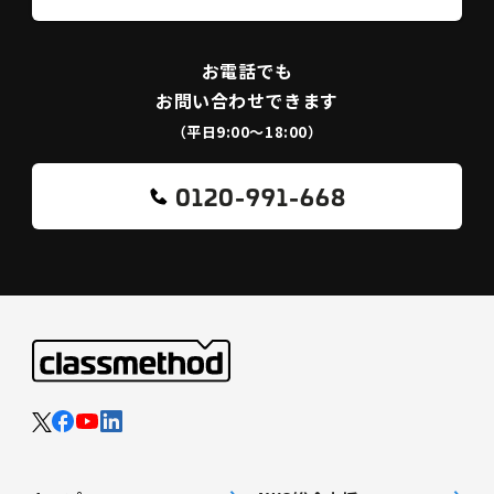
お電話でも
お問い合わせできます
（平日9:00〜18:00）
0120-991-668