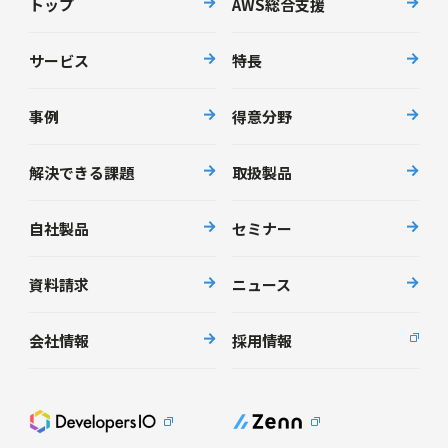
トップ
AWS総合支援
サービス
特長
事例
得意分野
解決できる課題
取扱製品
自社製品
セミナー
資料請求
ニュース
会社情報
採用情報