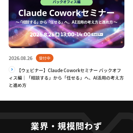
2026.08.26
受付中
【ウェビナー】Claude Coworkセミナー バックオフ
ィス編｜「相談する」から「任せる」へ、AI活用の考え方
と進め方
業界・規模問わず