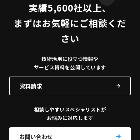
実績5,600社以上、
まずはお気軽にご相談くだ
さい
技術活用に役立つ
情報や
サービス資料を
公開しています
資料請求
相談しやすい
スペシャリストが
お悩みに対応します
お問い合わせ