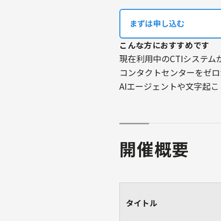
まずは申し込む
こんな方におすすめです
現在利用中のCTIシステ
コンタクトセンターをゼロ
AIエージェントや文字起
開催概要
タイトル