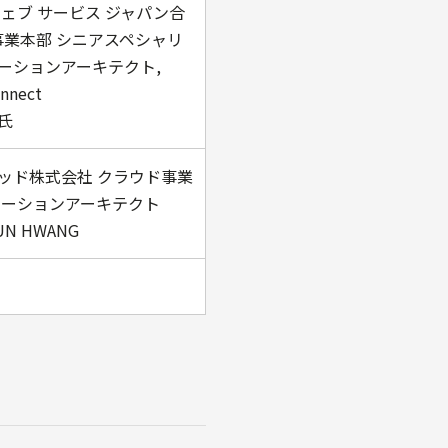
ウェブ サービス ジャパン合
X事業本部 シニアスペシャリ
ーションアーキテクト,
nnect
氏
ッド株式会社 クラウド事業
ューションアーキテクト
UN HWANG