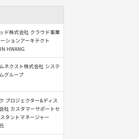
ッド株式会社 クラウド事業
ューションアーキテクト
UN HWANG
ムネクスト株式会社 システ
ムグループ
ク プロジェクター&ディス
会社 カスタマーサポートセ
シスタントマネージャー
氏