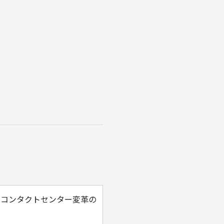
まで、コンタクトセンター変革の