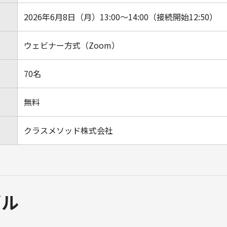
2026年6月8日（月）13:00～14:00（接続開始12:50）
ウェビナー方式（Zoom）
70名
無料
クラスメソッド株式会社
ブル