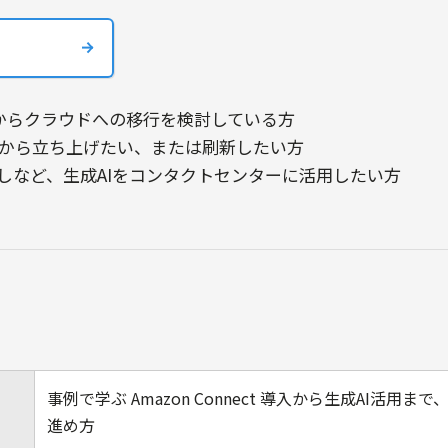
ムからクラウドへの移行を検討している方
から立ち上げたい、または刷新したい方
こしなど、生成AIをコンタクトセンターに活用したい方
事例で学ぶ Amazon Connect 導入から生成AI活用
進め方