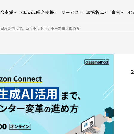
総合支援
Claude総合支援
サービス
取扱製品
事例
セ
入から生成AI活用まで、コンタクトセンター変革の進め方