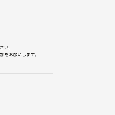
さい。
参加をお願いします。