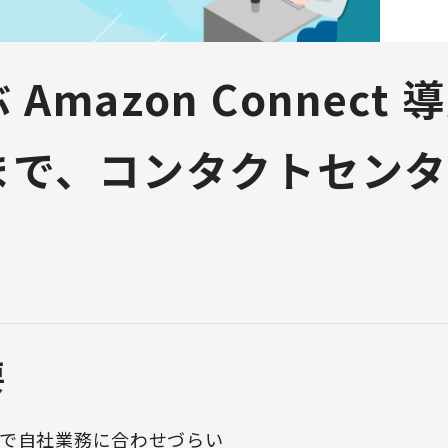
Amazon Connect
用まで、コンタクトセン
要
で自社業務に合わせづらい