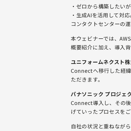
・ゼロから構築したいが
・生成AIを活用して対
コンタクトセンターの運
本ウェビナーでは、AWS
概要紹介に加え、導入背
ユニフォームネクスト株
Connectへ移行し
ただきます。
パナソニック プロジェ
Connect導入し、
げていったプロセスをご
自社の状況と重ねながら