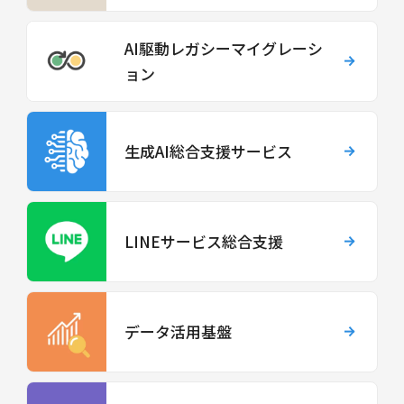
AI駆動レガシーマイグレーシ
ョン
生成AI総合支援サービス
LINEサービス総合支援
データ活用基盤