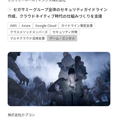
セガサミーグループ全体のセキュリティガイドライン
作成、クラウドネイティブ時代の仕組みづくりを支援
AWS
Azure
Google Cloud
ガイドライン策定支援
クラスメソッドメンバーズ
セキュリティ対策
マルチクラウド活用支援
ゲーム・エンタメ
株式会社カプコン