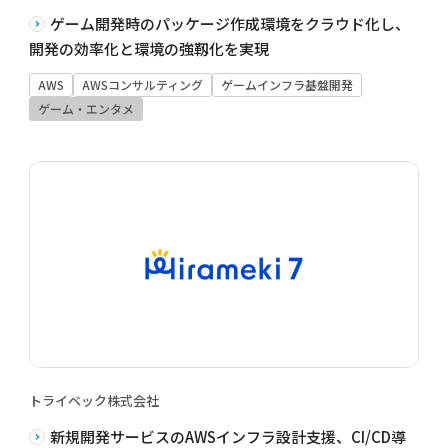
ゲーム開発時のパッケージ作成環境をクラウド化し、
開発の効率化と環境の強靱化を実現
AWS
AWSコンサルティング
ゲームインフラ基盤開発
ゲーム・エンタメ
トライベック株式会社
新規開発サービスのAWSインフラ設計支援、CI/CD導