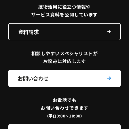
技術活用に役立つ
情報や
サービス資料を
公開しています
資料請求
相談しやすい
スペシャリストが
お悩みに対応します
お問い合わせ
お電話でも
お問い合わせできます
（平日9:00〜18:00）