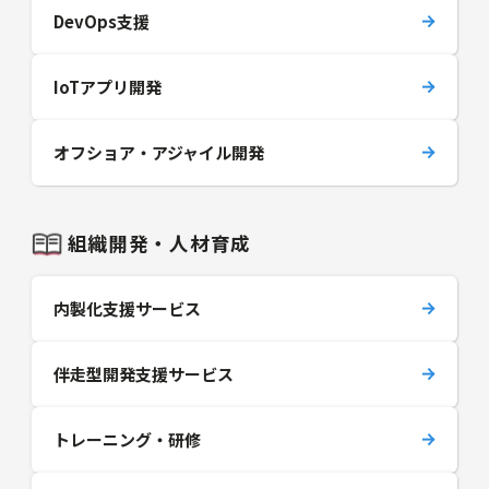
DevOps支援
IoTアプリ開発
オフショア・アジャイル開発
組織開発・人材育成
内製化支援サービス
伴走型開発支援サービス
トレーニング・研修