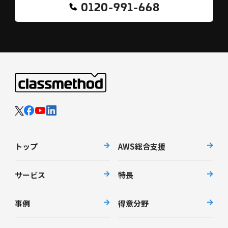
0120-991-668
トップ
AWS総合支援
サービス
特長
事例
得意分野