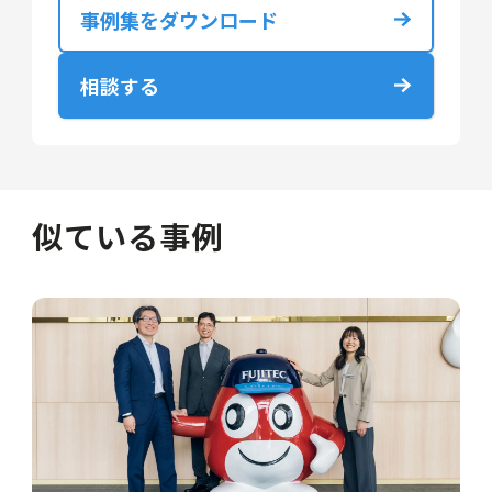
事例集をダウンロード
相談する
似ている事例