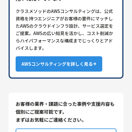
クラスメソッドのAWSコンサルティングは、公式
資格を持つエンジニアがお客様の要件にマッチし
たAWSのクラウドインフラ設計、サービス選定を
ご提案。AWSの広い知見を活かし、コスト削減か
らハイパフォーマンスな構成までじっくりとアド
バイスします。
AWSコンサルティングを詳しく見る
お客様の業界・課題に合った事例や支援内容も
個別にご提案可能です。
まずはお気軽にご連絡ください。