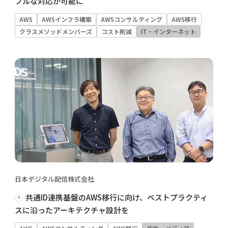
ブルな対応が可能に
AWS
AWSインフラ構築
AWSコンサルティング
AWS移行
クラスメソッドメンバーズ
コスト削減
IT・インターネット
日本デジタル配信株式会社
共通ID連携基盤のAWS移行に向け、ベストプラクティ
スに沿ったアーキテクチャ設計を