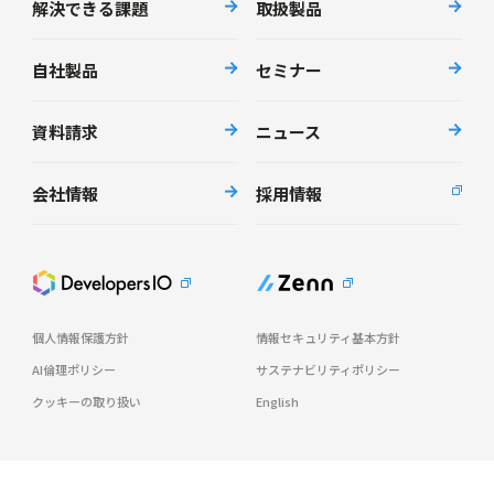
解決できる課題
取扱製品
自社製品
セミナー
資料請求
ニュース
会社情報
採用情報
個人情報保護方針
情報セキュリティ基本方針
AI倫理ポリシー
サステナビリティポリシー
クッキーの取り扱い
English