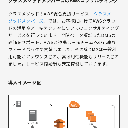
クラスメソッドメンバーズのAWSコンサルティング
クラスメソッドのAWS総合支援サービス「
クラスメ
ソッドメンバーズ
」では、お客様に向けてAWSクラウ
ドの活用やアーキテクチャについてのコンサルティング
サービスを行っています。当時ベータ版だったDMSの
評価をサポート、AWSと連携し開発チームへの迅速な
フィードバックで貢献しました。その後DMSは一般利
用可能がアナウンスされ、高可用性機能もリリースされ
ました。サービス開始後も安定稼働しております。
導入イメージ図