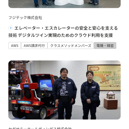
フジテック株式会社
エレベーター・エスカレーターの安全と安心を支える
技術 デジタルツイン実現のためのクラウド利用を支援
AWS
AWS請求代行
クラスメソッドメンバーズ
電機・精密
セガサミーホールディングス株式会社