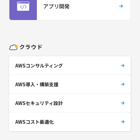
アプリ開発
クラウド
AWSコンサルティング
AWS導入・構築支援
AWSセキュリティ設計
AWSコスト最適化