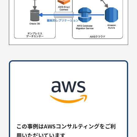
この事例はAWSコンサルティングをご利
用いただいています