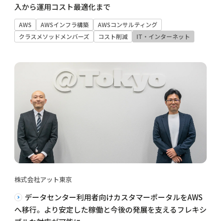
入から運用コスト最適化まで
AWS
AWSインフラ構築
AWSコンサルティング
クラスメソッドメンバーズ
コスト削減
IT・インターネット
株式会社アット東京
データセンター利用者向けカスタマーポータルをAWS
へ移行。より安定した稼働と今後の発展を支えるフレキシ