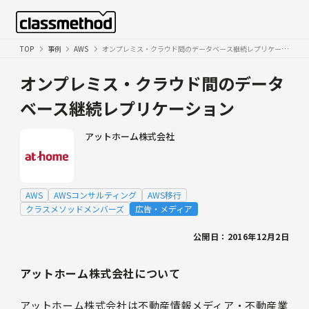
TOP
事例
AWS
オンプレミス・クラウド間のデータベース継続レプリケーション
オンプレミス・クラウド間のデータ
ベース継続レプリケーション
アットホーム株式会社
AWS
AWSコンサルティング
AWS移行
クラスメソッドメンバーズ
広告・メディア
公開日：2016年12月2日
アットホーム株式会社について
アットホーム株式会社は不動産情報メディア・不動産業