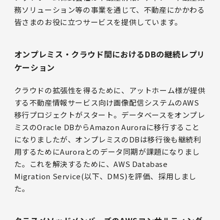
務ソリューション等の事業を通じて、不動産にかかわる
皆さまのお役に立つサービスを提供しています。
オンプレミス・クラウド間におけるDBの継続レプリ
ケーション
クラウドの拡張性を得るために、アットホーム様が提供
する不動産情報サービス向け画像配信システムのAWS
移行プロジェクトがスタート。データベースをオンプレ
ミスのOracle DBからAmazon Auroraに移行すること
になりましたが、オンプレミスのDBは移行後も継続利
用するためにAuroraとのデータ同期が課題になりまし
た。これを解決するために、AWS Database
Migration Service(以下、DMS)を評価、採用しまし
た。