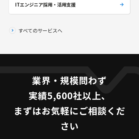
ITエンジニア採用・活用支援
すべてのサービスへ
業界・規模問わず
実績5,600社以上、
まずはお気軽にご相談くだ
さい