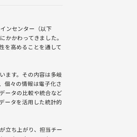
ザインセンター（以下
にかかわってきました。
性を高めることを通して
います。その内容は多岐
、個々の情報は電子化さ
データの比較や統合など
データを活用した統計的
が立ち上がり、担当チー