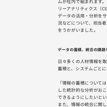
ムが社内で組まれます。
リーアナリティクス（C
データの活用・分析をサ
況などについて、担当者
をうかがいました。
データの蓄積、統合の課題
日々多くの人材情報を取
蓄積と、システムごとに
「情報の蓄積については
した統計的な分析がおこ
できるようにしたいとい
また、情報の統合に関し