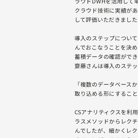
ラウドDWHを活用して
クラウド技術に実績があ
して評価いただきました
導入のステップについて
んでおこなうことを決め
蓄積データの確認ができ
齋藤さんは導入のステッ
「複数のデータベースか
取り込める形にすること
CSアナリティクスを利
ラスメソッドからレクチ
んでしたが、細かくレク