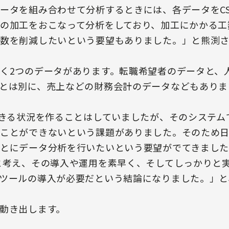
ータを組み合わせて分析するときには、各データをC
の加工をおこなって分析をしており、加工にかかる工
数を削減したいという要望もありました。」と熊渕さ
く2つのデータがあります。転職希望者のデータと、
とは別に、売上などの財務会計のデータなどもありま
できる状況を作ることはしていましたが、そのシステ
ことができないという課題がありました。そのため
とにデータ分析を行いたいという要望がでてきまし
と考え、その導入や運用を素早く、そしてしっかりと実
ツールの導入が必要だという結論になりました。」と
動き出します。