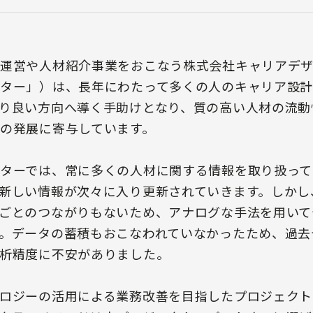
運営や人材紹介事業をおこなう株式会社キャリアデ
ター」）は、長年にわたって多くの人のキャリア設計
り良い方向へ導く手助けとなり、質の高い人材の流動
の発展に寄与しています。
ターでは、常に多くの人材に関する情報を取り扱って
新しい情報が次々に入り更新されていきます。しかし
ごとのつながりもないため、アナログな手法を用いて
。データの蓄積もおこなわれていなかったため、過去
析精度に不安がありました。
ロジーの活用による業務改善を目指したプロジェクト