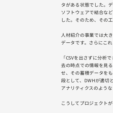
タがある状態でした。デ
ソフトウェアで結合など
した。そのため、その工
人材紹介の事業では大き
データです。さらにこれ
「CSVを出さずに分析
去の時点での情報を見る
せ、その蓄積データをも
段として、DWHが適切
アナリティクスのような
こうしてプロジェクトが