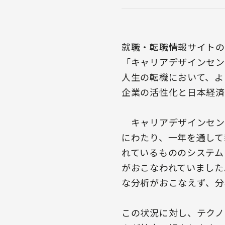
就職・転職情報サイトの
「キャリアデザインセン
人生の転機において、よ
企業の活性化と日本経済
キャリアデザインセン
にわたり、一年を通して
れているもののシステム
がおこなわれていました
な分析がおこなえず、分
この状況に対し、テクノ