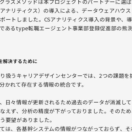
クラスメソッドは本プロジェクトのパートナーに選ば
Sアナリティクス）の導入による、データウェアハウス
ポートしました。CSアナリティクス導入の背景や、
であるtype転職エージェント事業部登録促進部の熊
を解決するために
り扱うキャリアデザインセンターでは、2つの課題を
分かれて存在する情報の統合です。
、日々情報が更新されるため過去のデータが消滅して
なえず、分析の精度が下がっておりました。そのため
う要望がありました。
ては、各基幹システムの情報がつながっておらず、そ