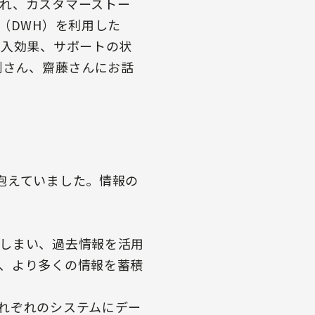
れ、カスタマーストー
（DWH）を利用した
導入効果、サポートの状
渕さん、齋藤さんにお話
抱えていました。情報の
しまい、過去情報を活用
、より多くの情報を蓄積
れぞれのシステムにデー