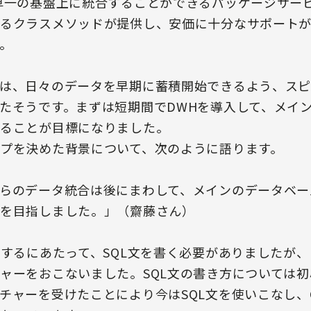
単一の基盤上に統合することができるパッケージサー
るクラスメソッドが提供し、安価に十分なサポート
。
は、日々のデータを早期に蓄積開始できるよう、スピ
たそうです。まずは短期間でDWHを導入して、メイ
ることが目標になりました。
プを決めた背景について、次のように語ります。
らのデータ統合は後にまわして、メインのデータベー
を目指しました。」（齋藤さん）
用するにあたって、SQL文を書く必要がありましたが
ャーをおこないました。SQL文の書き方については
チャーを受けたことにより今はSQL文を使いこなし、