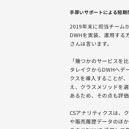
手厚いサポートによる短期
2019年末に担当チー
DWHを実装、運用する
さんは言います。
「幾つかのサービスを比較
タレイクからDWHへデ
クスを導入することが、
え、クラスメソッドを選
あるため、その点も評価
CSアナリティクスは、
や販売履歴データのほか、