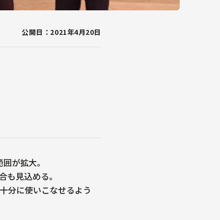
公開日：2021年4月20日
範囲が拡大。
合も見込める。
も十分に使いこなせるよう