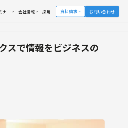
資料請求
お問い合わせ
ミナー
会社情報
採用
ィクスで情報をビジネスの