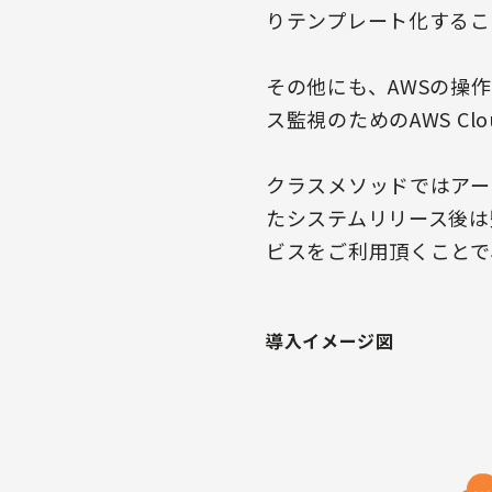
りテンプレート化するこ
その他にも、AWSの操作権限
ス監視のためのAWS Clo
クラスメソッドではアー
たシステムリリース後は
ビスをご利用頂くことで
導入イメージ図