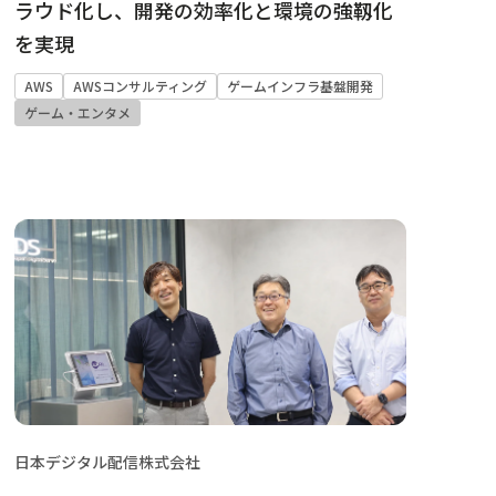
ラウド化し、開発の効率化と環境の強靱化
を実現
AWS
AWSコンサルティング
ゲームインフラ基盤開発
ゲーム・エンタメ
日本デジタル配信株式会社