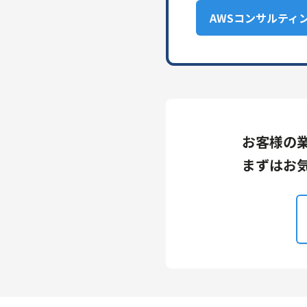
AWSコンサルティ
お客様の
まずはお