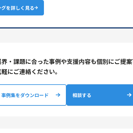
ングを詳しく見る
業界・課題に合った事例や支援内容も個別にご提案
気軽にご連絡ください。
事例集をダウンロード
相談する