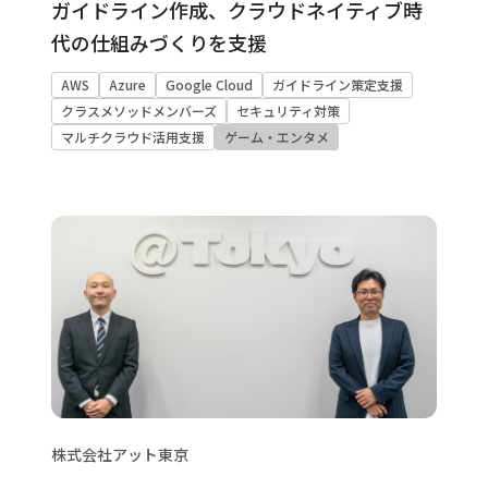
ガイドライン作成、クラウドネイティブ時
代の仕組みづくりを支援
AWS
Azure
Google Cloud
ガイドライン策定支援
クラスメソッドメンバーズ
セキュリティ対策
マルチクラウド活用支援
ゲーム・エンタメ
株式会社アット東京