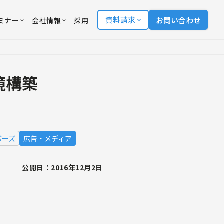
資料請求
お問い合わせ
ミナー
会社情報
採用
環境構築
バーズ
広告・メディア
公開日：2016年12月2日