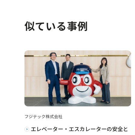
似ている事例
フジテック株式会社
エレベーター・エスカレーターの安全と