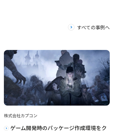
すべての事例へ
株式会社カプコン
ゲーム開発時のパッケージ作成環境をク