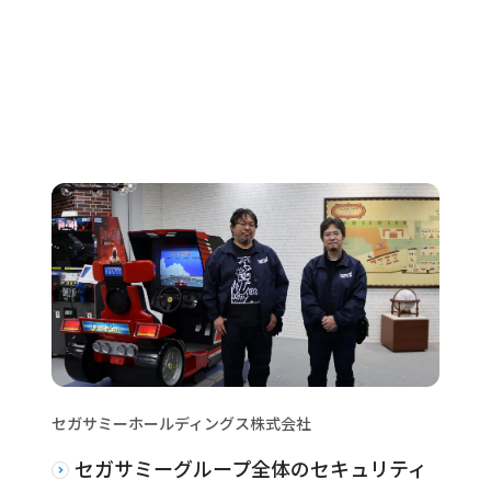
セガサミーホールディングス株式会社
セガサミーグループ全体のセキュリティ