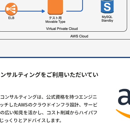
コンサルティングをご利用いただいてい
Sコンサルティングは、公式資格を持つエンジニ
ッチしたAWSのクラウドインフラ設計、サービ
Sの広い知見を活かし、コスト削減からハイパフ
じっくりとアドバイスします。