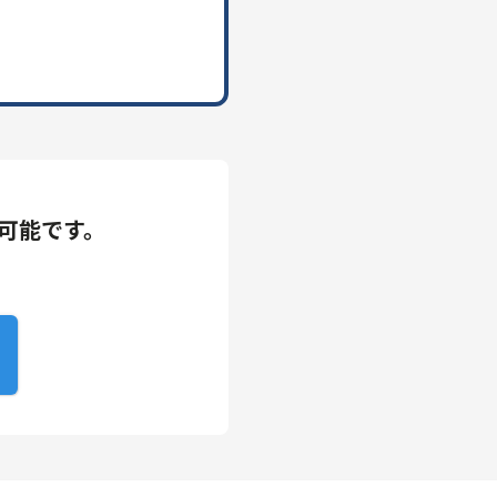
可能です。