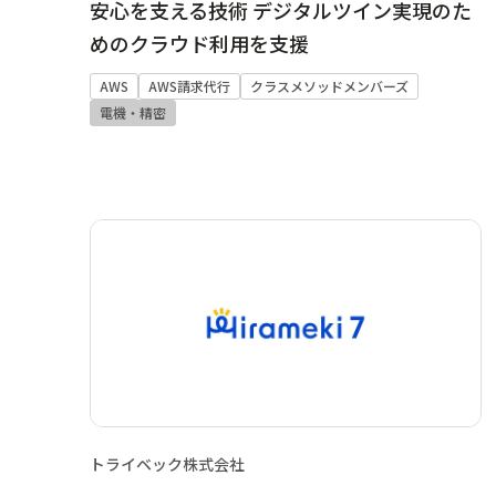
安心を支える技術 デジタルツイン実現のた
めのクラウド利用を支援
AWS
AWS請求代行
クラスメソッドメンバーズ
電機・精密
トライベック株式会社