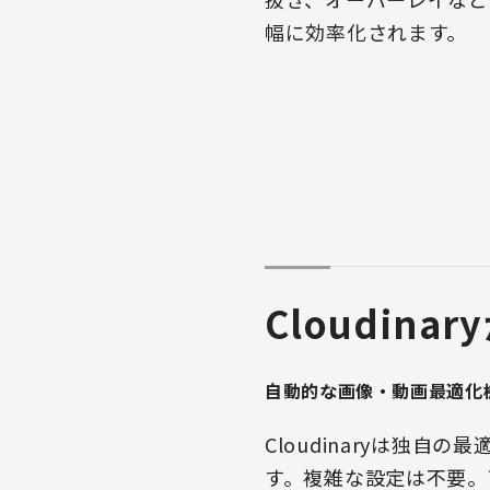
幅に効率化されます。
Cloudin
自動的な画像・動画最適化
Cloudinaryは独
す。複雑な設定は不要。