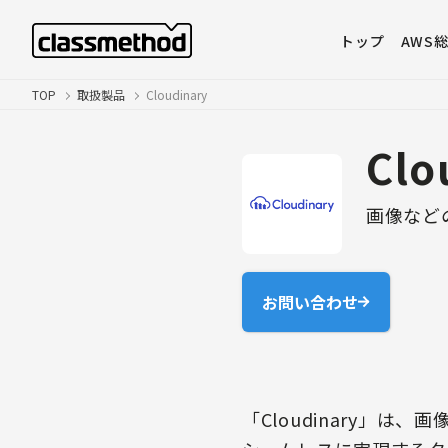
トップ
AWS
TOP
取扱製品
Cloudinary
Clo
画像など
お問い合わせ
「Cloudinary」