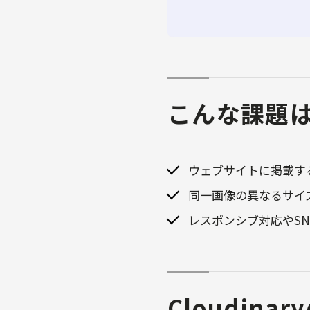
こんな課題
ウェブサイトに掲載す
同一画像の異なるサイ
レスポンシブ対応やS
Cloudina