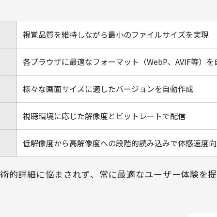
視覚品質を維持しながら最小のファイルサイズを実現
各ブラウザに最適なフォーマット（WebP、AVIF等）
様々な画面サイズに適したバージョンを自動作成
視聴環境に応じた解像度とビットレートで配信
低解像度から高解像度への段階的読み込みで体感速度向
術的詳細に悩まされず、常に最適なユーザー体験を提