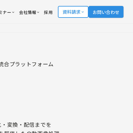
資料請求
お問い合わせ
ミナー
会社情報
採用
統合プラットフォーム
適化・変換・配信までを