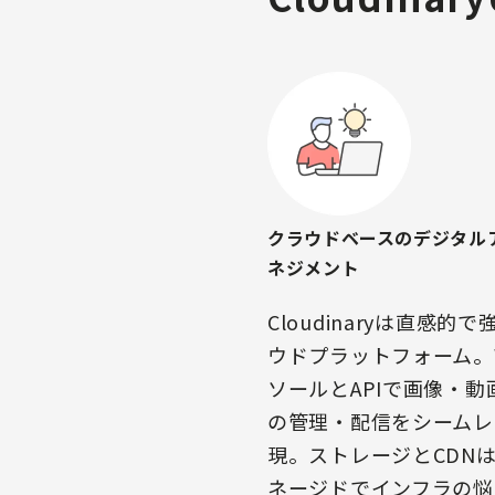
クラウドベースのデジタル
ネジメント
Cloudinaryは直感的
ウドプラットフォーム。
ソールとAPIで画像・動
の管理・配信をシームレ
現。ストレージとCDN
ネージドでインフラの悩