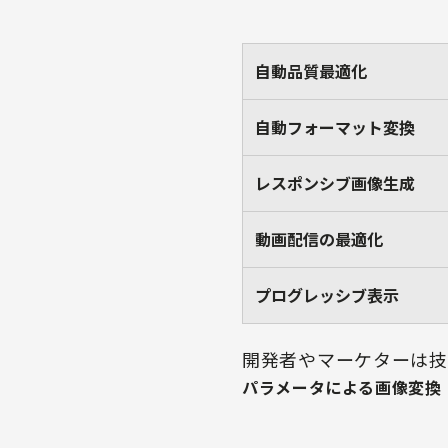
自動品質最適化
自動フォーマット変換
レスポンシブ画像生成
動画配信の最適化
プログレッシブ表示
開発者やマーケターは技
パラメータによる画像変換