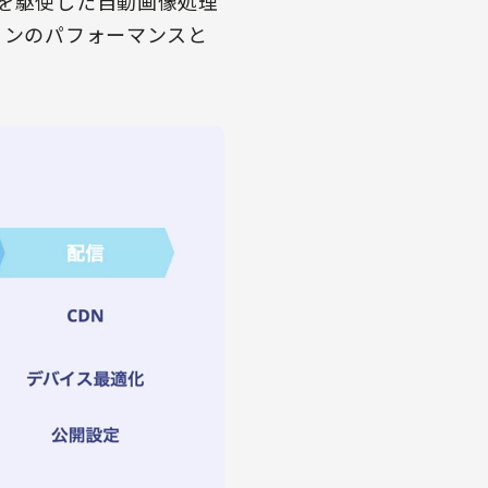
術を駆使した自動画像処理
ョンのパフォーマンスと