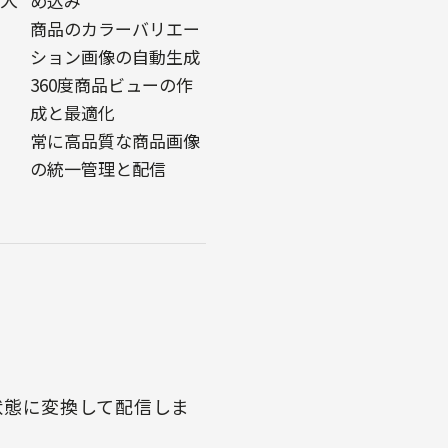
め込み
商品のカラーバリエー
ション画像の自動生成
360度商品ビューの作
成と最適化
常に高品質な商品画像
の統一管理と配信
な状態に変換して配信しま