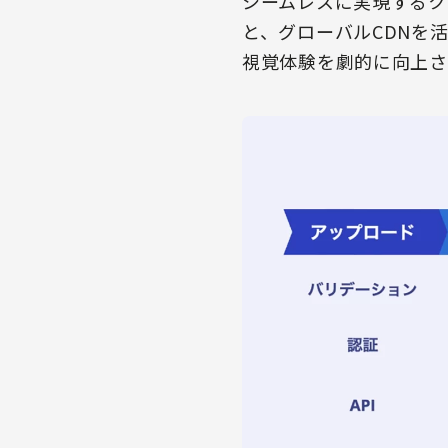
シームレスに実現するク
と、グローバルCDNを
視覚体験を劇的に向上さ