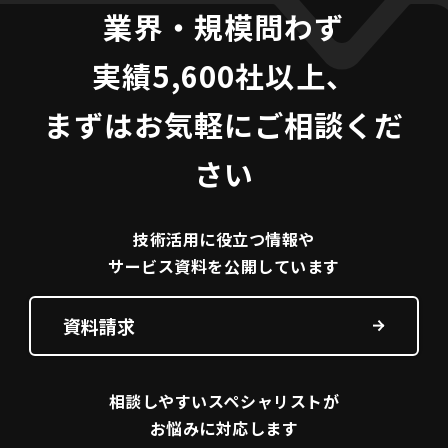
業界・規模問わず
実績5,600社以上、
まずはお気軽にご相談くだ
さい
技術活用に役立つ
情報や
サービス資料を
公開しています
資料請求
相談しやすい
スペシャリストが
お悩みに対応します