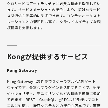
クロサービスアーキテクチャに必要な機能を提供してい
ます。サービスメッシュとの統合により、複雑なサービ
ス間通信も効率的に制御できます。コンテナオーケスト
レーションとの親和性も高く、クラウドネイティブな環
境構築を支援します。
Kongが提供するサービス
Kong Gateway
Kong Gatewayは高性能でスケーラブルなAPIゲート
ウェイです。豊富なプラグインを活用することで、認証
やセキュリティ、モニタリングなどの機能を簡単に追加
できます。REST、GraphQL、gRPCなど多様なプロト
コルに対応し、既存システムとの統合も容易です。直感