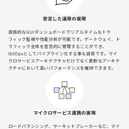
安定した運用の実現
直感的なGUIダッシュボードでリアルタイムなトラ
フィック監視や性能分析が可能です。ゲートウェイ、ト
ラフィック全体を宣言的に管理することができ、
GitOpsとしてパイプライン化する事も容易です。マイ
クロサービスアーキテクチャだけでなく柔軟なアーキテ
クチャにおいて高いパフォーマンスを維持できます。
マイクロサービス連携の実現
ロードバランシング、サーキットブレーカーなど、マイ