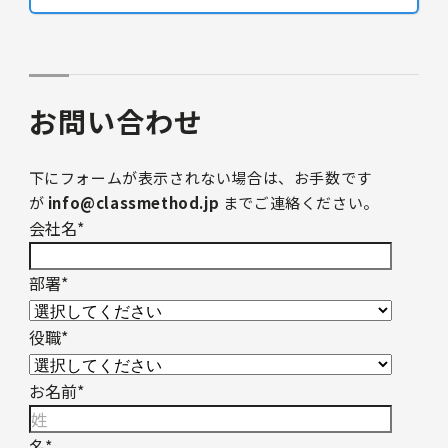
お問い合わせ
下にフォームが表示されない場合は、お手数です
が
info@classmethod.jp
までご連絡ください。
会社名
*
部署
*
役職
*
お名前
*
名
*