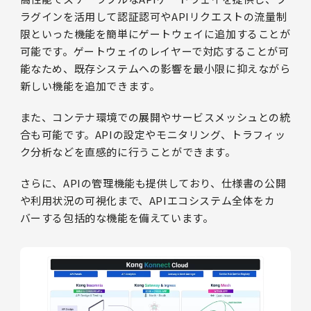
ラグインを活用して認証認可やAPIリクエストの流量制
限といった機能を簡単にゲートウェイに追加することが
可能です。ゲートウェイのレイヤーで対応することが可
能なため、既存システムへの影響を最小限に抑えながら
新しい機能を追加できます。
また、コンテナ環境での展開やサービスメッシュとの統
合も可能です。APIの設定やモニタリング、トラフィッ
ク分析などを直感的に行うことができます。
さらに、APIの管理機能も提供しており、仕様書の公開
や利用状況の可視化まで、APIエコシステム全体をカ
バーする包括的な機能を備えています。