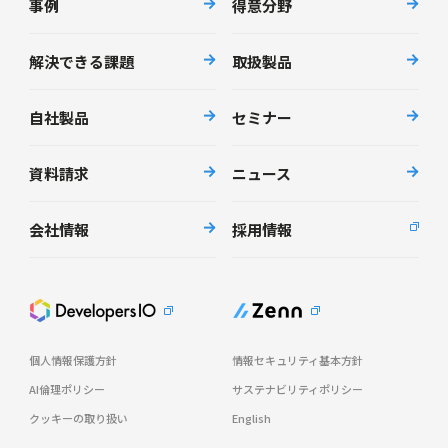
事例
得意分野
解決できる課題
取扱製品
自社製品
セミナー
資料請求
ニュース
会社情報
採用情報
個人情報保護方針
情報セキュリティ基本方針
AI倫理ポリシー
サステナビリティポリシー
クッキーの取り扱い
English