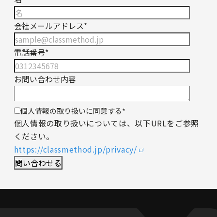
会社メールアドレス
*
電話番号
*
お問い合わせ内容
個人情報の取り扱いに同意する
*
個人情報の取り扱いについては、以下URLをご参照
ください。
https://classmethod.jp/privacy/