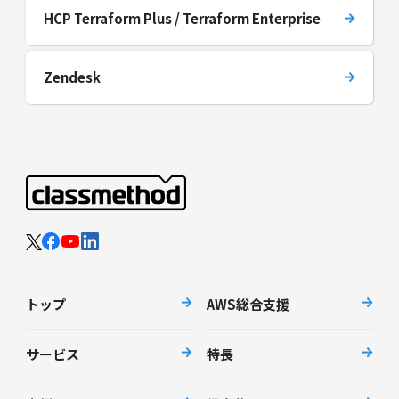
HCP Terraform Plus / Terraform Enterprise
Zendesk
トップ
AWS総合支援
サービス
特長