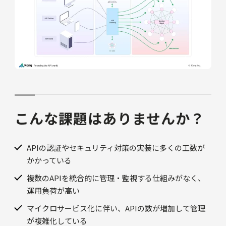
こんな課題はありませんか？
APIの認証やセキュリティ対策の実装に多くの工数が
かかっている
複数のAPIを統合的に管理・監視する仕組みがなく、
運用負荷が高い
マイクロサービス化に伴い、APIの数が増加して管理
が複雑化している