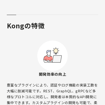
Kongの特徴
開発効率の向上
豊富なプラグインにより、認証やログ機能の実装工数を
大幅に削減可能です。REST、GraphQL、gRPCなど多
様なプロトコルに対応し、開発者は本質的なAPI開発に
集中できます。カスタムプラグインの開発も可能で、柔