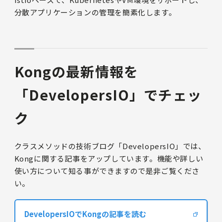
分散アプリケーションの管理を簡素化します。
Kongの最新情報を
「DevelopersIO」でチェッ
ク
クラスメソッドの技術ブログ「DevelopersIO」では、
Kongに関する記事をアップしています。機能や詳しい
使い方について知る事ができますので是非ご覧くださ
い。
DevelopersIOでKongの記事を読む