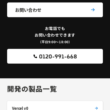
お問い合わせ
お電話でも
お問い合わせできます
（平日9:00〜18:00）
0120-991-668
開発の製品一覧
Vercel v0