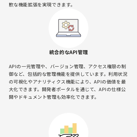
軟な機能拡張を実現できます。
統合的なAPI管理
APIの一元管理や、バージョン管理、アクセス権限の制
御など、包括的な管理機能を提供しています。利用状況
の可視化やアナリティクス機能により、APIの価値を最
大化できます。開発者ポータルを通じて、APIの仕様公
開やドキュメント管理も効率化できます。