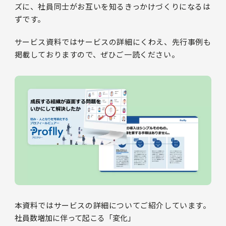
ズに、社員同士がお互いを知るきっかけづくりになるは
ずです。
サービス資料ではサービスの詳細にくわえ、先行事例も
掲載しておりますので、ぜひご一読ください。
本資料ではサービスの詳細についてご紹介しています。
社員数増加に伴って起こる「変化」