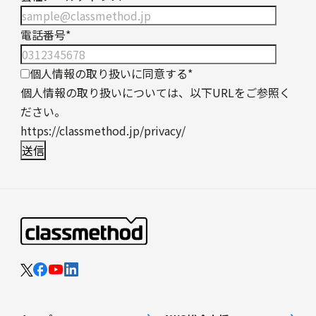
電話番号
*
個人情報の取り扱いに同意する
*
個人情報の取り扱いについては、以下URLをご参照く
ださい。
https://classmethod.jp/privacy/