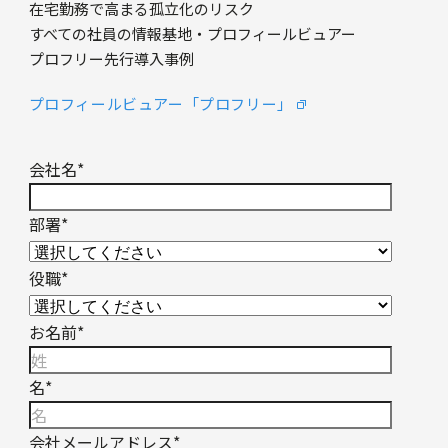
在宅勤務で高まる孤立化のリスク
すべての社員の情報基地・プロフィールビュアー
プロフリー先行導入事例
プロフィールビュアー「プロフリー」
会社名
*
部署
*
役職
*
お名前
*
名
*
会社メールアドレス
*