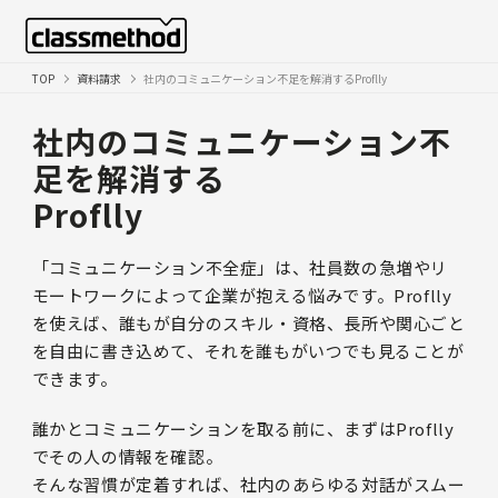
TOP
資料請求
社内のコミュニケーション不足を解消する
Proflly
社内のコミュニケーション不
足を解消する
Proflly
「コミュニケーション不全症」は、社員数の急増やリ
モートワークによって企業が抱える悩みです。Proflly
を使えば、誰もが自分のスキル・資格、長所や関心ごと
を自由に書き込めて、それを誰もがいつでも見ることが
できます。
誰かとコミュニケーションを取る前に、まずはProflly
でその人の情報を確認。
そんな習慣が定着すれば、社内のあらゆる対話がスムー