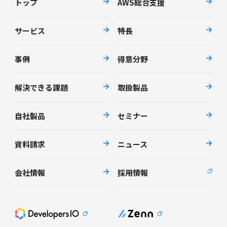
トップ
AWS総合支援
サービス
特長
事例
得意分野
解決できる課題
取扱製品
自社製品
セミナー
資料請求
ニュース
会社情報
採用情報