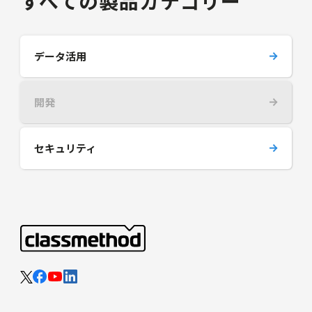
すべての製品カテゴリー
データ活用
開発
セキュリティ