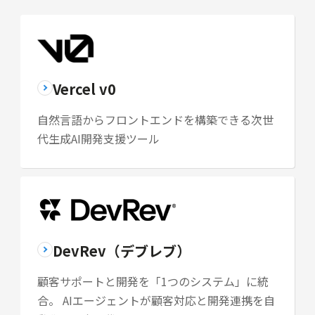
Vercel v0
自然言語からフロントエンドを構築できる次世
代生成AI開発支援ツール
DevRev（デブレブ）
顧客サポートと開発を「1つのシステム」に統
合。 AIエージェントが顧客対応と開発連携を自