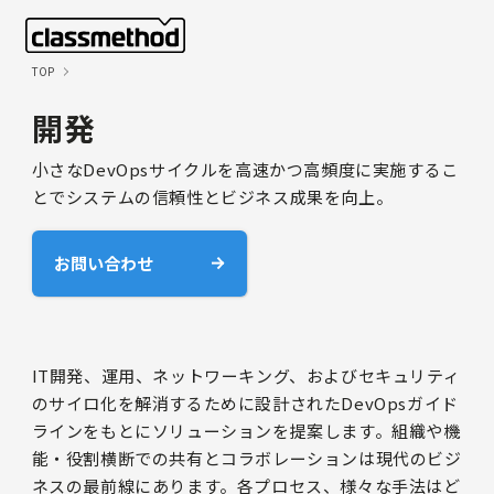
TOP
開発
小さなDevOpsサイクルを高速かつ高頻度に実施するこ
とでシステムの信頼性とビジネス成果を向上。
お問い合わせ
IT開発、運用、ネットワーキング、およびセキュリティ
のサイロ化を解消するために設計されたDevOpsガイド
ラインをもとにソリューションを提案します。組織や機
能・役割横断での共有とコラボレーションは現代のビジ
ネスの最前線にあります。各プロセス、様々な手法はど