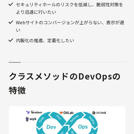
セキュリティホールのリスクを低減し、脆弱性対策を
より迅速に行いたい
Webサイトのコンバージョンが上がらない、表示が遅
い
内製化の推進、定着化したい
クラスメソッドのDevOpsの
特徴