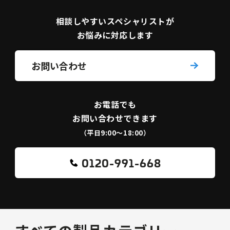
相談しやすい
スペシャリストが
お悩みに対応します
お問い合わせ
お電話でも
お問い合わせできます
（平日9:00〜18:00）
0120-991-668