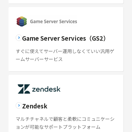
Game Server Services（GS2）
すぐに使えてサーバー運用しなくていい汎用ゲ
ームサーバーサービス
Zendesk
マルチチャネルで顧客と柔軟にコミュニケーシ
ョンが可能なサポートプラットフォーム