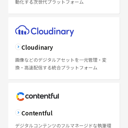
動化する次世代プラットフォーム
Cloudinary
画像などのデジタルアセットを一元管理・変
換・高速配信する統合プラットフォーム
Contentful
デジタルコンテンツのフルマネージドな執筆環