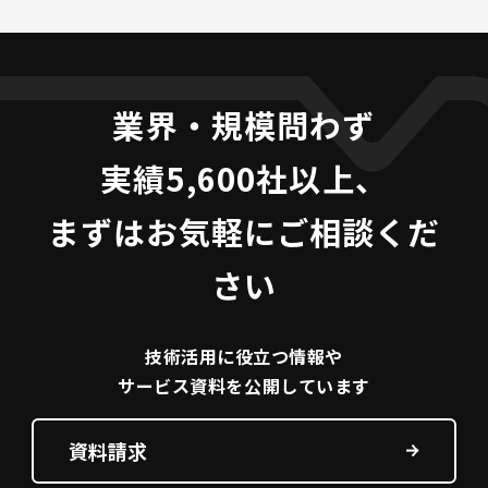
業界・規模問わず
実績5,600社以上、
まずはお気軽にご相談くだ
さい
技術活用に役立つ
情報や
サービス資料を
公開しています
資料請求