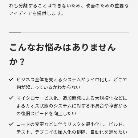
れも分離することはできないため、改善のための重要な
アイディアを提供します。
こんなお悩みはありません
か？
ビジネス全体を支えるシステムがサイロ化し、どこで
何が起こっているかわからない
マイクロサービス化、追加開発による大規模化などに
よるカオス状態のシステムに対する不具合や障害から
の復旧スピードを向上したい
コードの変更などに伴うリスクを最小化し、ビルド、
テスト、デプロイの属人化の排除、自動化を進めたい