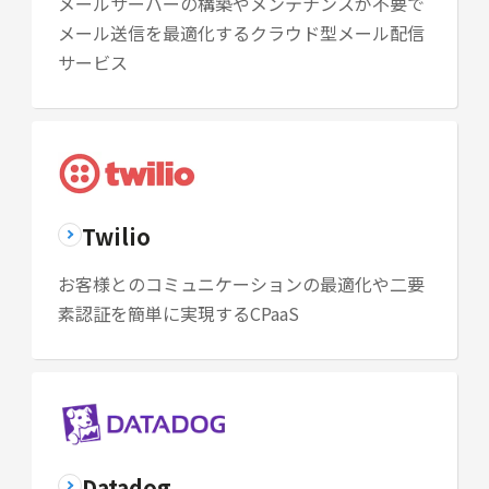
メールサーバーの構築やメンテナンスが不要で
メール送信を最適化するクラウド型メール配信
サービス
Twilio
お客様とのコミュニケーションの最適化や二要
素認証を簡単に実現するCPaaS
Datadog