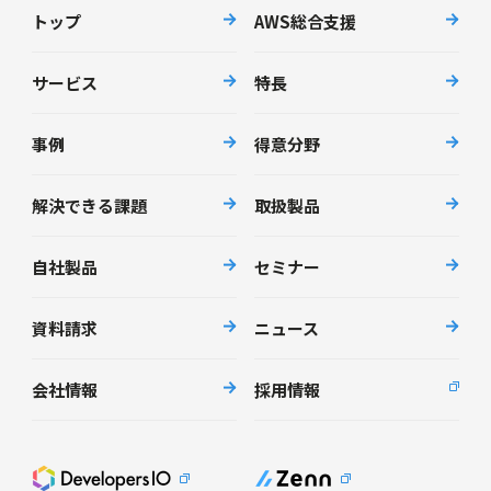
トップ
AWS総合支援
サービス
特長
事例
得意分野
解決できる課題
取扱製品
自社製品
セミナー
資料請求
ニュース
会社情報
採用情報