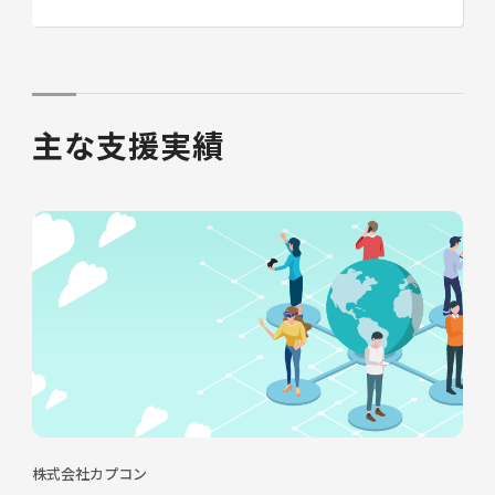
主な支援実績
株式会社カプコン