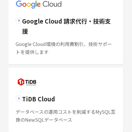
Google Cloud 請求代行・技術支
援
Google Cloud環境の利用費割引、技術サポー
トを提供します
TiDB Cloud
データベースの運用コストを削減するMySQL互
換のNewSQLデータベース