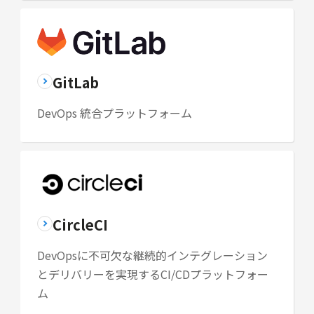
GitLab
DevOps 統合プラットフォーム
CircleCI
DevOpsに不可欠な継続的インテグレーション
とデリバリーを実現するCI/CDプラットフォー
ム