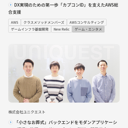
DX実現のための第一歩「カプコンID」を支えたAWS総
合支援
AWS
クラスメソッドメンバーズ
AWSコンサルティング
ゲームインフラ基盤開発
New Relic
ゲーム・エンタメ
株式会社ユニクエスト
「小さなお葬式」バックエンドをモダンアプリケーシ