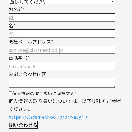
お名前
*
名
*
会社メールアドレス
*
電話番号
*
お問い合わせ内容
個人情報の取り扱いに同意する
*
個人情報の取り扱いについては、以下URLをご参照
ください。
https://classmethod.jp/privacy/