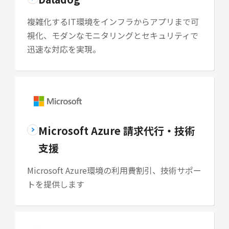
複雑化するIT環境をインフラからアプリまで可
視化、モダンなモニタリングとセキュリティで
迅速な対応を実現。
Microsoft Azure 請求代行・技術
支援
Microsoft Azure環境の利用費割引、技術サポー
トを提供します