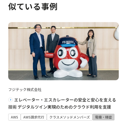
似ている事例
フジテック株式会社
エレベーター・エスカレーターの安全と安心を支える
技術 デジタルツイン実現のためのクラウド利用を支援
AWS
AWS請求代行
クラスメソッドメンバーズ
電機・精密