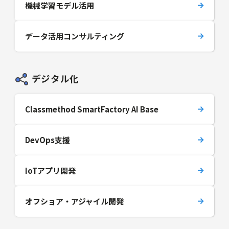
機械学習モデル活用
データ活用コンサルティング
デジタル化
Classmethod SmartFactory AI Base
DevOps支援
IoTアプリ開発
オフショア・アジャイル開発