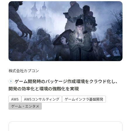
株式会社カプコン
ゲーム開発時のパッケージ作成環境をクラウド化し、
開発の効率化と環境の強靱化を実現
AWS
AWSコンサルティング
ゲームインフラ基盤開発
ゲーム・エンタメ