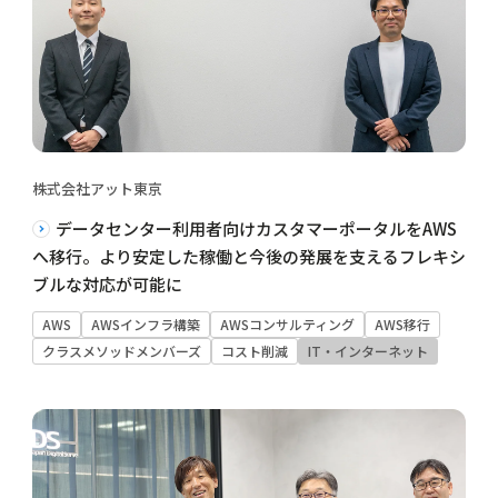
株式会社アット東京
データセンター利用者向けカスタマーポータルをAWS
へ移行。より安定した稼働と今後の発展を支えるフレキシ
ブルな対応が可能に
AWS
AWSインフラ構築
AWSコンサルティング
AWS移行
クラスメソッドメンバーズ
コスト削減
IT・インターネット