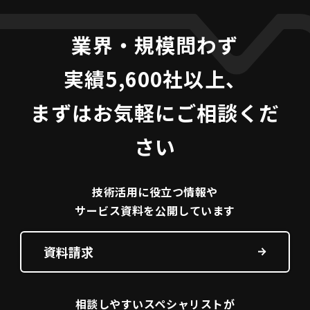
業界・規模問わず
実績5,600社以上、
まずはお気軽にご相談くだ
さい
技術活用に役立つ
情報や
サービス資料を
公開しています
資料請求
相談しやすい
スペシャリストが