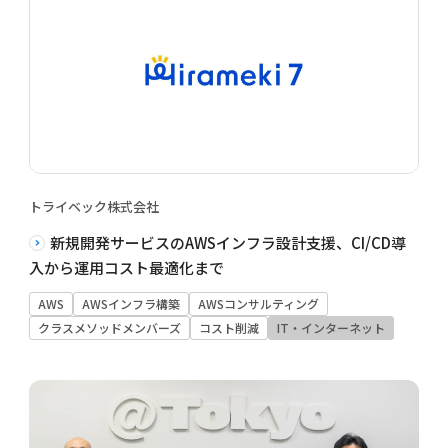
トライベック株式会社
新規開発サービスのAWSインフラ設計支援、CI/CD導
入から運用コスト最適化まで
AWS
AWSインフラ構築
AWSコンサルティング
クラスメソッドメンバーズ
コスト削減
IT・インターネット