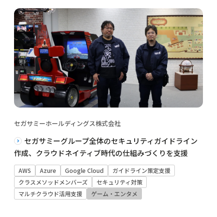
セガサミーホールディングス株式会社
セガサミーグループ全体のセキュリティガイドライン
作成、クラウドネイティブ時代の仕組みづくりを支援
AWS
Azure
Google Cloud
ガイドライン策定支援
クラスメソッドメンバーズ
セキュリティ対策
マルチクラウド活用支援
ゲーム・エンタメ