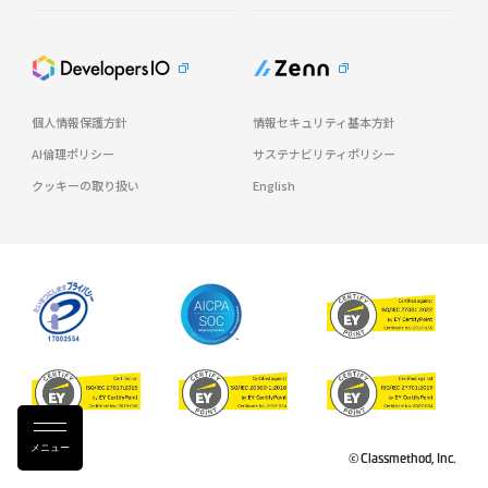
個人情報保護方針
情報セキュリティ基本方針
AI倫理ポリシー
サステナビリティポリシー
クッキーの取り扱い
English
メニュー
© Classmethod, Inc.