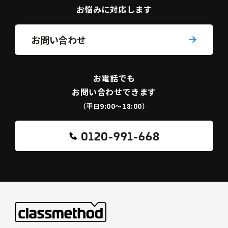
お悩みに対応します
お問い合わせ
お電話でも
お問い合わせできます
（平日9:00〜18:00）
0120-991-668