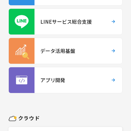
LINEサービス総合支援
データ活用基盤
アプリ開発
クラウド