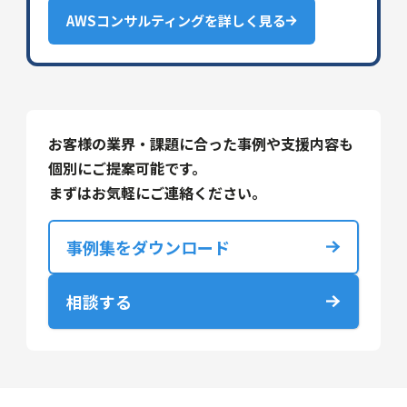
AWSコンサルティングを詳しく見る
お客様の業界・課題に合った事例や支援内容も
個別にご提案可能です。
まずはお気軽にご連絡ください。
事例集をダウンロード
相談する