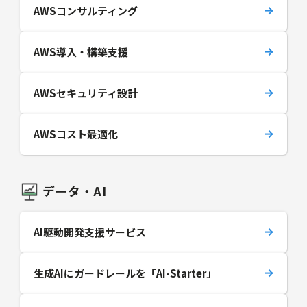
AWSコンサルティング
AWS導入・構築支援
AWSセキュリティ設計
AWSコスト最適化
データ・AI
AI駆動開発支援サービス
生成AIにガードレールを「AI-Starter」