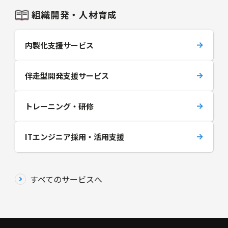
組織開発・人材育成
内製化支援サービス
伴走型開発支援サービス
トレーニング・研修
ITエンジニア採用・活用支援
すべてのサービスへ