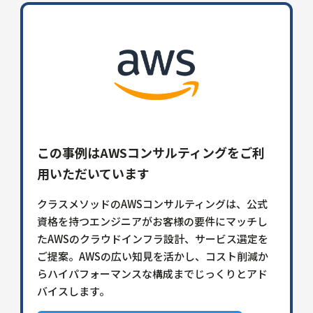
この事例はAWSコンサルティングをご利
用いただいています
クラスメソッドのAWSコンサルティングは、公式
資格を持つエンジニアがお客様の要件にマッチし
たAWSのクラウドインフラ設計、サービス選定を
ご提案。AWSの広い知見を活かし、コスト削減か
らハイパフォーマンスな構成までじっくりとアド
バイスします。