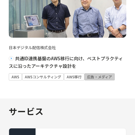
日本デジタル配信株式会社
共通ID連携基盤のAWS移行に向け、ベストプラクティ
スに沿ったアーキテクチャ設計を
AWS
AWSコンサルティング
AWS移行
広告・メディア
サービス