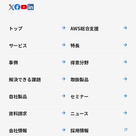
トップ
AWS総合支援
サービス
特長
事例
得意分野
解決できる課題
取扱製品
自社製品
セミナー
資料請求
ニュース
会社情報
採用情報