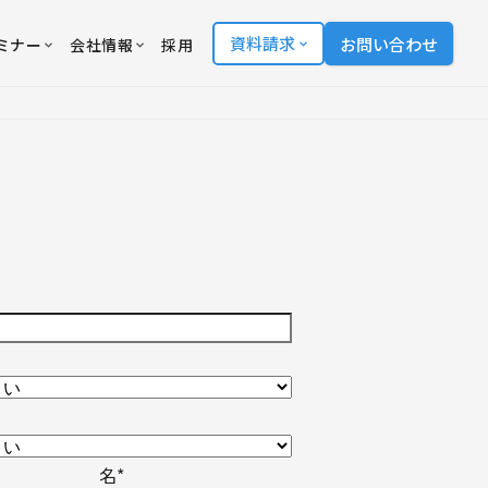
資料請求
お問い合わせ
ミナー
会社情報
採用
名
*