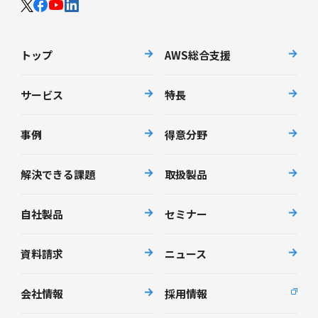
トップ
AWS総合支援
サービス
特長
事例
得意分野
解決できる課題
取扱製品
自社製品
セミナー
資料請求
ニュース
会社情報
採用情報